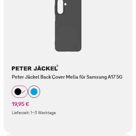
Peter Jäckel Back Cover Melia für Samsung A17 5G
19,95 €
Lieferzeit:
1-3 Werktage