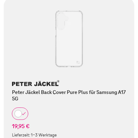
Peter Jäckel Back Cover Pure Plus für Samsung A17
5G
19,95 €
Lieferzeit:
1-3 Werktage