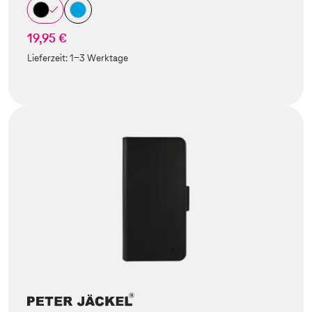
19,95 €
Lieferzeit:
1-3 Werktage