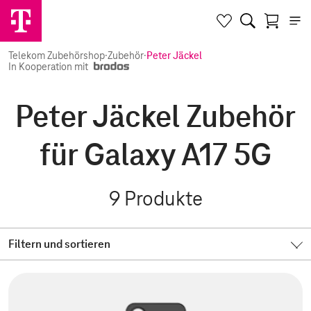
Telekom Zubehörshop
·
Zubehör
·
Peter Jäckel
In Kooperation mit
Peter Jäckel Zubehör
für Galaxy A17 5G
9
Produkte
Filtern und sortieren