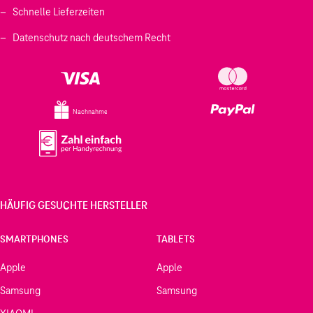
Schnelle Lieferzeiten
Datenschutz nach deutschem Recht
Nachnahme
HÄUFIG GESUCHTE HERSTELLER
SMARTPHONES
TABLETS
Apple
Apple
Samsung
Samsung