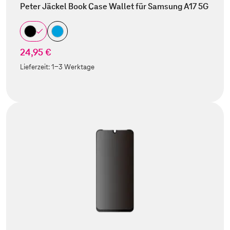
Peter Jäckel Book Case Wallet für Samsung A17 5G
24,95 €
Lieferzeit:
1-3 Werktage