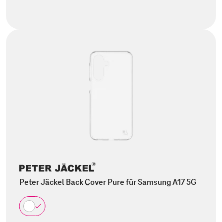
Peter Jäckel Back Cover Pure für Samsung A17 5G