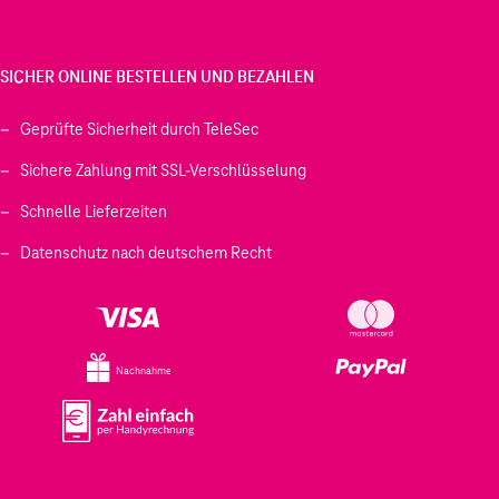
SICHER ONLINE BESTELLEN UND BEZAHLEN
Geprüfte Sicherheit durch TeleSec
Sichere Zahlung mit SSL-Verschlüsselung
Schnelle Lieferzeiten
Datenschutz nach deutschem Recht
Nachnahme