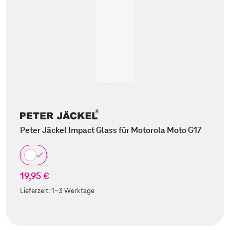
Peter Jäckel Impact Glass für Motorola Moto G17
19,95 €
Lieferzeit:
1-3 Werktage