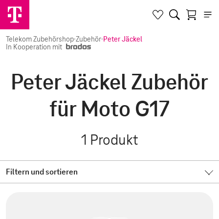
Telekom Zubehörshop
·
Zubehör
·
Peter Jäckel
In Kooperation mit
Peter Jäckel Zubehör
für Moto G17
1
Produkt
Filtern und sortieren