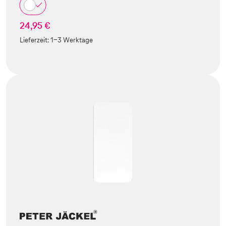
24,95 €
Lieferzeit:
1-3 Werktage