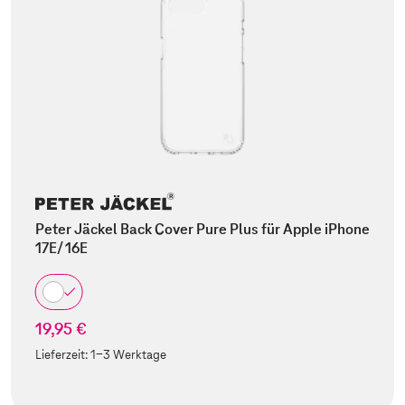
Peter Jäckel Back Cover Pure Plus für Apple iPhone
17E/ 16E
19,95 €
Lieferzeit:
1-3 Werktage