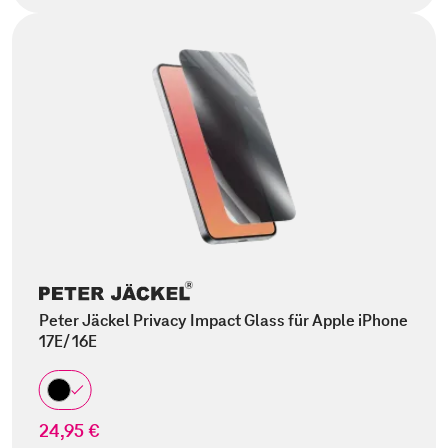
Peter Jäckel Privacy Impact Glass für Apple iPhone
17E/ 16E
24,95 €