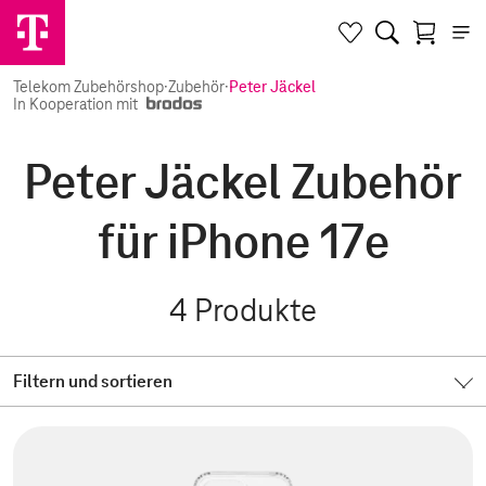
Telekom Zubehörshop
·
Zubehör
·
Peter Jäckel
In Kooperation mit
Peter Jäckel Zubehör
für iPhone 17e
4
Produkte
Filtern und sortieren