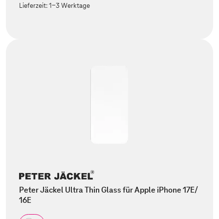
Lieferzeit:
1-3 Werktage
Peter Jäckel Ultra Thin Glass für Apple iPhone 17E/
16E