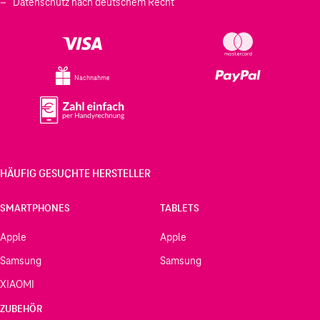
Datenschutz nach deutschem Recht
Nachnahme
HÄUFIG GESUCHTE HERSTELLER
SMARTPHONES
TABLETS
Apple
Apple
Samsung
Samsung
XIAOMI
ZUBEHÖR