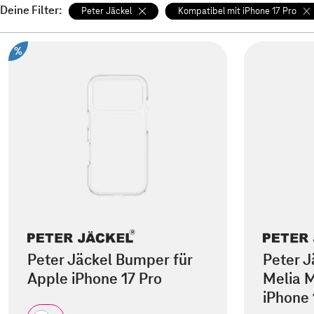
Deine Filter:
Peter Jäckel
Kompatibel mit iPhone 17 Pro
%
Peter Jäckel Bumper für
Peter J
Apple iPhone 17 Pro
Melia M
iPhone 