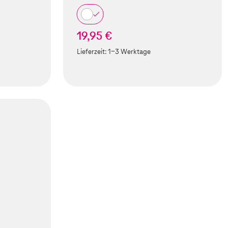
19,95 €
Lieferzeit:
1-3 Werktage