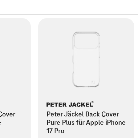
Cover
Peter Jäckel Back Cover
e
Pure Plus für Apple iPhone
17 Pro