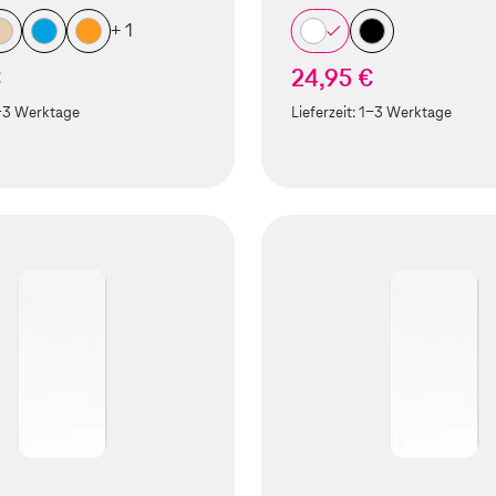
+ 1
€
24,95 €
-3 Werktage
Lieferzeit:
1-3 Werktage