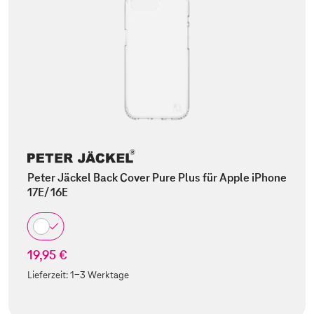
Peter Jäckel Back Cover Pure Plus für Apple iPhone
17E/ 16E
19,95 €
Lieferzeit:
1-3 Werktage