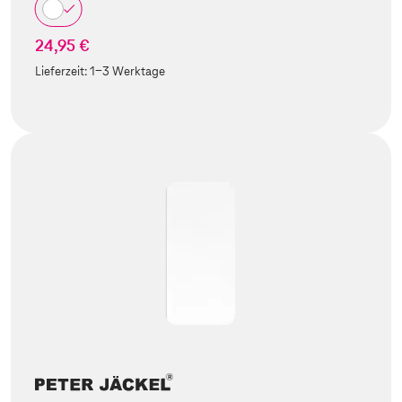
24,95 €
Lieferzeit:
1-3 Werktage