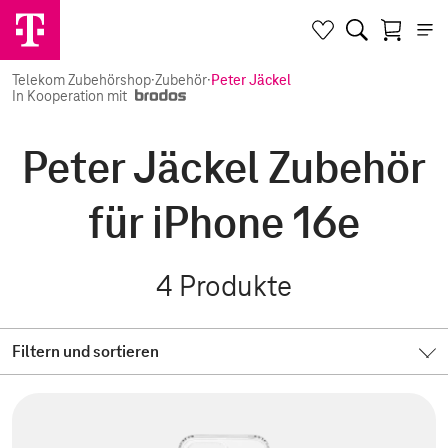
Telekom Zubehörshop
·
Zubehör
·
Peter Jäckel
In Kooperation mit
Peter Jäckel Zubehör
für iPhone 16e
4
Produkte
Filtern und sortieren