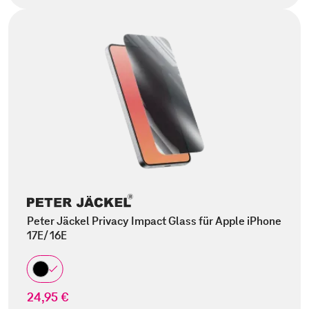
Peter Jäckel Privacy Impact Glass für Apple iPhone
17E/ 16E
24,95 €