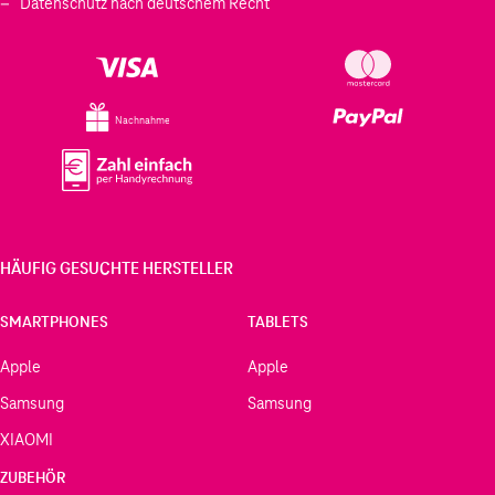
Datenschutz nach deutschem Recht
Nachnahme
HÄUFIG GESUCHTE HERSTELLER
SMARTPHONES
TABLETS
Apple
Apple
Samsung
Samsung
XIAOMI
ZUBEHÖR