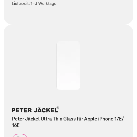
Lieferzeit:
1-3 Werktage
Peter Jäckel Ultra Thin Glass für Apple iPhone 17E/
16E