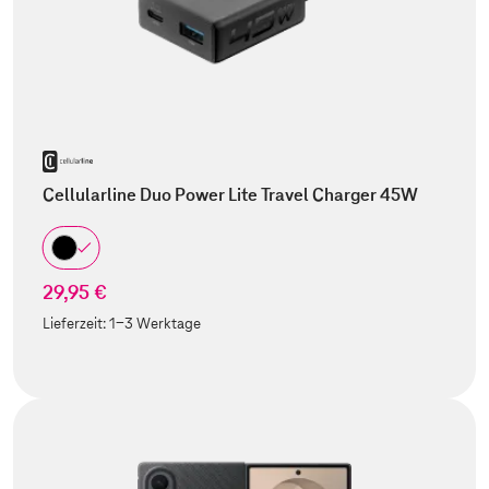
Cellularline Duo Power Lite Travel Charger 45W
29,95 €
Lieferzeit:
1-3 Werktage