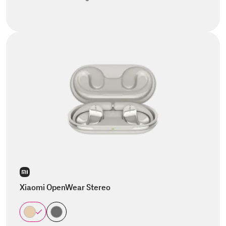
Xiaomi OpenWear Stereo