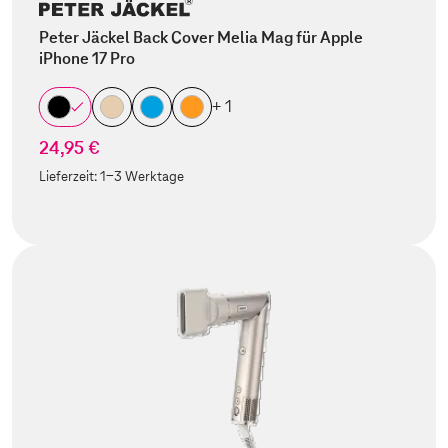
Peter Jäckel Back Cover Melia Mag für Apple
iPhone 17 Pro
+ 1
24,95 €
Lieferzeit:
1-3 Werktage