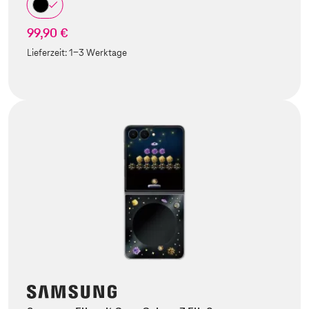
99,90 €
Lieferzeit:
1-3 Werktage