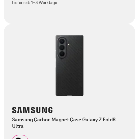
Lieferzeit:
1-3 Werktage
Samsung Carbon Magnet Case Galaxy Z Fold8
Ultra