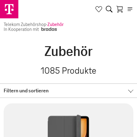
Telekom Zubehörshop
·
Zubehör
In Kooperation mit
Zubehör
1085
Produkte
Filtern und sortieren