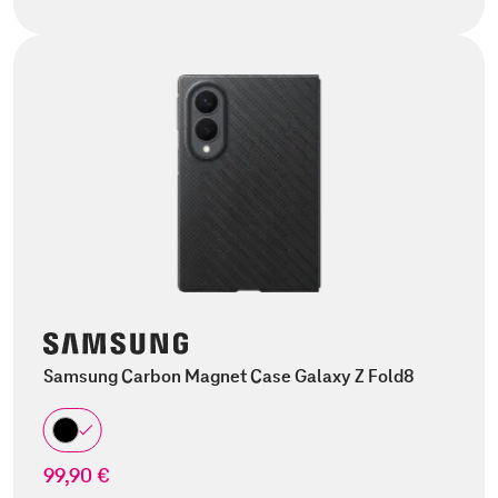
Samsung Carbon Magnet Case Galaxy Z Fold8
99,90 €