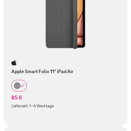
Apple Smart Folio 11" iPad Air
85 €
Lieferzeit:
1-4 Werktage