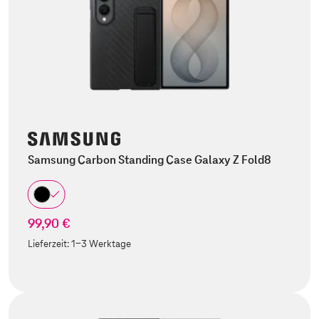
Samsung Carbon Standing Case Galaxy Z Fold8
99,90 €
Lieferzeit:
1-3 Werktage