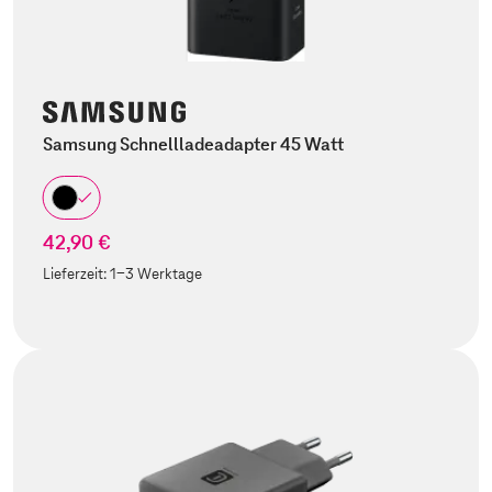
Samsung Schnellladeadapter 45 Watt
42,90 €
Lieferzeit:
1-3 Werktage