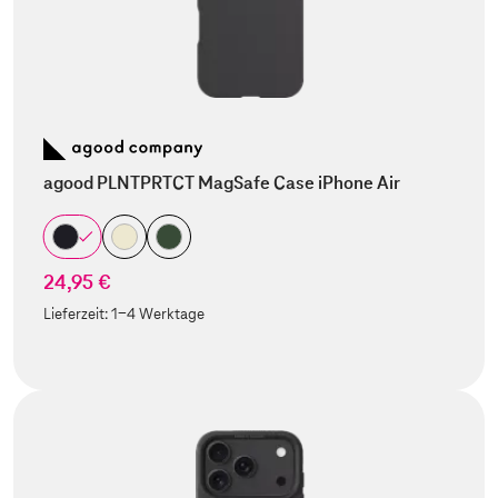
agood PLNTPRTCT MagSafe Case iPhone Air
24,95 €
Lieferzeit:
1-4 Werktage