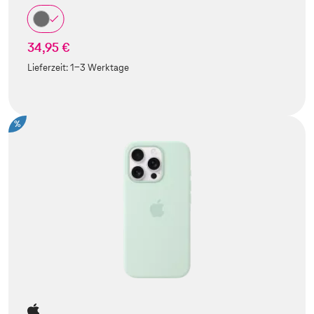
34,95 €
Lieferzeit:
1-3 Werktage
%