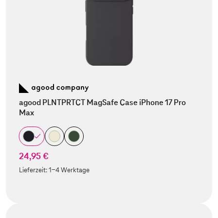
agood PLNTPRTCT MagSafe Case iPhone 17 Pro
Max
24,95 €
Lieferzeit:
1-4 Werktage