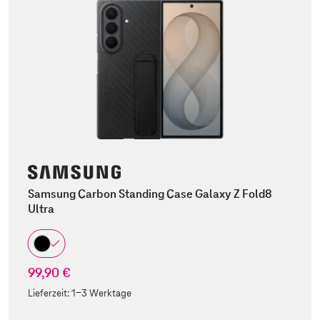
Samsung Carbon Standing Case Galaxy Z Fold8
Ultra
99,90 €
Lieferzeit:
1-3 Werktage