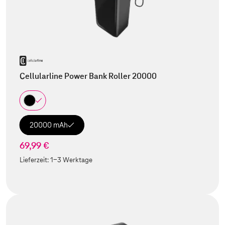
Cellularline Power Bank Roller 20000
20000 mAh
69,99 €
Lieferzeit:
1-3 Werktage