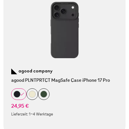
agood PLNTPRTCT MagSafe Case iPhone 17 Pro
24,95 €
Lieferzeit:
1-4 Werktage