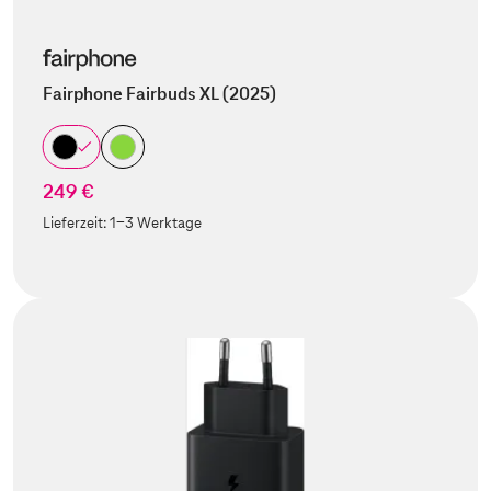
Fairphone Fairbuds XL (2025)
249 €
Lieferzeit:
1-3 Werktage