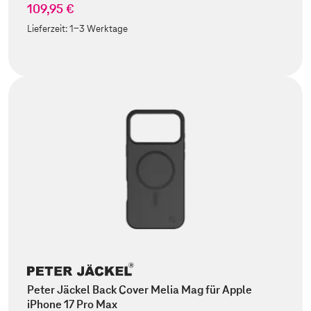
109,95 €
Lieferzeit:
1-3 Werktage
Peter Jäckel Back Cover Melia Mag für Apple
iPhone 17 Pro Max