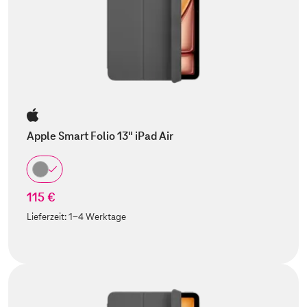
Apple Smart Folio 13" iPad Air
115 €
Lieferzeit:
1-4 Werktage