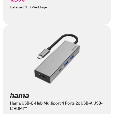
Lieferzeit:
1-3 Werktage
Hama USB-C-Hub Multiport 4 Ports 2x USB-A USB-
C HDMI™