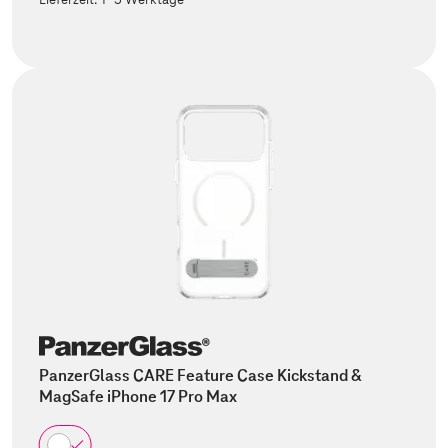
PanzerGlass CARE Feature Case Kickstand &
MagSafe iPhone 17 Pro Max