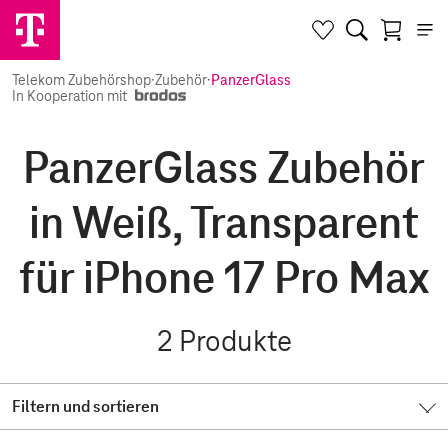
Telekom Zubehörshop
·
Zubehör
·
PanzerGlass
In Kooperation mit
PanzerGlass Zubehör
in Weiß, Transparent
für iPhone 17 Pro Max
2
Produkte
Filtern und sortieren