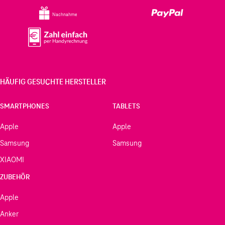
Nachnahme
HÄUFIG GESUCHTE HERSTELLER
SMARTPHONES
TABLETS
Apple
Apple
Samsung
Samsung
XIAOMI
ZUBEHÖR
Apple
Anker