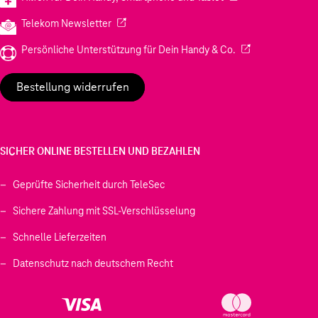
(Wird in einem neuen Tab geöffnet)
Telekom Newsletter
(Wird in einem neu
Persönliche Unterstützung für Dein Handy & Co.
Bestellung widerrufen
SICHER ONLINE BESTELLEN UND BEZAHLEN
Geprüfte Sicherheit durch TeleSec
Sichere Zahlung mit SSL-Verschlüsselung
Schnelle Lieferzeiten
Datenschutz nach deutschem Recht