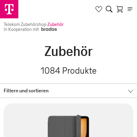
Telekom Zubehörshop
·
Zubehör
In Kooperation mit
Zubehör
1084
Produkte
Filtern und sortieren