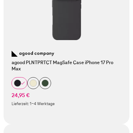
agood PLNTPRTCT MagSafe Case iPhone 17 Pro
Max
24,95 €
Lieferzeit:
1-4 Werktage