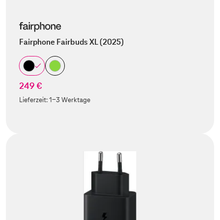
Fairphone Fairbuds XL (2025)
249 €
Lieferzeit:
1-3 Werktage