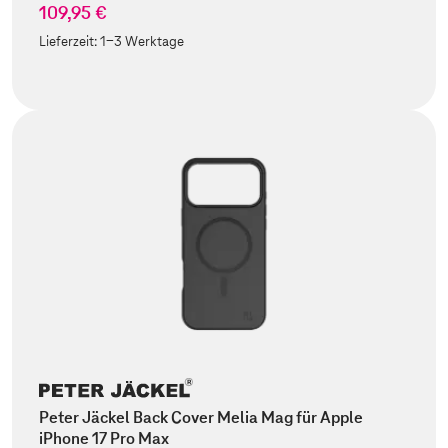
109,95 €
Lieferzeit:
1-3 Werktage
Peter Jäckel Back Cover Melia Mag für Apple
iPhone 17 Pro Max