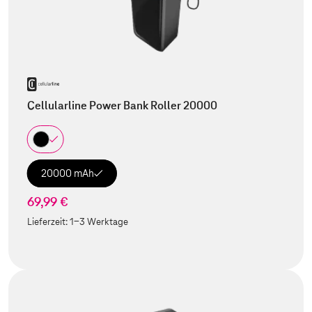
Cellularline Power Bank Roller 20000
20000 mAh
69,99 €
Lieferzeit:
1-3 Werktage