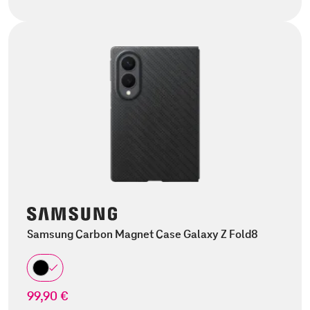
Samsung Carbon Magnet Case Galaxy Z Fold8
99,90 €