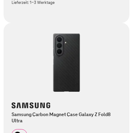
Lieferzeit:
1-3 Werktage
Samsung Carbon Magnet Case Galaxy Z Fold8
Ultra