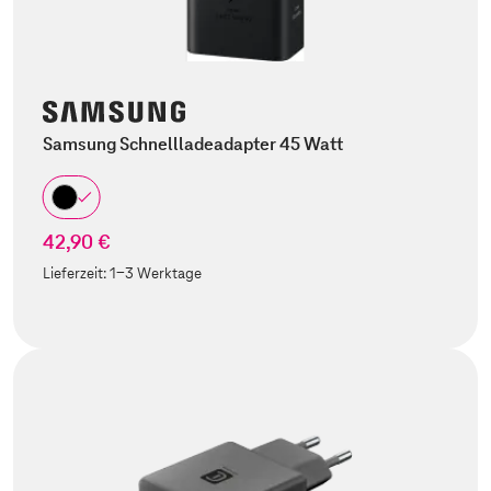
Samsung Schnellladeadapter 45 Watt
42,90 €
Lieferzeit:
1-3 Werktage