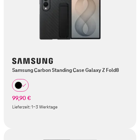
Samsung Carbon Standing Case Galaxy Z Fold8
99,90 €
Lieferzeit:
1-3 Werktage