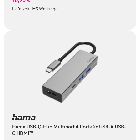
Lieferzeit:
1-3 Werktage
Hama USB-C-Hub Multiport 4 Ports 2x USB-A USB-
C HDMI™