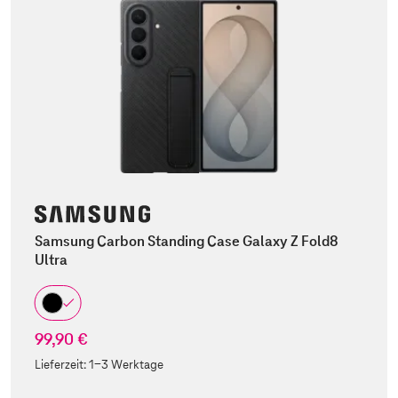
Samsung Carbon Standing Case Galaxy Z Fold8
Ultra
99,90 €
Lieferzeit:
1-3 Werktage