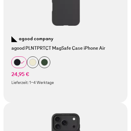
agood PLNTPRTCT MagSafe Case iPhone Air
24,95 €
Lieferzeit:
1-4 Werktage