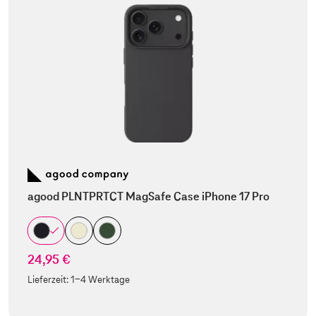
agood PLNTPRTCT MagSafe Case iPhone 17 Pro
24,95 €
Lieferzeit:
1-4 Werktage