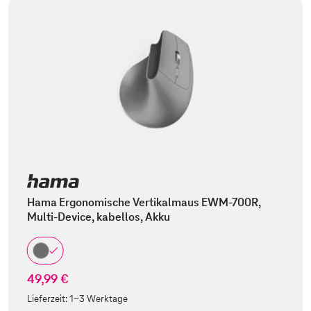
Hama Ergonomische Vertikalmaus EWM-700R,
Multi-Device, kabellos, Akku
49,99 €
Lieferzeit:
1-3 Werktage