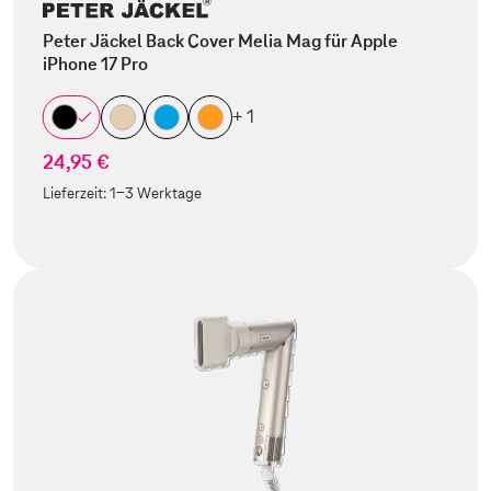
Peter Jäckel Back Cover Melia Mag für Apple
iPhone 17 Pro
+ 1
24,95 €
Lieferzeit:
1-3 Werktage