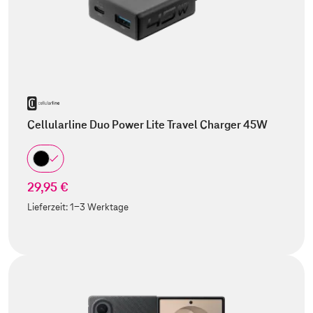
Cellularline Duo Power Lite Travel Charger 45W
29,95 €
Lieferzeit:
1-3 Werktage