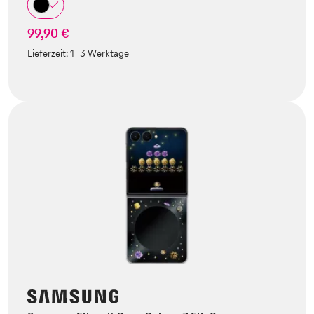
99,90 €
Lieferzeit:
1-3 Werktage