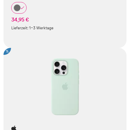
34,95 €
Lieferzeit:
1-3 Werktage
%