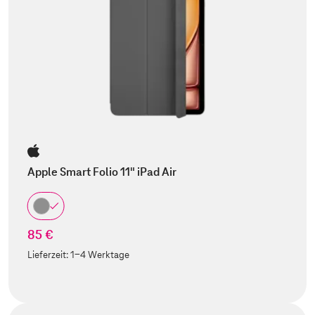
Apple Smart Folio 11" iPad Air
85 €
Lieferzeit:
1-4 Werktage