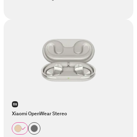
Xiaomi OpenWear Stereo