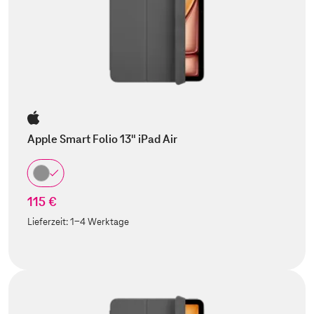
Apple Smart Folio 13" iPad Air
115 €
Lieferzeit:
1-4 Werktage