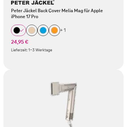
Peter Jäckel Back Cover Melia Mag für Apple
iPhone 17 Pro
+ 1
24,95 €
Lieferzeit:
1-3 Werktage