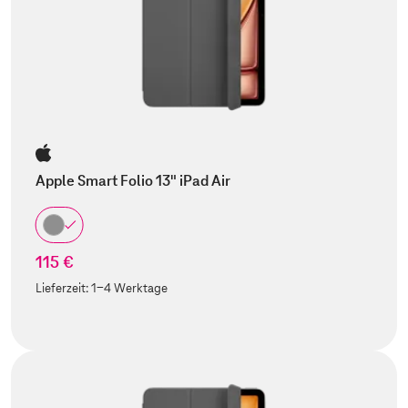
Apple Smart Folio 13" iPad Air
115 €
Lieferzeit:
1-4 Werktage