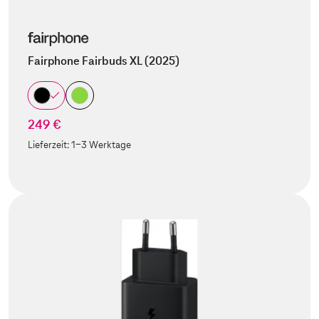
Fairphone Fairbuds XL (2025)
249 €
Lieferzeit:
1-3 Werktage