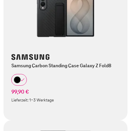
Samsung Carbon Standing Case Galaxy Z Fold8
99,90 €
Lieferzeit:
1-3 Werktage