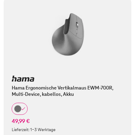
Hama Ergonomische Vertikalmaus EWM-700R,
Multi-Device, kabellos, Akku
49,99 €
Lieferzeit:
1-3 Werktage