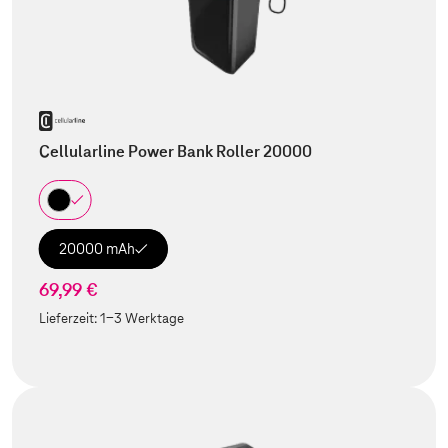
Cellularline Power Bank Roller 20000
20000 mAh
69,99 €
Lieferzeit:
1-3 Werktage