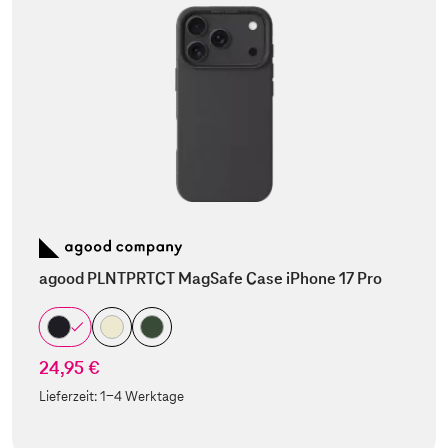
agood PLNTPRTCT MagSafe Case iPhone 17 Pro
24,95 €
Lieferzeit:
1-4 Werktage