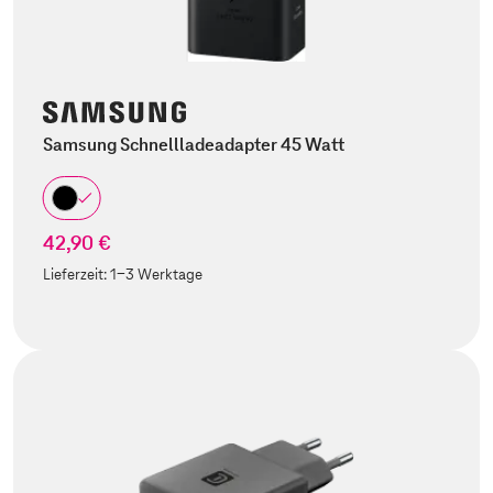
Samsung Schnellladeadapter 45 Watt
42,90 €
Lieferzeit:
1-3 Werktage