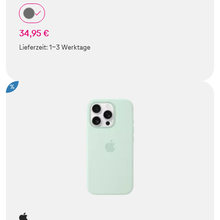
34,95 €
Lieferzeit:
1-3 Werktage
%