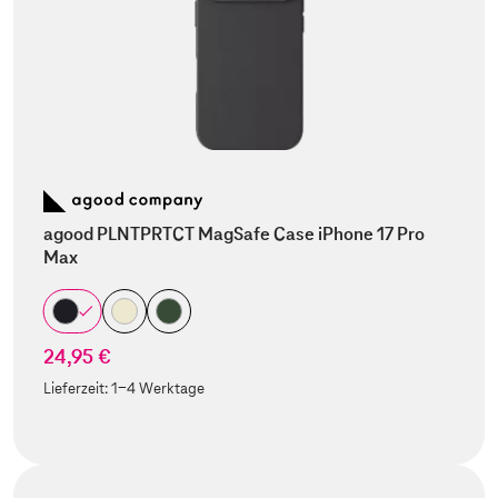
agood PLNTPRTCT MagSafe Case iPhone 17 Pro
Max
24,95 €
Lieferzeit:
1-4 Werktage