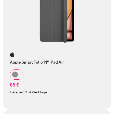
Apple Smart Folio 11" iPad Air
85 €
Lieferzeit:
1-4 Werktage