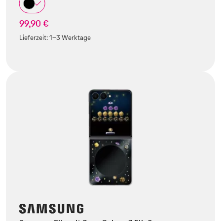
99,90 €
Lieferzeit:
1-3 Werktage