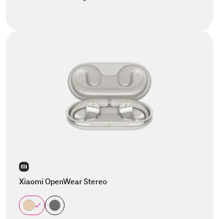
Xiaomi OpenWear Stereo