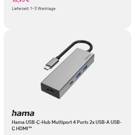
Lieferzeit:
1-3 Werktage
Hama USB-C-Hub Multiport 4 Ports 2x USB-A USB-
C HDMI™