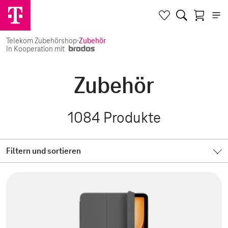
Telekom Zubehörshop
·
Zubehör
In Kooperation mit
Zubehör
1084
Produkte
Filtern und sortieren