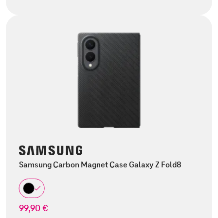
Samsung Carbon Magnet Case Galaxy Z Fold8
99,90 €