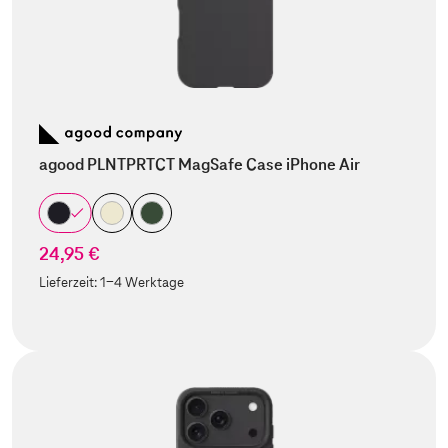
agood PLNTPRTCT MagSafe Case iPhone Air
24,95 €
Lieferzeit:
1-4 Werktage