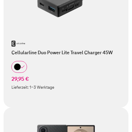
Cellularline Duo Power Lite Travel Charger 45W
29,95 €
Lieferzeit:
1-3 Werktage