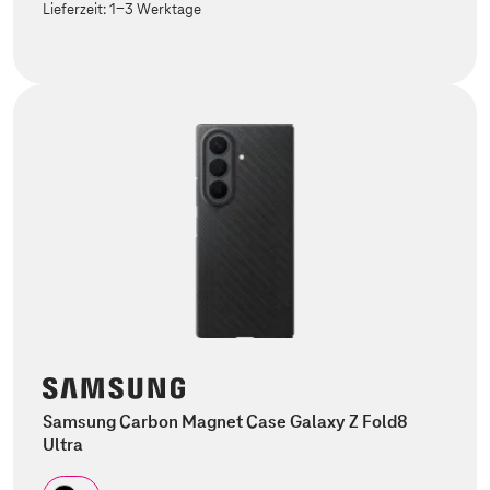
Lieferzeit:
1-3 Werktage
Samsung Carbon Magnet Case Galaxy Z Fold8
Ultra