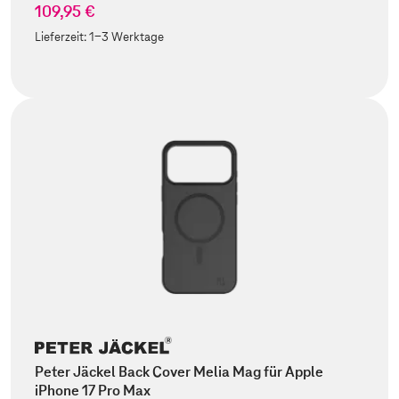
109,95 €
Lieferzeit:
1-3 Werktage
Peter Jäckel Back Cover Melia Mag für Apple
iPhone 17 Pro Max