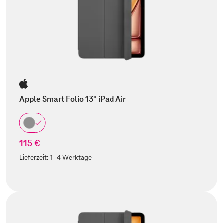
Apple Smart Folio 13" iPad Air
115 €
Lieferzeit:
1-4 Werktage