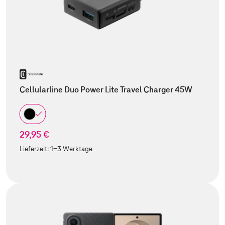
Cellularline Duo Power Lite Travel Charger 45W
29,95 €
Lieferzeit:
1-3 Werktage