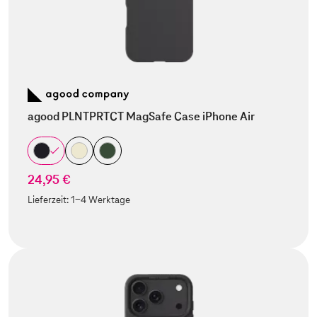
agood PLNTPRTCT MagSafe Case iPhone Air
24,95 €
Lieferzeit:
1-4 Werktage