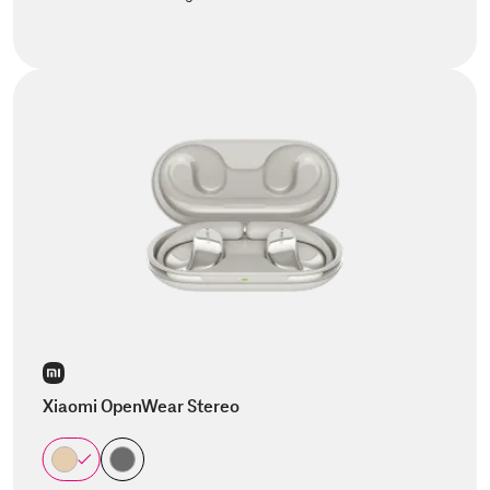
Xiaomi OpenWear Stereo