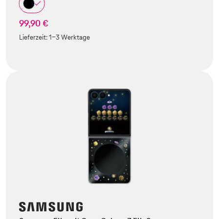
99,90 €
Lieferzeit:
1-3 Werktage