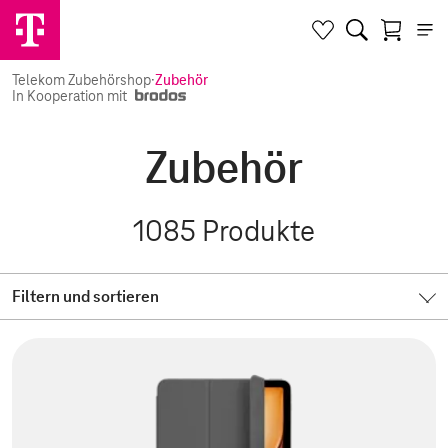
Telekom Zubehörshop
·
Zubehör
In Kooperation mit
Zubehör
1085
Produkte
Filtern und sortieren