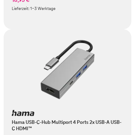
Lieferzeit:
1-3 Werktage
Hama USB-C-Hub Multiport 4 Ports 2x USB-A USB-
C HDMI™