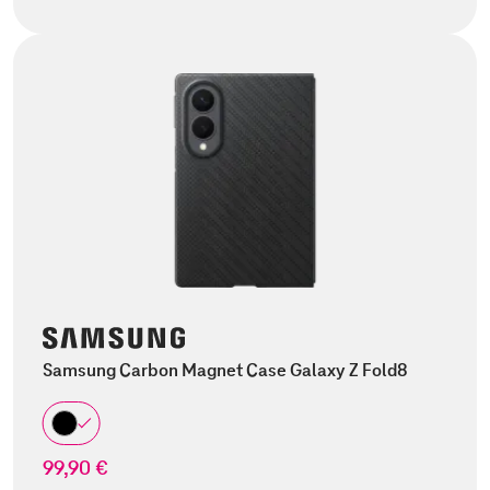
Samsung Carbon Magnet Case Galaxy Z Fold8
99,90 €