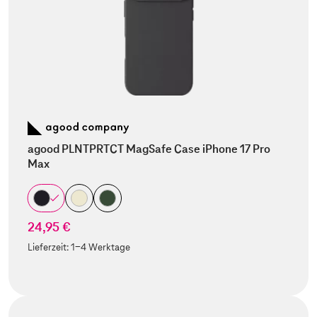
agood PLNTPRTCT MagSafe Case iPhone 17 Pro
Max
24,95 €
Lieferzeit:
1-4 Werktage