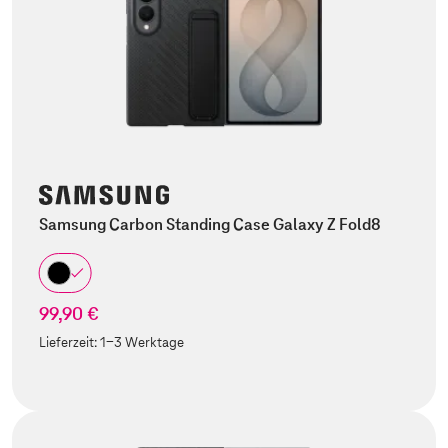
Samsung Carbon Standing Case Galaxy Z Fold8
99,90 €
Lieferzeit:
1-3 Werktage