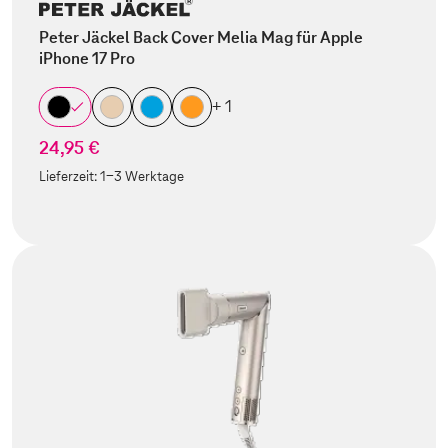
Peter Jäckel Back Cover Melia Mag für Apple
iPhone 17 Pro
+ 1
24,95 €
Lieferzeit:
1-3 Werktage