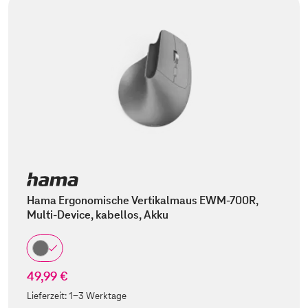
Hama Ergonomische Vertikalmaus EWM-700R,
Multi-Device, kabellos, Akku
49,99 €
Lieferzeit:
1-3 Werktage