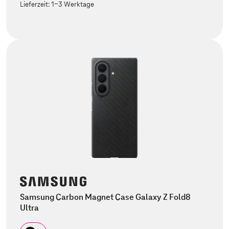
Lieferzeit:
1-3 Werktage
Samsung Carbon Magnet Case Galaxy Z Fold8
Ultra