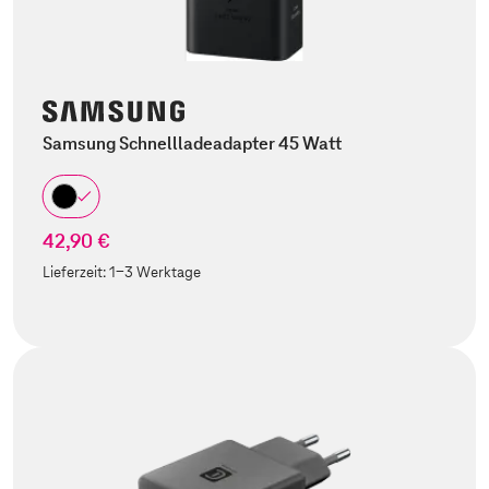
Samsung Schnellladeadapter 45 Watt
42,90 €
Lieferzeit:
1-3 Werktage