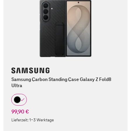
Samsung Carbon Standing Case Galaxy Z Fold8
Ultra
99,90 €
Lieferzeit:
1-3 Werktage