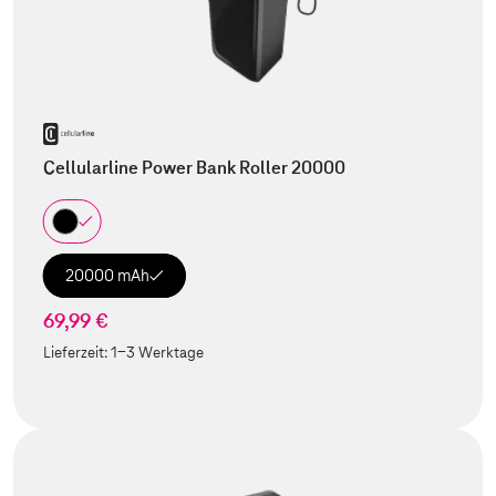
Cellularline Power Bank Roller 20000
20000 mAh
69,99 €
Lieferzeit:
1-3 Werktage