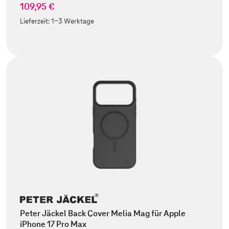
109,95 €
Lieferzeit:
1-3 Werktage
Peter Jäckel Back Cover Melia Mag für Apple
iPhone 17 Pro Max