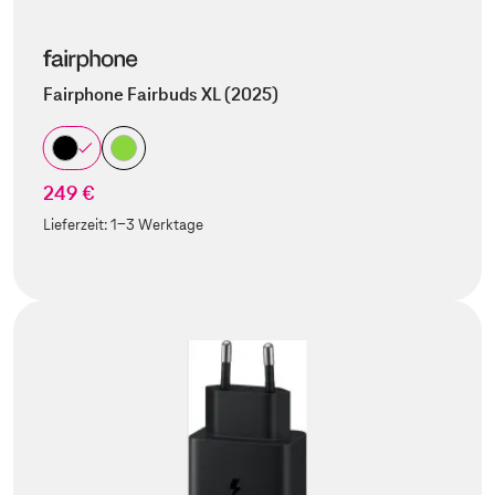
Fairphone Fairbuds XL (2025)
249 €
Lieferzeit:
1-3 Werktage