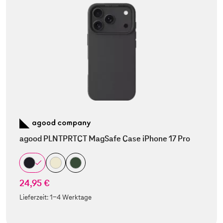
agood PLNTPRTCT MagSafe Case iPhone 17 Pro
24,95 €
Lieferzeit:
1-4 Werktage