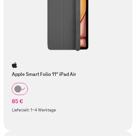
Apple Smart Folio 11" iPad Air
85 €
Lieferzeit:
1-4 Werktage