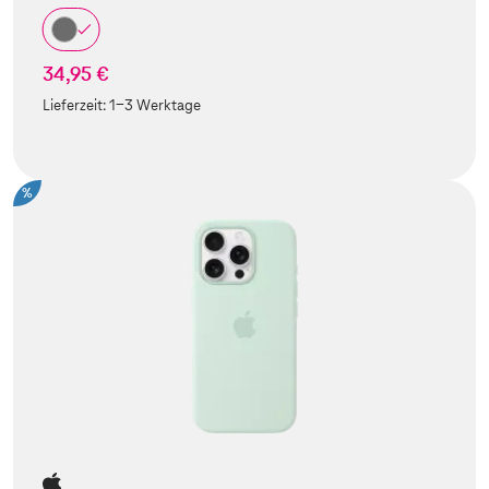
34,95 €
Lieferzeit:
1-3 Werktage
%