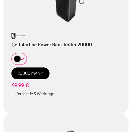
Cellularline Power Bank Roller 20000
20000 mAh
69,99 €
Lieferzeit:
1-3 Werktage