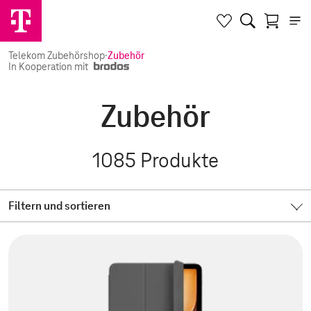
Telekom Zubehörshop
·
Zubehör
In Kooperation mit
Zubehör
1085
Produkte
Filtern und sortieren