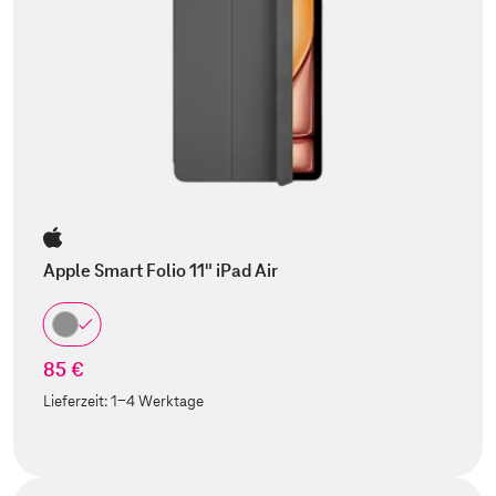
Apple Smart Folio 11" iPad Air
85 €
Lieferzeit:
1-4 Werktage