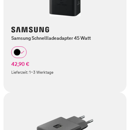
Samsung Schnellladeadapter 45 Watt
42,90 €
Lieferzeit:
1-3 Werktage