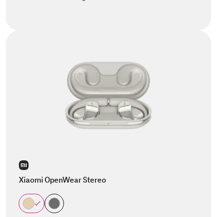
Xiaomi OpenWear Stereo