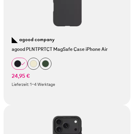
agood PLNTPRTCT MagSafe Case iPhone Air
24,95 €
Lieferzeit:
1-4 Werktage