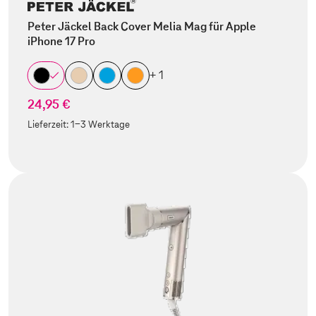
Peter Jäckel Back Cover Melia Mag für Apple
iPhone 17 Pro
+ 1
24,95 €
Lieferzeit:
1-3 Werktage