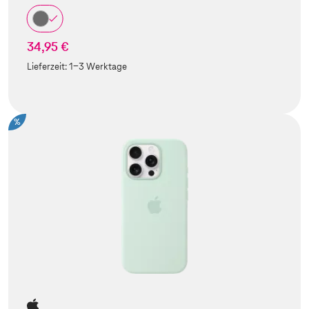
34,95 €
Lieferzeit:
1-3 Werktage
%