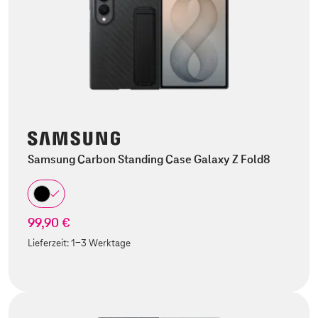
Samsung Carbon Standing Case Galaxy Z Fold8
99,90 €
Lieferzeit:
1-3 Werktage