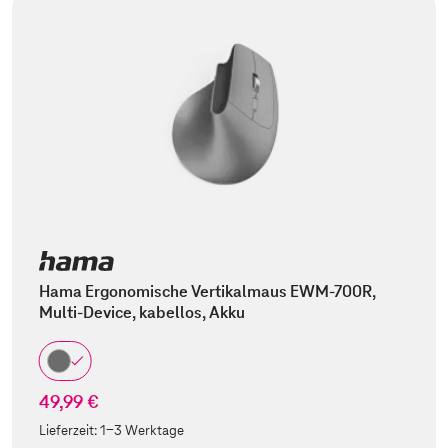
Hama Ergonomische Vertikalmaus EWM-700R,
Multi-Device, kabellos, Akku
49,99 €
Lieferzeit:
1-3 Werktage