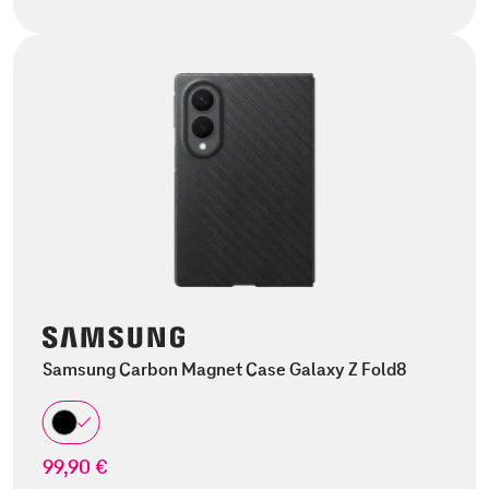
Samsung Carbon Magnet Case Galaxy Z Fold8
99,90 €