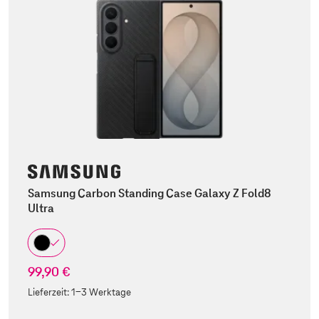
Samsung Carbon Standing Case Galaxy Z Fold8
Ultra
99,90 €
Lieferzeit:
1-3 Werktage