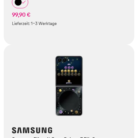
99,90 €
Lieferzeit:
1-3 Werktage