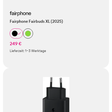
Fairphone Fairbuds XL (2025)
249 €
Lieferzeit:
1-3 Werktage