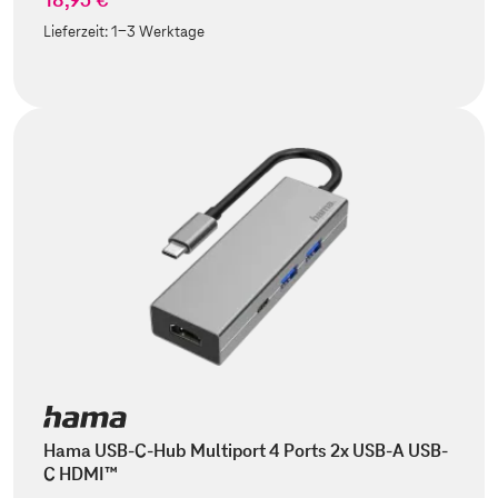
Lieferzeit:
1-3 Werktage
Hama USB-C-Hub Multiport 4 Ports 2x USB-A USB-
C HDMI™