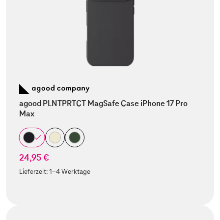
agood PLNTPRTCT MagSafe Case iPhone 17 Pro
Max
24,95 €
Lieferzeit:
1-4 Werktage