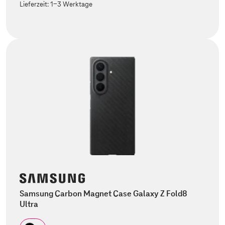
Lieferzeit:
1-3 Werktage
Samsung Carbon Magnet Case Galaxy Z Fold8
Ultra