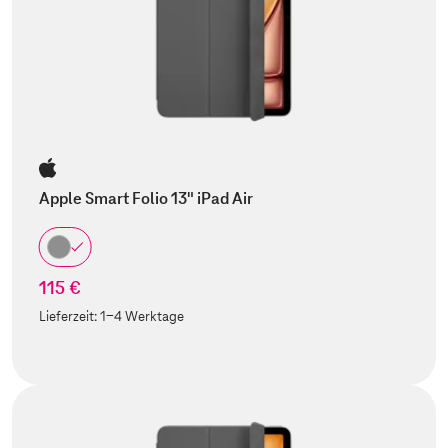
Apple Smart Folio 13" iPad Air
115 €
Lieferzeit:
1-4 Werktage