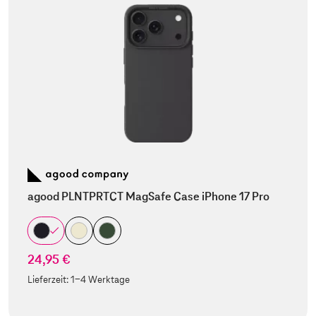
agood PLNTPRTCT MagSafe Case iPhone 17 Pro
24,95 €
Lieferzeit:
1-4 Werktage