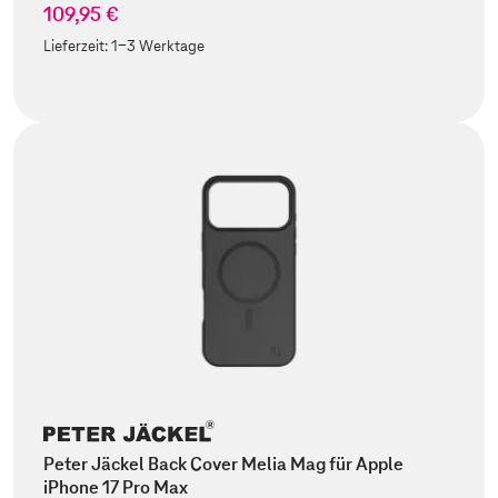
109,95 €
Lieferzeit:
1-3 Werktage
Peter Jäckel Back Cover Melia Mag für Apple
iPhone 17 Pro Max