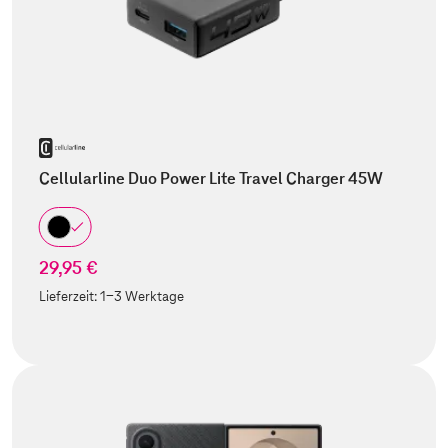
Cellularline Duo Power Lite Travel Charger 45W
29,95 €
Lieferzeit:
1-3 Werktage