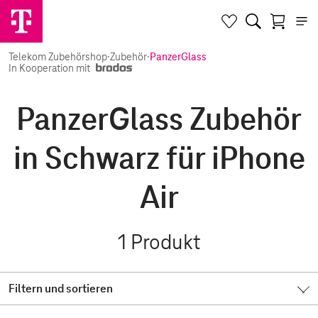
Telekom Zubehörshop
·
Zubehör
·
PanzerGlass
In Kooperation mit
PanzerGlass Zubehör
in Schwarz für iPhone
Air
1
Produkt
Filtern und sortieren