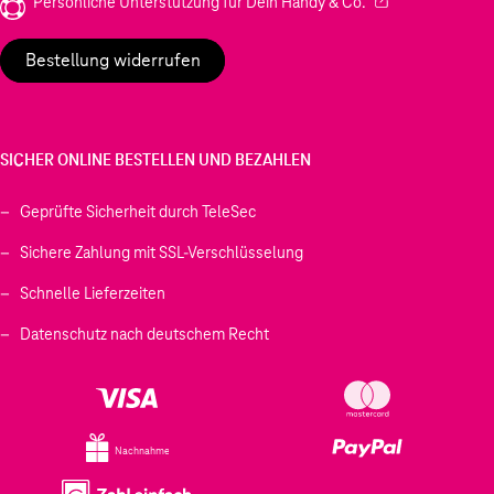
(Wird in einem neu
Persönliche Unterstützung für Dein Handy & Co.
Bestellung widerrufen
SICHER ONLINE BESTELLEN UND BEZAHLEN
Geprüfte Sicherheit durch TeleSec
Sichere Zahlung mit SSL-Verschlüsselung
Schnelle Lieferzeiten
Datenschutz nach deutschem Recht
Nachnahme