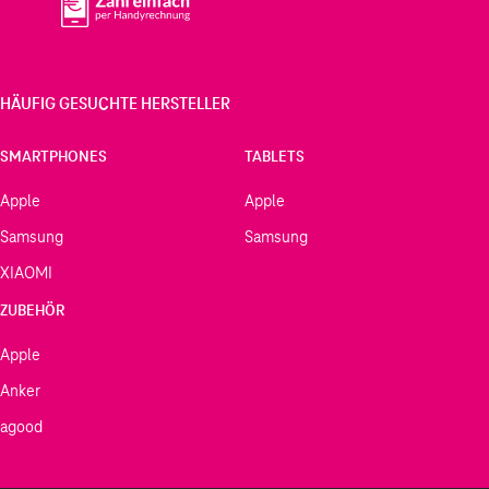
HÄUFIG GESUCHTE HERSTELLER
SMARTPHONES
TABLETS
Apple
Apple
Samsung
Samsung
XIAOMI
ZUBEHÖR
Apple
Anker
agood