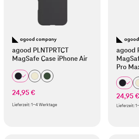
agood PLNTPRTCT
agood 
MagSafe Case iPhone Air
MagSaf
Pro Ma
24,95 €
24,95 
Lieferzeit:
1-4 Werktage
Lieferzeit:
1