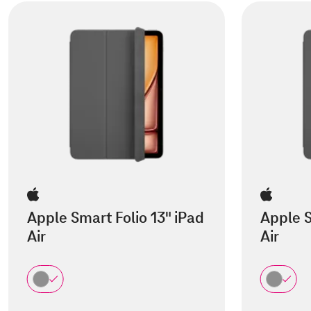
Apple Smart Folio 13" iPad
Apple S
Air
Air