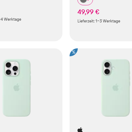
49,99 €
-4 Werktage
Lieferzeit:
1-3 Werktage
%