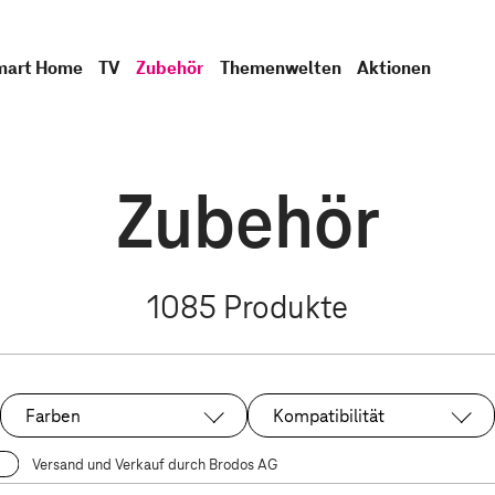
mart Home
TV
Zubehör
Themenwelten
Aktionen
Zubehör
1085
Produkte
Farben
Kompatibilität
Versand und Verkauf durch Brodos AG