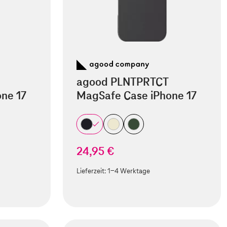
agood PLNTPRTCT
ne 17
MagSafe Case iPhone 17
24,95 €
Lieferzeit:
1-4 Werktage