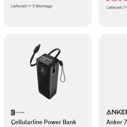
Lieferzeit:
1-3 Werktage
Lieferzeit:
1
Cellularline Power Bank
Anker 