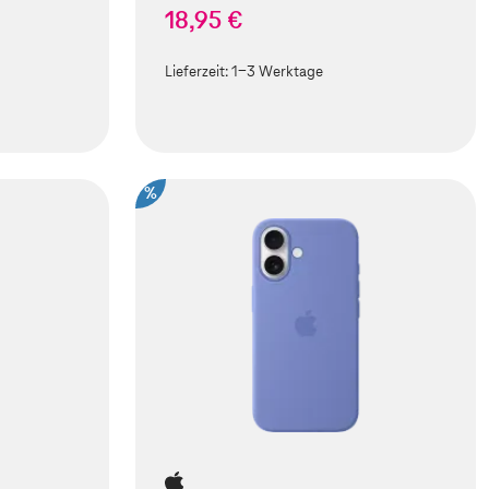
18,95 €
Lieferzeit:
1-3 Werktage
%