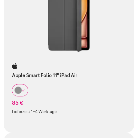
Apple Smart Folio 11" iPad Air
85 €
Lieferzeit:
1-4 Werktage