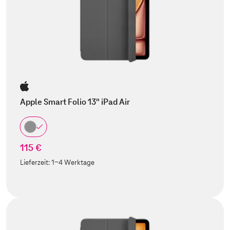
Apple Smart Folio 13" iPad Air
115 €
Lieferzeit:
1-4 Werktage