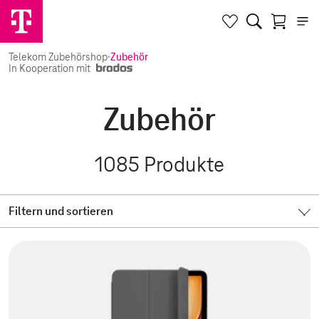
Telekom Zubehörshop
·
Zubehör
In Kooperation mit
Zubehör
1085
Produkte
Filtern und sortieren