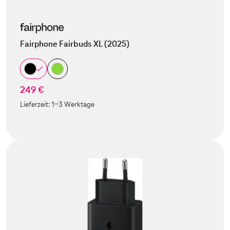
Fairphone Fairbuds XL (2025)
249 €
Lieferzeit:
1-3 Werktage