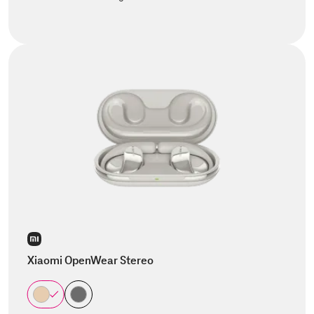
Xiaomi OpenWear Stereo