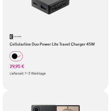
Cellularline Duo Power Lite Travel Charger 45W
29,95 €
Lieferzeit:
1-3 Werktage