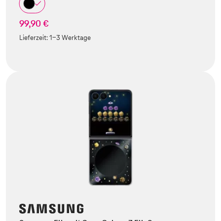
99,90 €
Lieferzeit:
1-3 Werktage