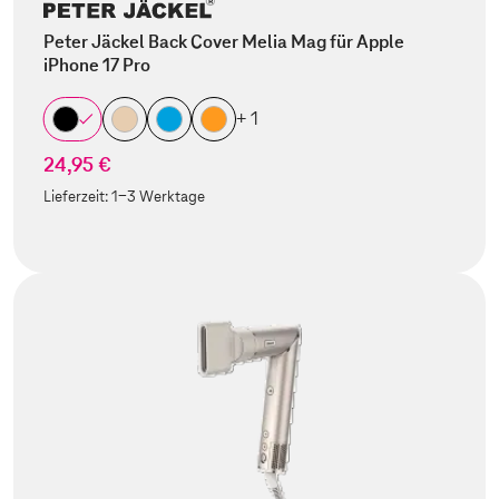
Peter Jäckel Back Cover Melia Mag für Apple
iPhone 17 Pro
+ 1
24,95 €
Lieferzeit:
1-3 Werktage