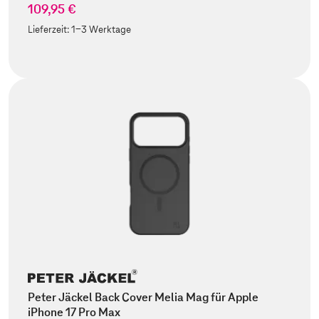
109,95 €
Lieferzeit:
1-3 Werktage
Peter Jäckel Back Cover Melia Mag für Apple
iPhone 17 Pro Max