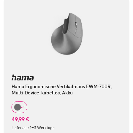
Hama Ergonomische Vertikalmaus EWM-700R,
Multi-Device, kabellos, Akku
49,99 €
Lieferzeit:
1-3 Werktage