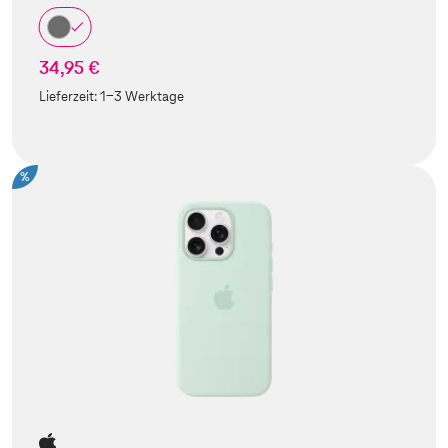
34,95 €
Lieferzeit:
1-3 Werktage
%