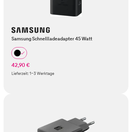
Samsung Schnellladeadapter 45 Watt
42,90 €
Lieferzeit:
1-3 Werktage