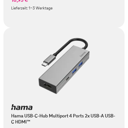
Lieferzeit:
1-3 Werktage
Hama USB-C-Hub Multiport 4 Ports 2x USB-A USB-
C HDMI™