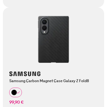
Samsung Carbon Magnet Case Galaxy Z Fold8
99,90 €