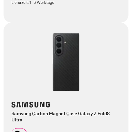
Lieferzeit:
1-3 Werktage
Samsung Carbon Magnet Case Galaxy Z Fold8
Ultra