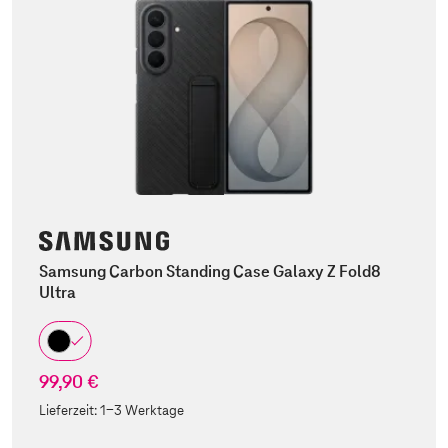
Samsung Carbon Standing Case Galaxy Z Fold8
Ultra
99,90 €
Lieferzeit:
1-3 Werktage