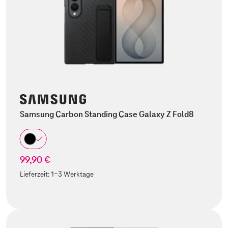
Samsung Carbon Standing Case Galaxy Z Fold8
99,90 €
Lieferzeit:
1-3 Werktage