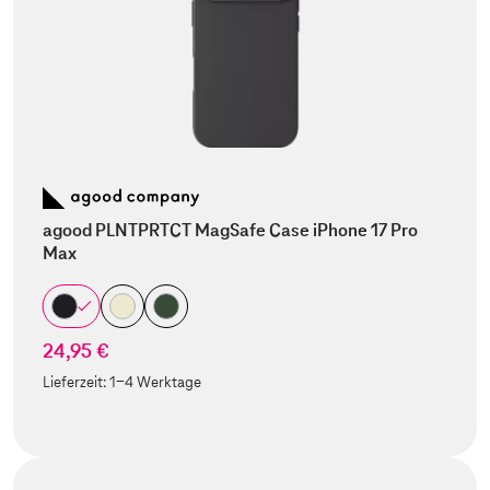
agood PLNTPRTCT MagSafe Case iPhone 17 Pro
Max
24,95 €
Lieferzeit:
1-4 Werktage