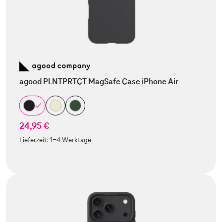
agood PLNTPRTCT MagSafe Case iPhone Air
24,95 €
Lieferzeit:
1-4 Werktage