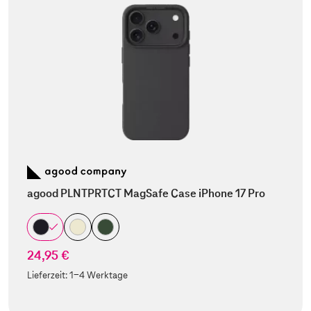
agood PLNTPRTCT MagSafe Case iPhone 17 Pro
24,95 €
Lieferzeit:
1-4 Werktage