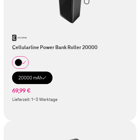
Cellularline Power Bank Roller 20000
20000 mAh
69,99 €
Lieferzeit:
1-3 Werktage