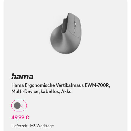
Hama Ergonomische Vertikalmaus EWM-700R,
Multi-Device, kabellos, Akku
49,99 €
Lieferzeit:
1-3 Werktage