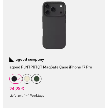
agood PLNTPRTCT MagSafe Case iPhone 17 Pro
24,95 €
Lieferzeit:
1-4 Werktage