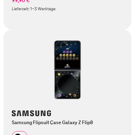
99,90 €
Lieferzeit:
1-3 Werktage
Samsung Flipsuit Case Galaxy Z Flip8