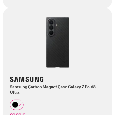
Samsung Carbon Magnet Case Galaxy Z Fold8
Ultra