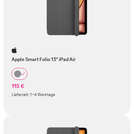
Apple Smart Folio 13" iPad Air
115 €
Lieferzeit:
1-4 Werktage