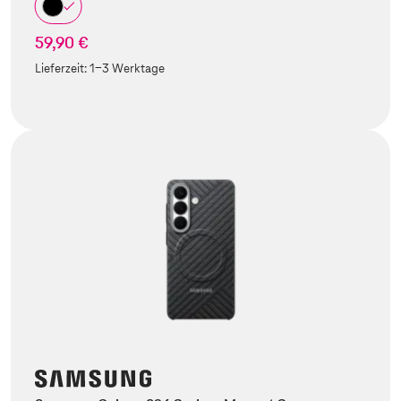
59,90 €
Lieferzeit:
1-3 Werktage