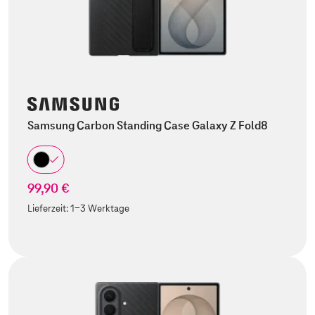
Samsung Carbon Standing Case Galaxy Z Fold8
99,90 €
Lieferzeit:
1-3 Werktage