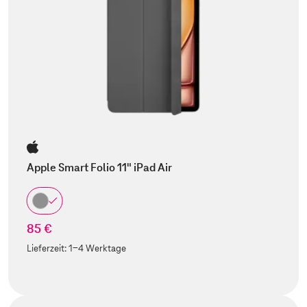
Apple Smart Folio 11" iPad Air
85 €
Lieferzeit:
1-4 Werktage