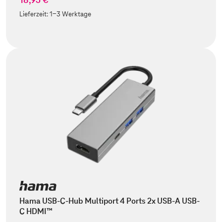
Lieferzeit:
1-3 Werktage
Hama USB-C-Hub Multiport 4 Ports 2x USB-A USB-
C HDMI™