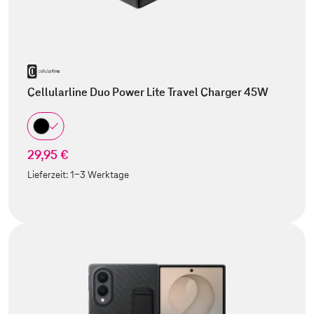
Cellularline Duo Power Lite Travel Charger 45W
29,95 €
Lieferzeit:
1-3 Werktage