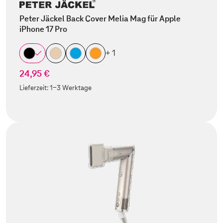
Peter Jäckel Back Cover Melia Mag für Apple
iPhone 17 Pro
+ 1
24,95 €
Lieferzeit:
1-3 Werktage