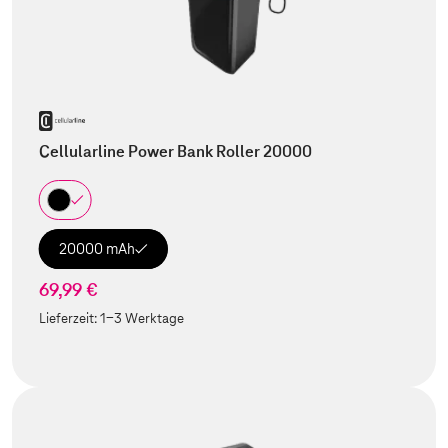
Cellularline Power Bank Roller 20000
20000 mAh
69,99 €
Lieferzeit:
1-3 Werktage