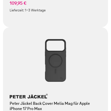
109,95 €
Lieferzeit:
1-3 Werktage
Peter Jäckel Back Cover Melia Mag für Apple
iPhone 17 Pro Max