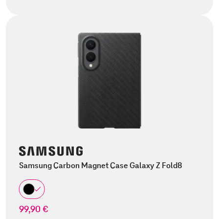
Samsung Carbon Magnet Case Galaxy Z Fold8
99,90 €