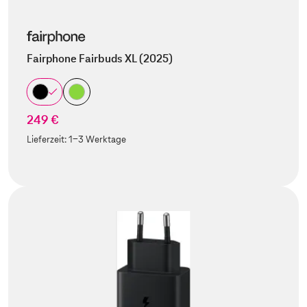
Fairphone Fairbuds XL (2025)
249 €
Lieferzeit:
1-3 Werktage