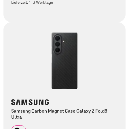
Lieferzeit:
1-3 Werktage
Samsung Carbon Magnet Case Galaxy Z Fold8
Ultra