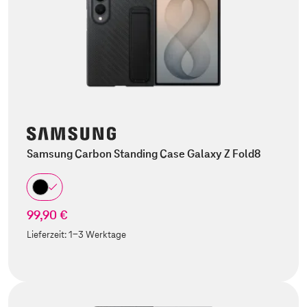
Samsung Carbon Standing Case Galaxy Z Fold8
99,90 €
Lieferzeit:
1-3 Werktage