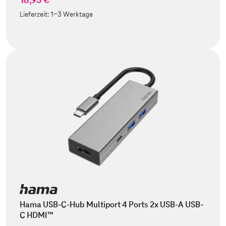
Lieferzeit:
1-3 Werktage
Hama USB-C-Hub Multiport 4 Ports 2x USB-A USB-
C HDMI™