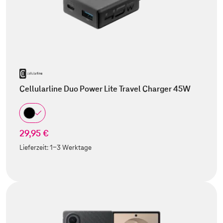
Cellularline Duo Power Lite Travel Charger 45W
29,95 €
Lieferzeit:
1-3 Werktage