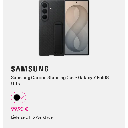
Samsung Carbon Standing Case Galaxy Z Fold8
Ultra
99,90 €
Lieferzeit:
1-3 Werktage