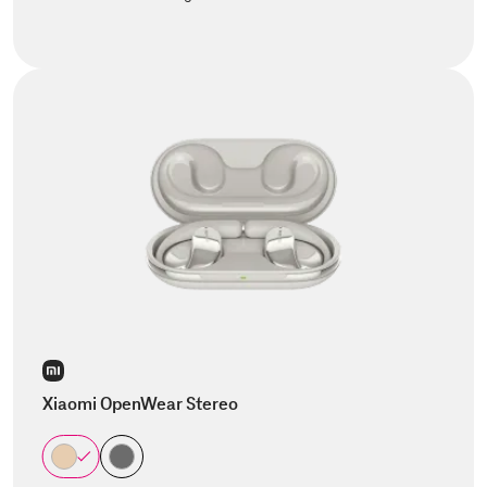
Xiaomi OpenWear Stereo