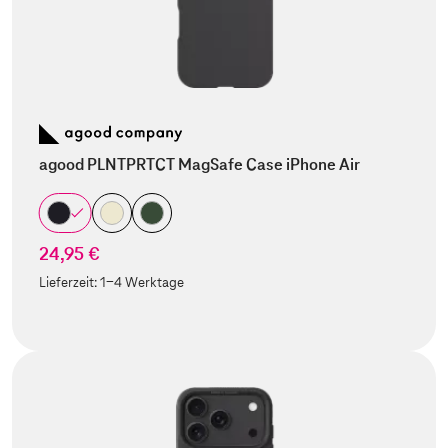
agood PLNTPRTCT MagSafe Case iPhone Air
24,95 €
Lieferzeit:
1-4 Werktage