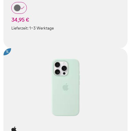
34,95 €
Lieferzeit:
1-3 Werktage
%