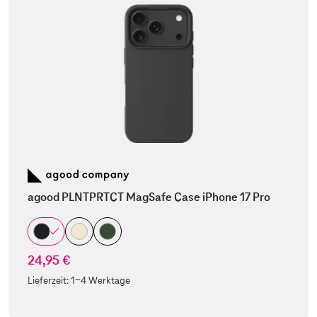
agood PLNTPRTCT MagSafe Case iPhone 17 Pro
24,95 €
Lieferzeit:
1-4 Werktage