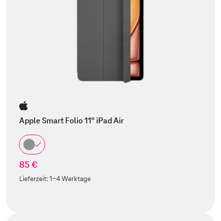
Apple Smart Folio 11" iPad Air
85 €
Lieferzeit:
1-4 Werktage