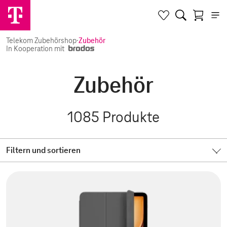
Telekom Zubehörshop
·
Zubehör
In Kooperation mit
Zubehör
1085
Produkte
Filtern und sortieren