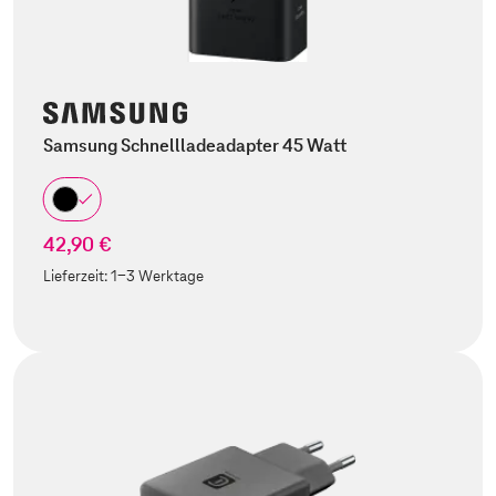
Samsung Schnellladeadapter 45 Watt
42,90 €
Lieferzeit:
1-3 Werktage