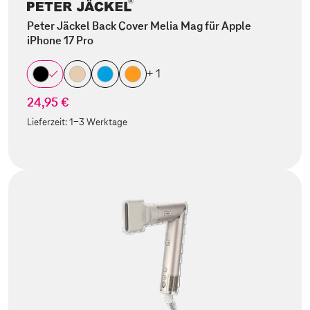
Peter Jäckel Back Cover Melia Mag für Apple
iPhone 17 Pro
+ 1
24,95 €
Lieferzeit:
1-3 Werktage