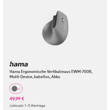
Hama Ergonomische Vertikalmaus EWM-700R,
Multi-Device, kabellos, Akku
49,99 €
Lieferzeit:
1-3 Werktage