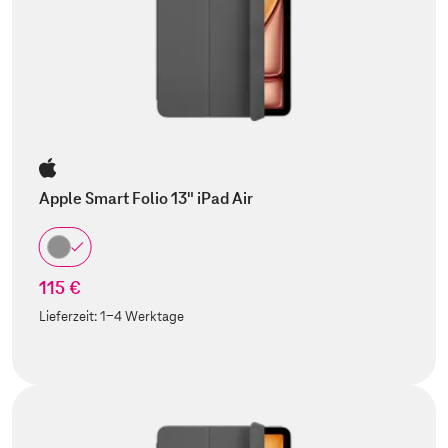
Apple Smart Folio 13" iPad Air
115 €
Lieferzeit:
1-4 Werktage