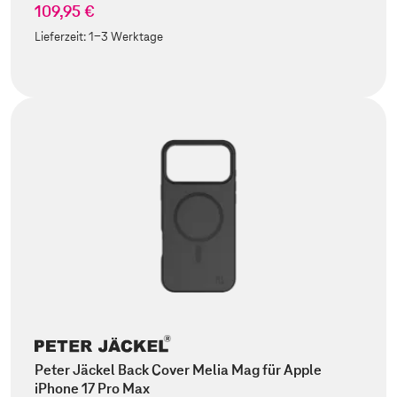
109,95 €
Lieferzeit:
1-3 Werktage
Peter Jäckel Back Cover Melia Mag für Apple
iPhone 17 Pro Max