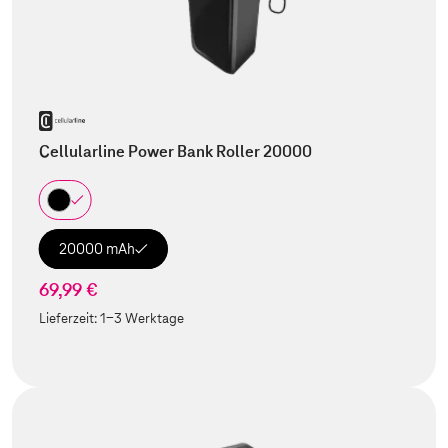
Cellularline Power Bank Roller 20000
20000 mAh
69,99 €
Lieferzeit:
1-3 Werktage