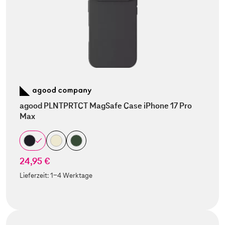
agood PLNTPRTCT MagSafe Case iPhone 17 Pro
Max
24,95 €
Lieferzeit:
1-4 Werktage