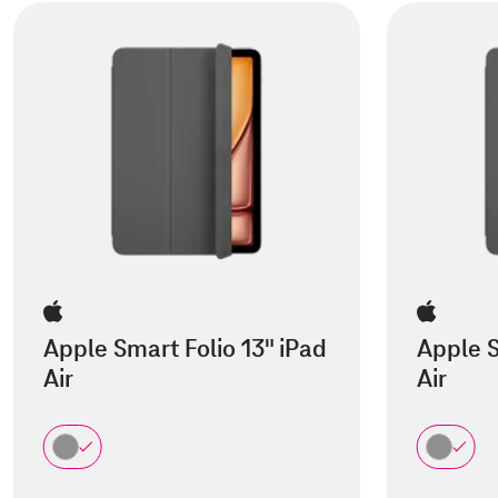
Apple Smart Folio 13" iPad
Apple S
Air
Air