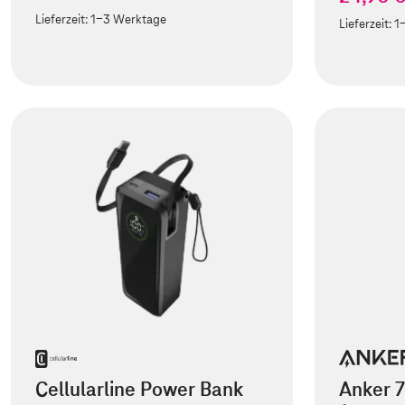
Lieferzeit:
1-3 Werktage
Lieferzeit:
1
Cellularline Power Bank
Anker 