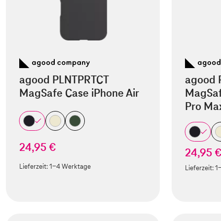
agood PLNTPRTCT
agood 
MagSafe Case iPhone Air
MagSaf
Pro Ma
24,95 €
24,95 
Lieferzeit:
1-4 Werktage
Lieferzeit:
1