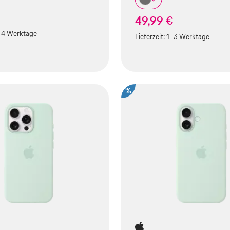
49,99 €
-4 Werktage
Lieferzeit:
1-3 Werktage
%