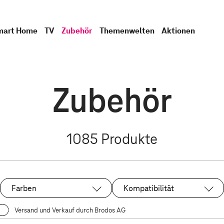
mart Home
TV
Zubehör
Themenwelten
Aktionen
Zubehör
1085
Produkte
Farben
Kompatibilität
Versand und Verkauf durch Brodos AG