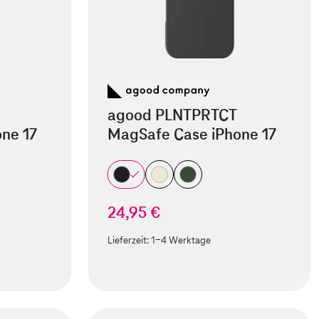
agood PLNTPRTCT
ne 17
MagSafe Case iPhone 17
24,95 €
Lieferzeit:
1-4 Werktage