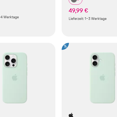
49,99 €
-4 Werktage
Lieferzeit:
1-3 Werktage
%