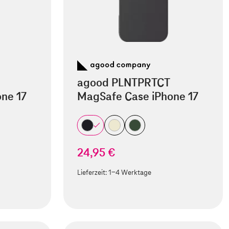
agood PLNTPRTCT
ne 17
MagSafe Case iPhone 17
24,95 €
Lieferzeit:
1-4 Werktage