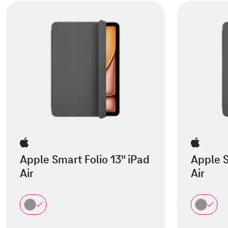
Apple Smart Folio 13" iPad
Apple S
Air
Air