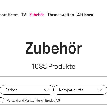
mart Home
TV
Zubehör
Themenwelten
Aktionen
Zubehör
1085
Produkte
Farben
Kompatibilität
Versand und Verkauf durch Brodos AG