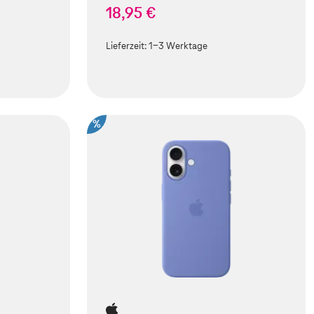
18,95 €
Lieferzeit:
1-3 Werktage
%