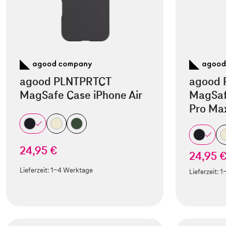
agood PLNTPRTCT
agood 
MagSafe Case iPhone Air
MagSaf
Pro Ma
24,95 €
24,95 
Lieferzeit:
1-4 Werktage
Lieferzeit:
1