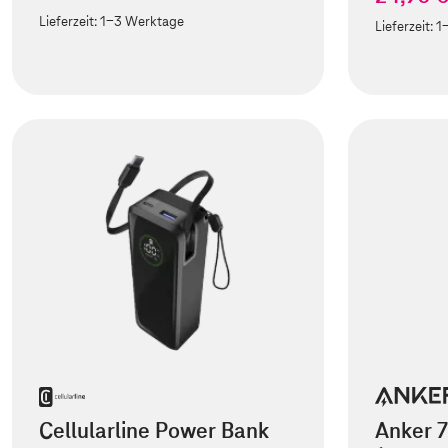
Lieferzeit:
1-3 Werktage
Lieferzeit:
1
Cellularline Power Bank
Anker 