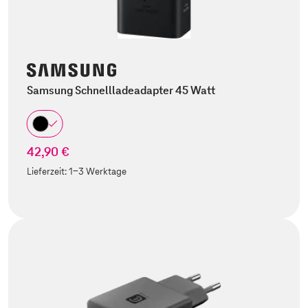
Samsung Schnellladeadapter 45 Watt
42,90 €
Lieferzeit:
1-3 Werktage