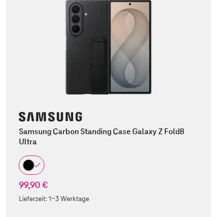
Samsung Carbon Standing Case Galaxy Z Fold8
Ultra
99,90 €
Lieferzeit:
1-3 Werktage