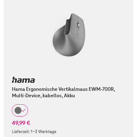
Hama Ergonomische Vertikalmaus EWM-700R,
Multi-Device, kabellos, Akku
49,99 €
Lieferzeit:
1-3 Werktage