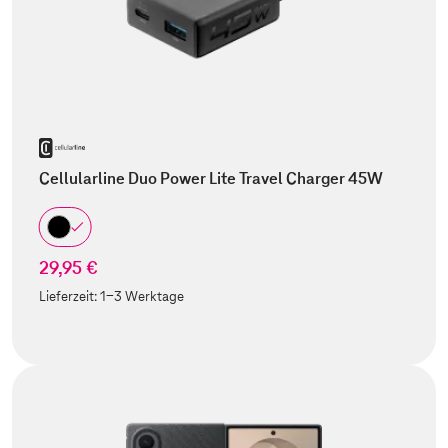
Cellularline Duo Power Lite Travel Charger 45W
29,95 €
Lieferzeit:
1-3 Werktage