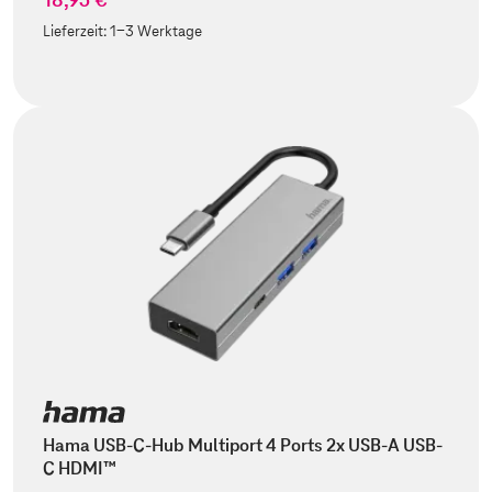
Lieferzeit:
1-3 Werktage
Hama USB-C-Hub Multiport 4 Ports 2x USB-A USB-
C HDMI™