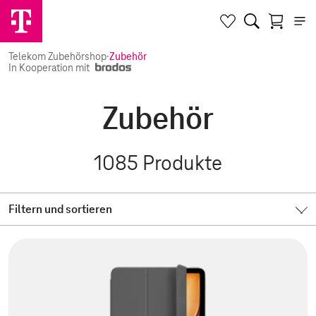
Telekom Zubehörshop
·
Zubehör
In Kooperation mit
Zubehör
1085
Produkte
Filtern und sortieren