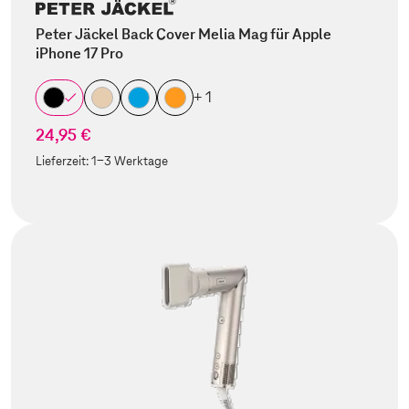
Peter Jäckel Back Cover Melia Mag für Apple
iPhone 17 Pro
+ 1
24,95 €
Lieferzeit:
1-3 Werktage