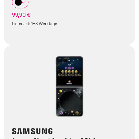
99,90 €
Lieferzeit:
1-3 Werktage