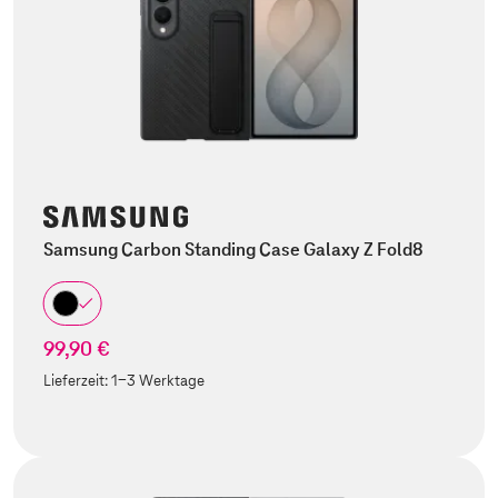
Samsung Carbon Standing Case Galaxy Z Fold8
99,90 €
Lieferzeit:
1-3 Werktage