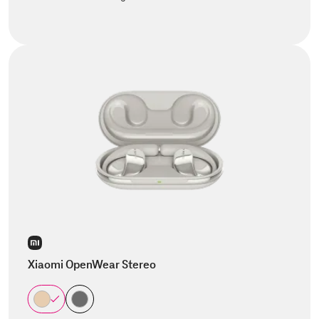
Xiaomi OpenWear Stereo