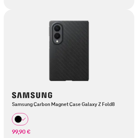
Samsung Carbon Magnet Case Galaxy Z Fold8
99,90 €