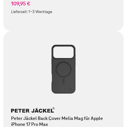
109,95 €
Lieferzeit:
1-3 Werktage
Peter Jäckel Back Cover Melia Mag für Apple
iPhone 17 Pro Max