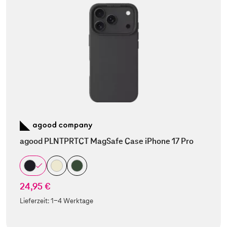
agood PLNTPRTCT MagSafe Case iPhone 17 Pro
24,95 €
Lieferzeit:
1-4 Werktage