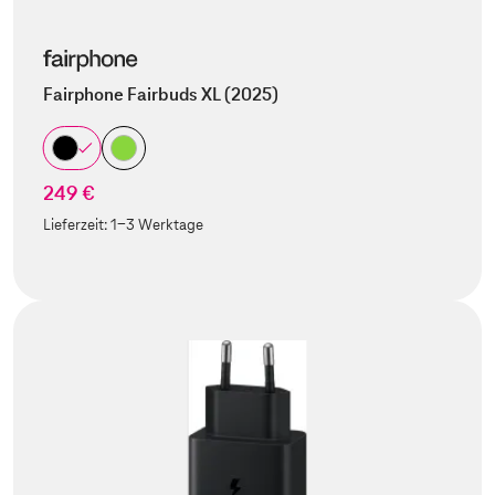
Fairphone Fairbuds XL (2025)
249 €
Lieferzeit:
1-3 Werktage