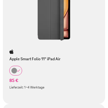
Apple Smart Folio 11" iPad Air
85 €
Lieferzeit:
1-4 Werktage