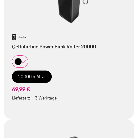
Cellularline Power Bank Roller 20000
20000 mAh
69,99 €
Lieferzeit:
1-3 Werktage