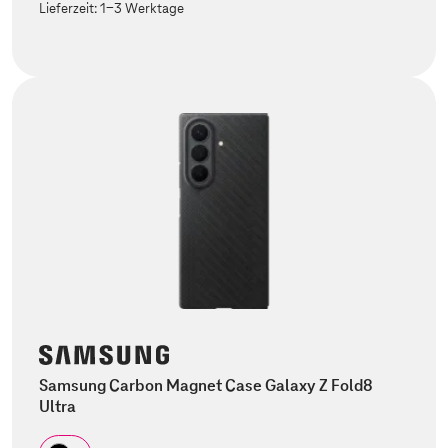
Lieferzeit:
1-3 Werktage
Samsung Carbon Magnet Case Galaxy Z Fold8
Ultra