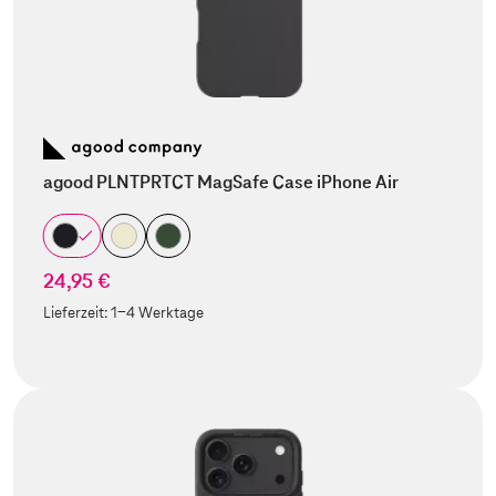
agood PLNTPRTCT MagSafe Case iPhone Air
24,95 €
Lieferzeit:
1-4 Werktage