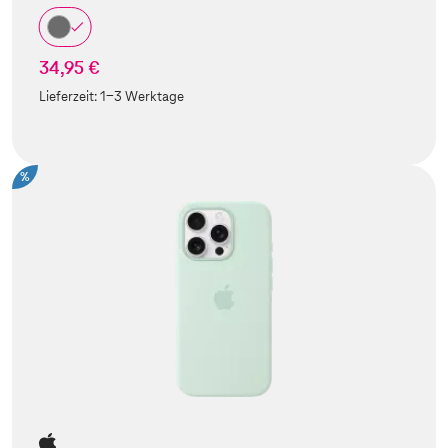
34,95 €
Lieferzeit:
1-3 Werktage
%