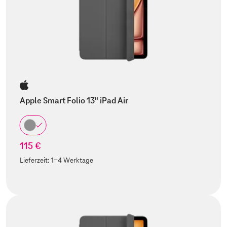
Apple Smart Folio 13" iPad Air
115 €
Lieferzeit:
1-4 Werktage