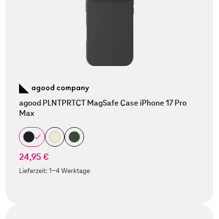
agood PLNTPRTCT MagSafe Case iPhone 17 Pro
Max
24,95 €
Lieferzeit:
1-4 Werktage