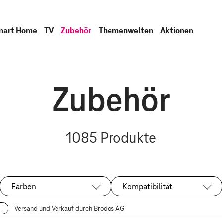
mart Home
TV
Zubehör
Themenwelten
Aktionen
Zubehör
1085
Produkte
Farben
Kompatibilität
Versand und Verkauf durch Brodos AG