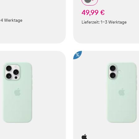
49,99 €
-4 Werktage
Lieferzeit:
1-3 Werktage
%