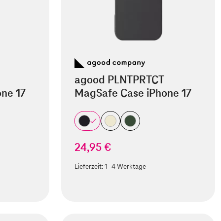
agood PLNTPRTCT
ne 17
MagSafe Case iPhone 17
24,95 €
Lieferzeit:
1-4 Werktage