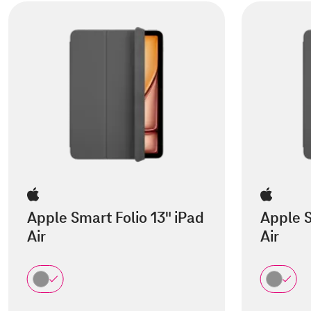
Apple Smart Folio 13" iPad
Apple S
Air
Air