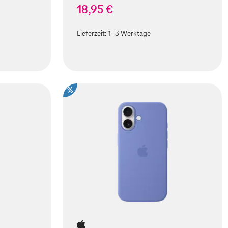
18,95 €
Lieferzeit:
1-3 Werktage
%