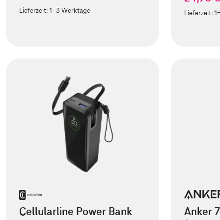
Lieferzeit:
1-3 Werktage
Lieferzeit:
1
Cellularline Power Bank
Anker 