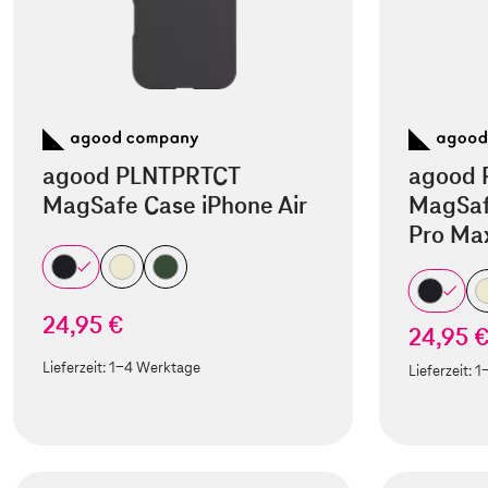
agood PLNTPRTCT
agood 
MagSafe Case iPhone Air
MagSaf
Pro Ma
24,95 €
24,95 
Lieferzeit:
1-4 Werktage
Lieferzeit:
1