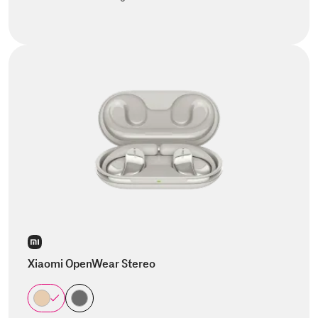
Xiaomi OpenWear Stereo