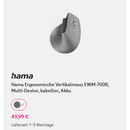
Hama Ergonomische Vertikalmaus EWM-700R,
Multi-Device, kabellos, Akku
49,99 €
Lieferzeit:
1-3 Werktage