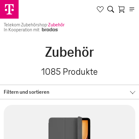
Telekom Zubehörshop
·
Zubehör
In Kooperation mit
Zubehör
1085
Produkte
Filtern und sortieren