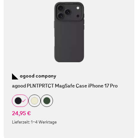
agood PLNTPRTCT MagSafe Case iPhone 17 Pro
24,95 €
Lieferzeit:
1-4 Werktage