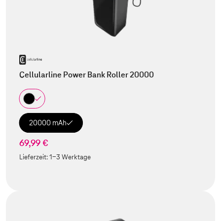
Cellularline Power Bank Roller 20000
20000 mAh
69,99 €
Lieferzeit:
1-3 Werktage