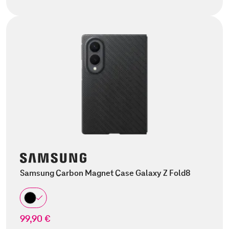
Samsung Carbon Magnet Case Galaxy Z Fold8
99,90 €