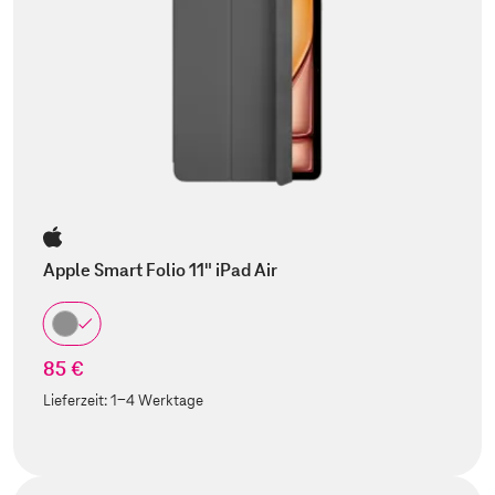
Apple Smart Folio 11" iPad Air
85 €
Lieferzeit:
1-4 Werktage