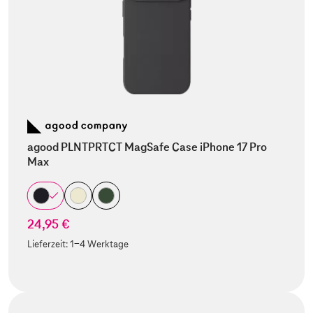
agood PLNTPRTCT MagSafe Case iPhone 17 Pro
Max
24,95 €
Lieferzeit:
1-4 Werktage