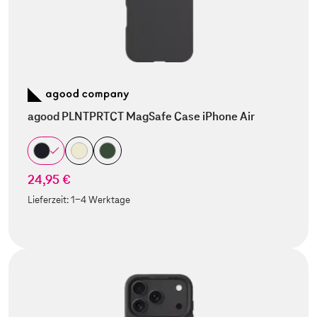
agood PLNTPRTCT MagSafe Case iPhone Air
24,95 €
Lieferzeit:
1-4 Werktage