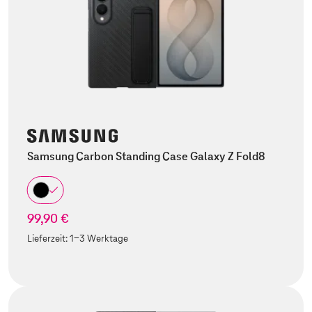
Samsung Carbon Standing Case Galaxy Z Fold8
99,90 €
Lieferzeit:
1-3 Werktage