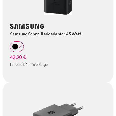
Samsung Schnellladeadapter 45 Watt
42,90 €
Lieferzeit:
1-3 Werktage