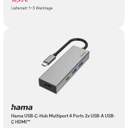
Lieferzeit:
1-3 Werktage
Hama USB-C-Hub Multiport 4 Ports 2x USB-A USB-
C HDMI™