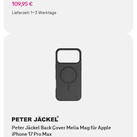
109,95 €
Lieferzeit:
1-3 Werktage
Peter Jäckel Back Cover Melia Mag für Apple
iPhone 17 Pro Max