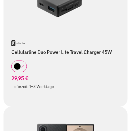
Cellularline Duo Power Lite Travel Charger 45W
29,95 €
Lieferzeit:
1-3 Werktage