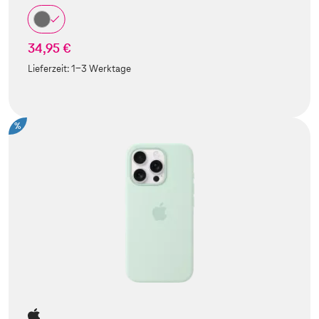
34,95 €
Lieferzeit:
1-3 Werktage
%