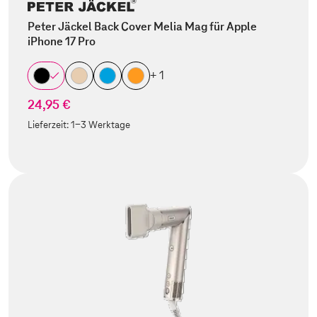
Peter Jäckel Back Cover Melia Mag für Apple
iPhone 17 Pro
+ 1
24,95 €
Lieferzeit:
1-3 Werktage