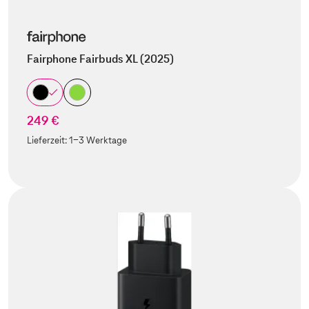
Fairphone Fairbuds XL (2025)
249 €
Lieferzeit:
1-3 Werktage