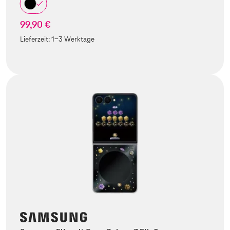
99,90 €
Lieferzeit:
1-3 Werktage