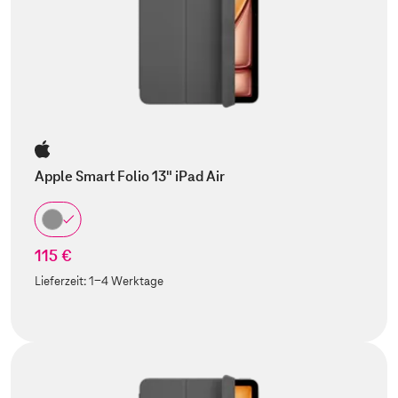
Apple Smart Folio 13" iPad Air
115 €
Lieferzeit:
1-4 Werktage