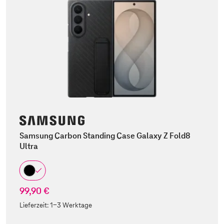
Samsung Carbon Standing Case Galaxy Z Fold8
Ultra
99,90 €
Lieferzeit:
1-3 Werktage