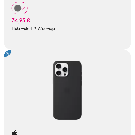
34,95 €
Lieferzeit:
1-3 Werktage
%