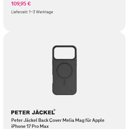
109,95 €
Lieferzeit:
1-3 Werktage
Peter Jäckel Back Cover Melia Mag für Apple
iPhone 17 Pro Max