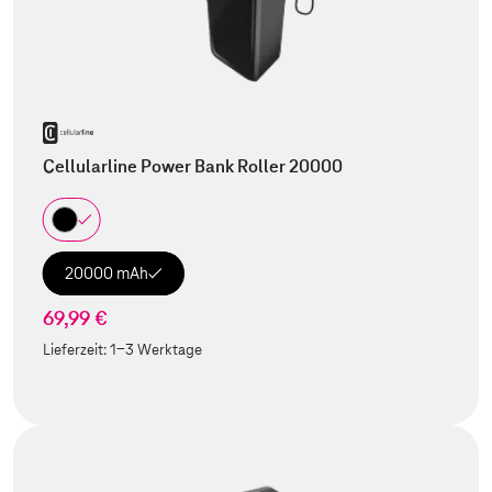
Cellularline Power Bank Roller 20000
20000 mAh
69,99 €
Lieferzeit:
1-3 Werktage