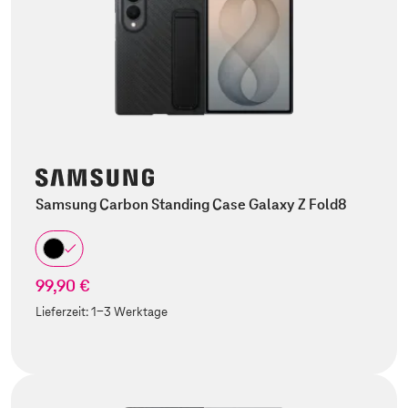
Samsung Carbon Standing Case Galaxy Z Fold8
99,90 €
Lieferzeit:
1-3 Werktage