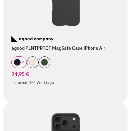
agood PLNTPRTCT MagSafe Case iPhone Air
24,95 €
Lieferzeit:
1-4 Werktage