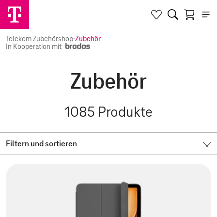
Telekom Zubehörshop
·
Zubehör
In Kooperation mit
Zubehör
1085
Produkte
Filtern und sortieren