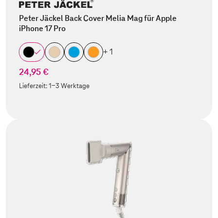
Peter Jäckel Back Cover Melia Mag für Apple
iPhone 17 Pro
+ 1
24,95 €
Lieferzeit:
1-3 Werktage