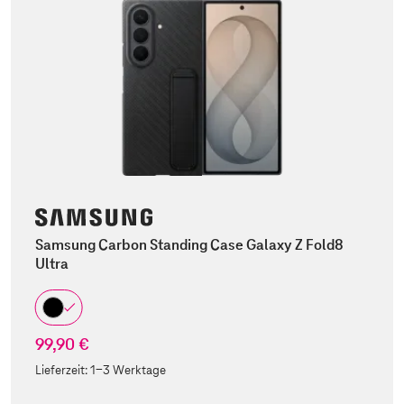
Samsung Carbon Standing Case Galaxy Z Fold8
Ultra
99,90 €
Lieferzeit:
1-3 Werktage