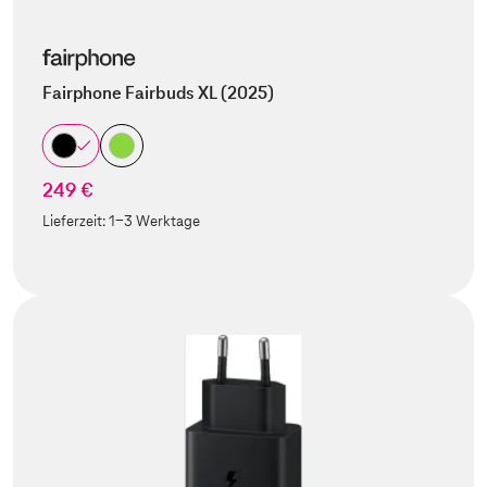
Fairphone Fairbuds XL (2025)
249 €
Lieferzeit:
1-3 Werktage