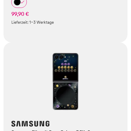
99,90 €
Lieferzeit:
1-3 Werktage