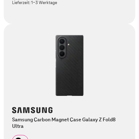
Lieferzeit:
1-3 Werktage
Samsung Carbon Magnet Case Galaxy Z Fold8
Ultra