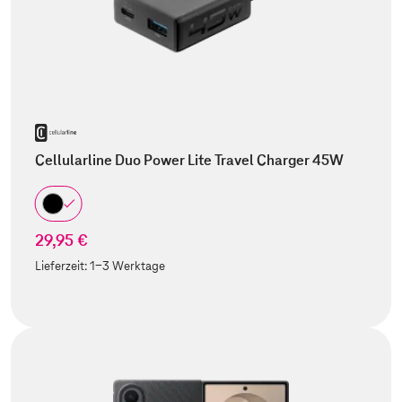
Cellularline Duo Power Lite Travel Charger 45W
29,95 €
Lieferzeit:
1-3 Werktage