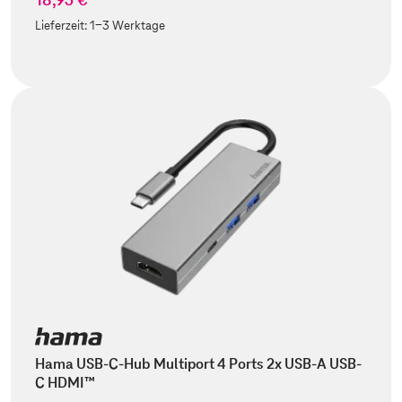
Lieferzeit:
1-3 Werktage
Hama USB-C-Hub Multiport 4 Ports 2x USB-A USB-
C HDMI™