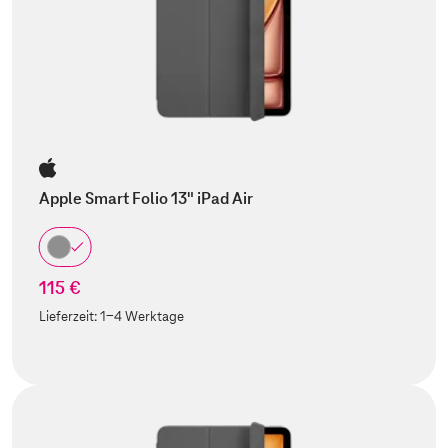
Apple Smart Folio 13" iPad Air
115 €
Lieferzeit:
1-4 Werktage