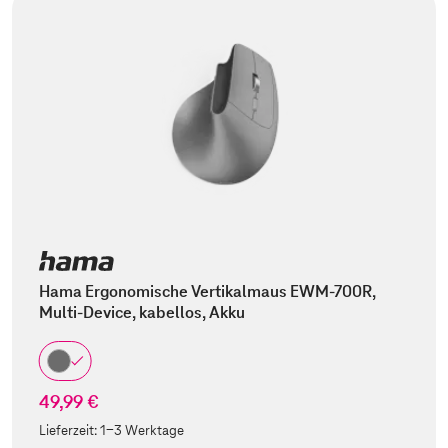
Hama Ergonomische Vertikalmaus EWM-700R,
Multi-Device, kabellos, Akku
49,99 €
Lieferzeit:
1-3 Werktage