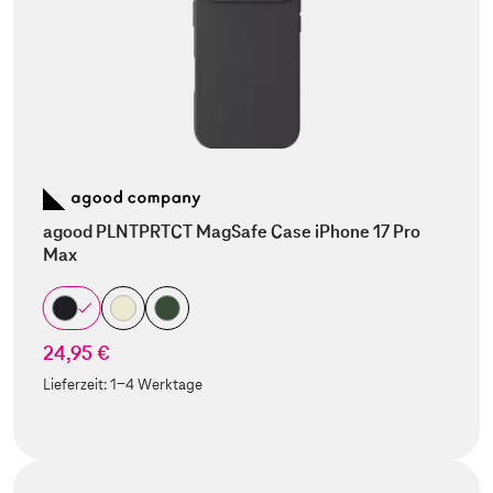
agood PLNTPRTCT MagSafe Case iPhone 17 Pro
Max
24,95 €
Lieferzeit:
1-4 Werktage