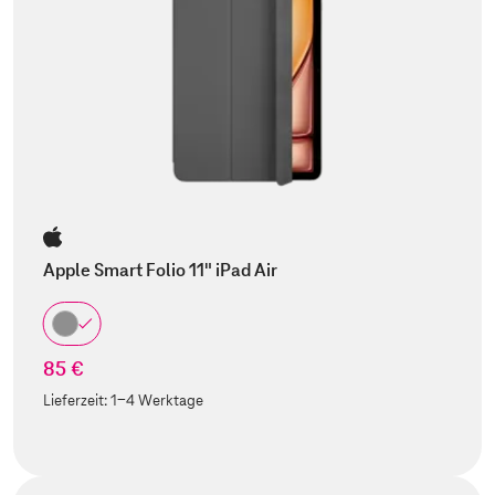
Apple Smart Folio 11" iPad Air
85 €
Lieferzeit:
1-4 Werktage