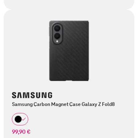
Samsung Carbon Magnet Case Galaxy Z Fold8
99,90 €