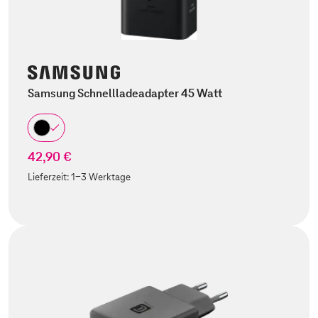
Samsung Schnellladeadapter 45 Watt
42,90 €
Lieferzeit:
1-3 Werktage