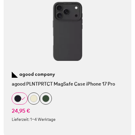
agood PLNTPRTCT MagSafe Case iPhone 17 Pro
24,95 €
Lieferzeit:
1-4 Werktage