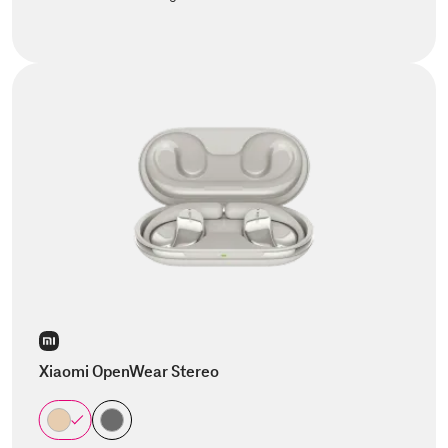
Xiaomi OpenWear Stereo