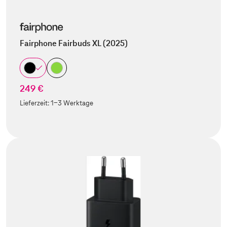
Fairphone Fairbuds XL (2025)
249 €
Lieferzeit:
1-3 Werktage