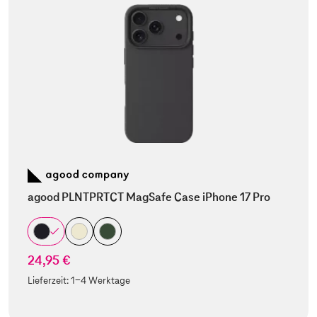
agood PLNTPRTCT MagSafe Case iPhone 17 Pro
24,95 €
Lieferzeit:
1-4 Werktage