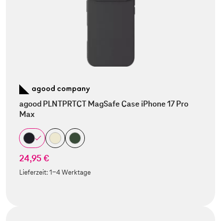
agood PLNTPRTCT MagSafe Case iPhone 17 Pro
Max
24,95 €
Lieferzeit:
1-4 Werktage