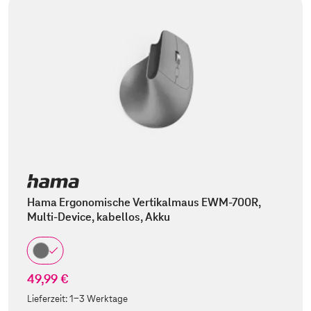
Hama Ergonomische Vertikalmaus EWM-700R,
Multi-Device, kabellos, Akku
49,99 €
Lieferzeit:
1-3 Werktage