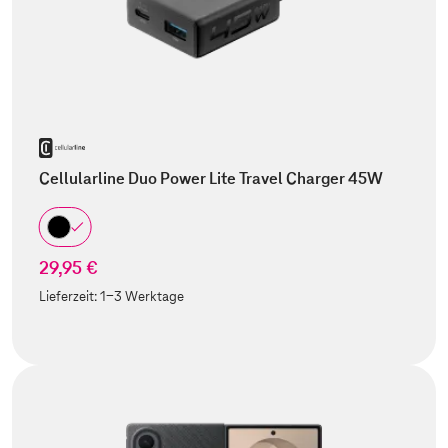
Cellularline Duo Power Lite Travel Charger 45W
29,95 €
Lieferzeit:
1-3 Werktage