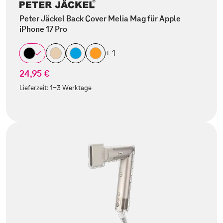
Peter Jäckel Back Cover Melia Mag für Apple
iPhone 17 Pro
+ 1
24,95 €
Lieferzeit:
1-3 Werktage