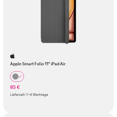
Apple Smart Folio 11" iPad Air
85 €
Lieferzeit:
1-4 Werktage