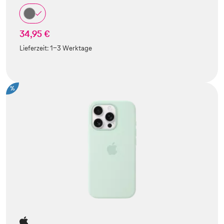
34,95 €
Lieferzeit:
1-3 Werktage
%