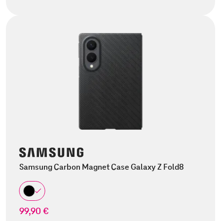
Samsung Carbon Magnet Case Galaxy Z Fold8
99,90 €