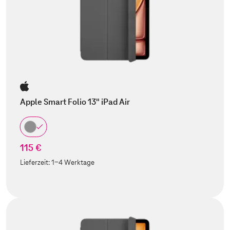
Apple Smart Folio 13" iPad Air
115 €
Lieferzeit:
1-4 Werktage