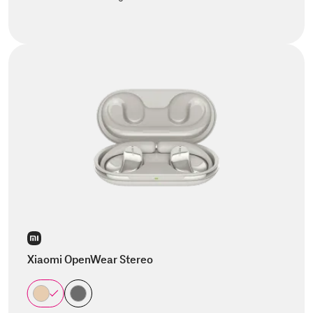
Xiaomi OpenWear Stereo