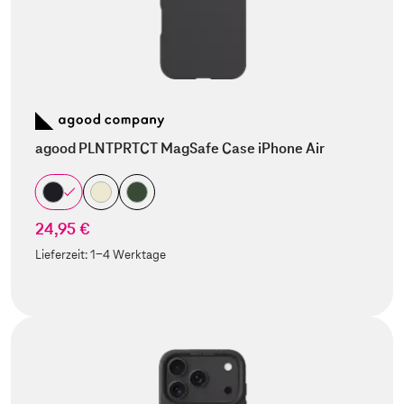
agood PLNTPRTCT MagSafe Case iPhone Air
24,95 €
Lieferzeit:
1-4 Werktage