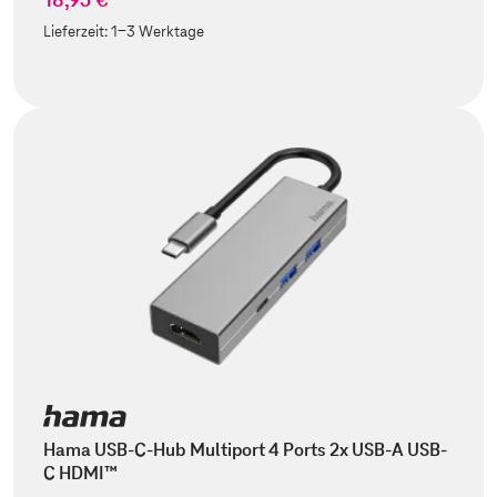
Lieferzeit:
1-3 Werktage
Hama USB-C-Hub Multiport 4 Ports 2x USB-A USB-
C HDMI™