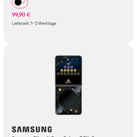
99,90 €
Lieferzeit:
1-3 Werktage