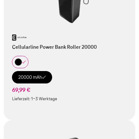
Cellularline Power Bank Roller 20000
20000 mAh
69,99 €
Lieferzeit:
1-3 Werktage