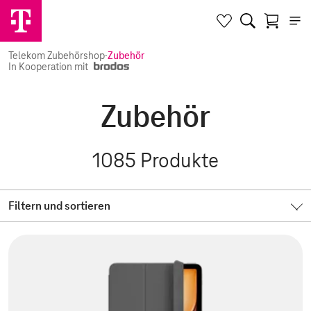
Telekom Zubehörshop
·
Zubehör
In Kooperation mit
Zubehör
1085
Produkte
Filtern und sortieren