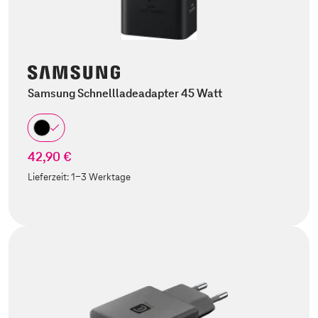
Samsung Schnellladeadapter 45 Watt
42,90 €
Lieferzeit:
1-3 Werktage