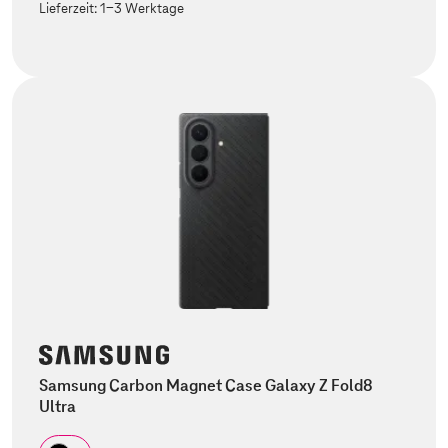
Lieferzeit:
1-3 Werktage
Samsung Carbon Magnet Case Galaxy Z Fold8
Ultra