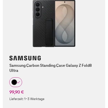
Samsung Carbon Standing Case Galaxy Z Fold8
Ultra
99,90 €
Lieferzeit:
1-3 Werktage