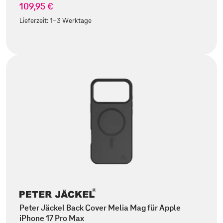
109,95 €
Lieferzeit:
1-3 Werktage
Peter Jäckel Back Cover Melia Mag für Apple
iPhone 17 Pro Max