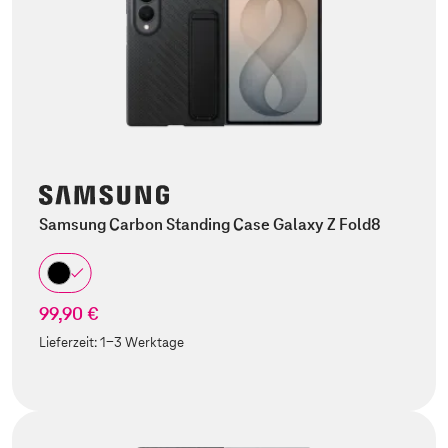
Samsung Carbon Standing Case Galaxy Z Fold8
99,90 €
Lieferzeit:
1-3 Werktage