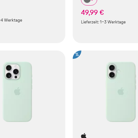
49,99 €
-4 Werktage
Lieferzeit:
1-3 Werktage
%