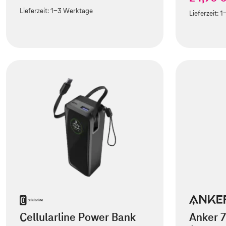
Lieferzeit:
1-3 Werktage
Lieferzeit:
1
Cellularline Power Bank
Anker 