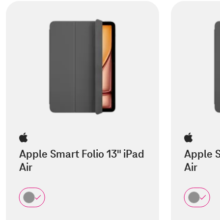
Apple Smart Folio 13" iPad
Apple S
Air
Air