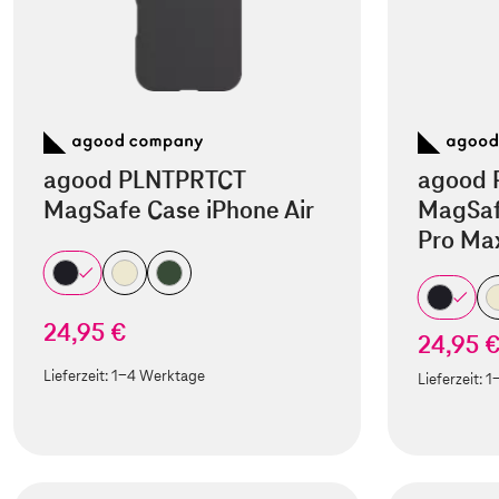
agood PLNTPRTCT
agood 
MagSafe Case iPhone Air
MagSaf
Pro Ma
24,95 €
24,95 
Lieferzeit:
1-4 Werktage
Lieferzeit:
1