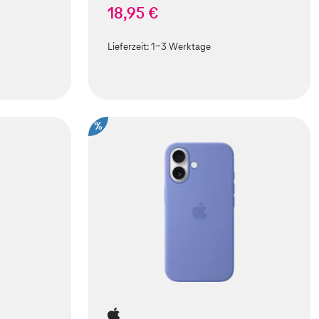
18,95 €
Lieferzeit:
1-3 Werktage
%