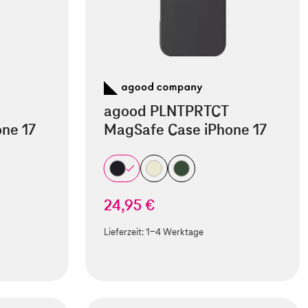
agood PLNTPRTCT
ne 17
MagSafe Case iPhone 17
24,95 €
Lieferzeit:
1-4 Werktage