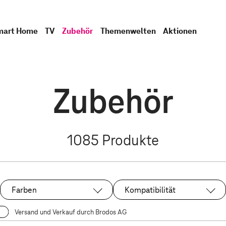
mart Home
TV
Zubehör
Themenwelten
Aktionen
Zubehör
1085
Produkte
Farben
Kompatibilität
Versand und Verkauf durch Brodos AG