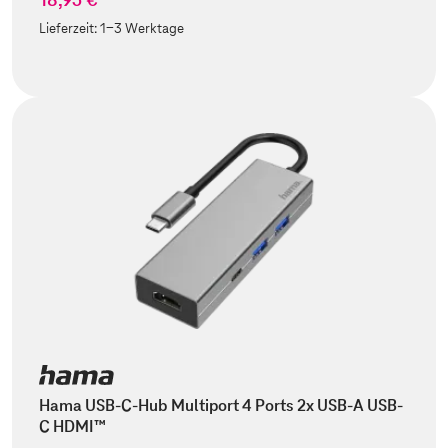
Lieferzeit:
1-3 Werktage
Hama USB-C-Hub Multiport 4 Ports 2x USB-A USB-
C HDMI™