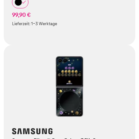
99,90 €
Lieferzeit:
1-3 Werktage