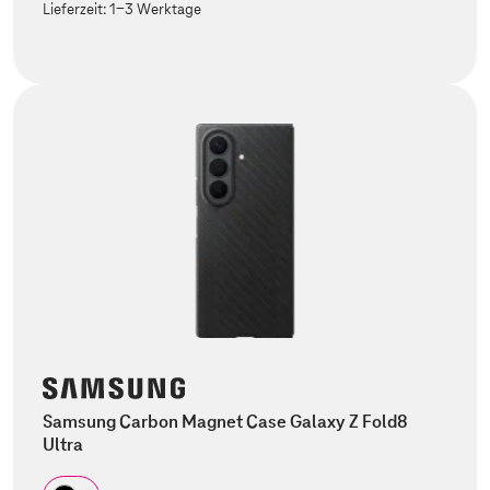
Lieferzeit:
1-3 Werktage
Samsung Carbon Magnet Case Galaxy Z Fold8
Ultra