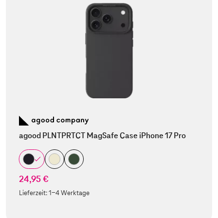
agood PLNTPRTCT MagSafe Case iPhone 17 Pro
24,95 €
Lieferzeit:
1-4 Werktage