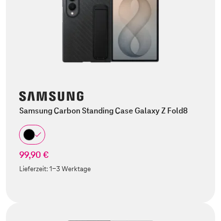
Samsung Carbon Standing Case Galaxy Z Fold8
99,90 €
Lieferzeit:
1-3 Werktage