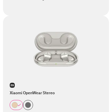
Xiaomi OpenWear Stereo