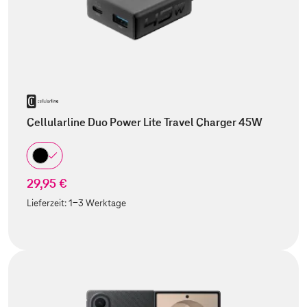
Cellularline Duo Power Lite Travel Charger 45W
29,95 €
Lieferzeit:
1-3 Werktage