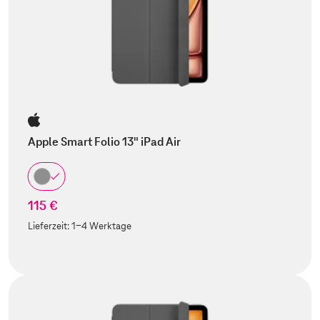
Apple Smart Folio 13" iPad Air
115 €
Lieferzeit:
1-4 Werktage