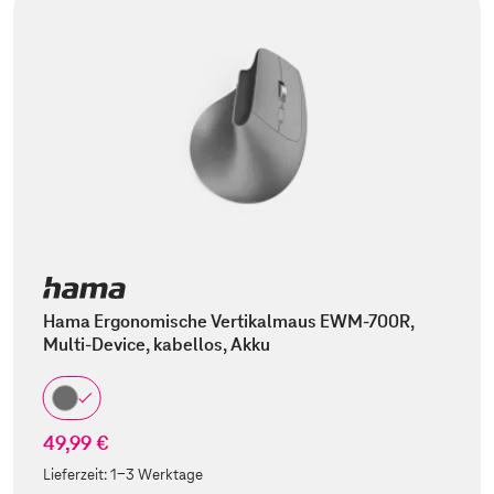
Hama Ergonomische Vertikalmaus EWM-700R,
Multi-Device, kabellos, Akku
49,99 €
Lieferzeit:
1-3 Werktage