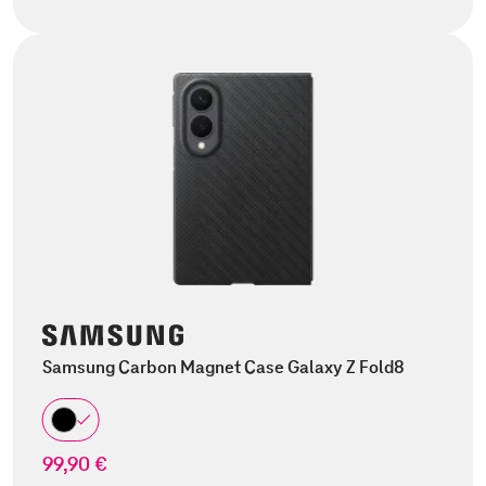
Samsung Carbon Magnet Case Galaxy Z Fold8
99,90 €