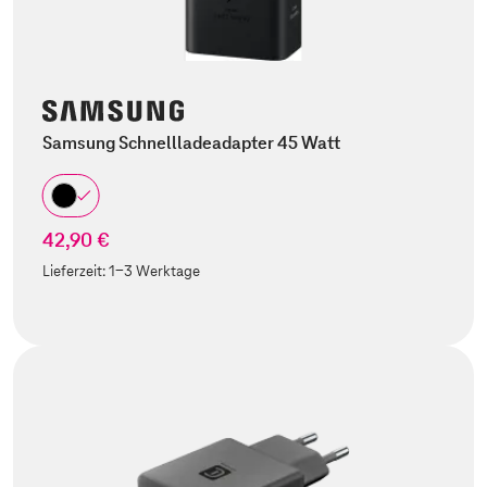
Samsung Schnellladeadapter 45 Watt
42,90 €
Lieferzeit:
1-3 Werktage