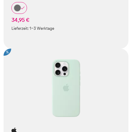
34,95 €
Lieferzeit:
1-3 Werktage
%