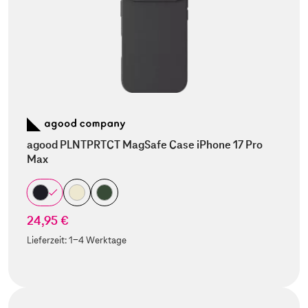
agood PLNTPRTCT MagSafe Case iPhone 17 Pro
Max
24,95 €
Lieferzeit:
1-4 Werktage