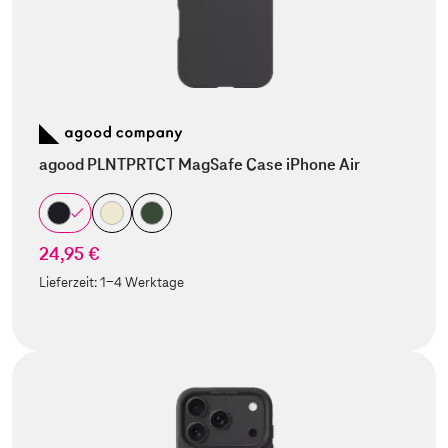
agood PLNTPRTCT MagSafe Case iPhone Air
24,95 €
Lieferzeit:
1-4 Werktage