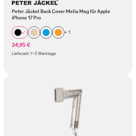
Peter Jäckel Back Cover Melia Mag für Apple
iPhone 17 Pro
+ 1
24,95 €
Lieferzeit:
1-3 Werktage