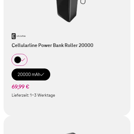
Cellularline Power Bank Roller 20000
20000 mAh
69,99 €
Lieferzeit:
1-3 Werktage