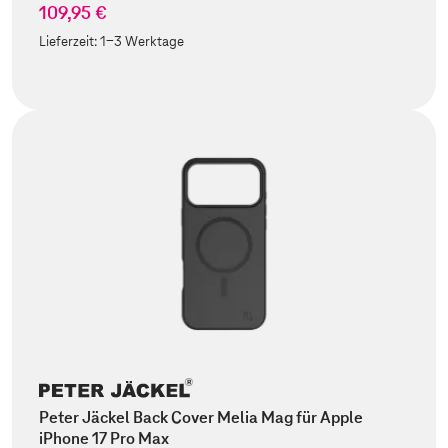
109,95 €
Lieferzeit:
1-3 Werktage
Peter Jäckel Back Cover Melia Mag für Apple
iPhone 17 Pro Max