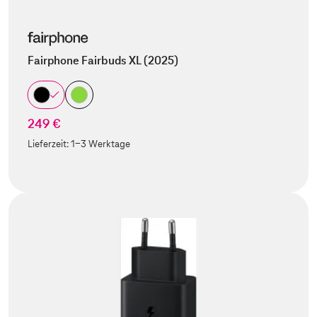
Fairphone Fairbuds XL (2025)
249 €
Lieferzeit:
1-3 Werktage