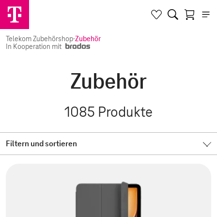
Telekom Zubehörshop
·
Zubehör
In Kooperation mit
Zubehör
1085
Produkte
Filtern und sortieren