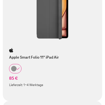
Apple Smart Folio 11" iPad Air
85 €
Lieferzeit:
1-4 Werktage