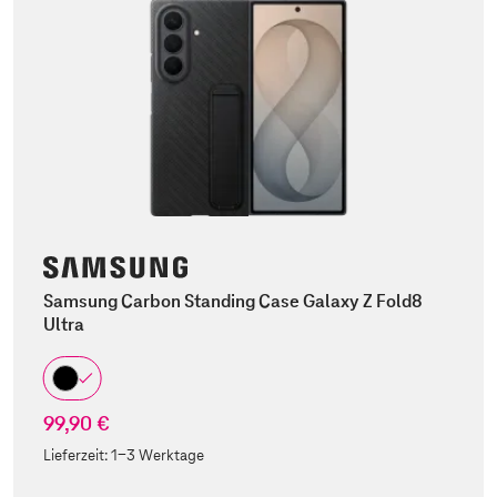
Samsung Carbon Standing Case Galaxy Z Fold8
Ultra
99,90 €
Lieferzeit:
1-3 Werktage