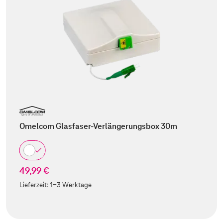
Omelcom Glasfaser-Verlängerungsbox 30m
49,99 €
Lieferzeit:
1-3 Werktage