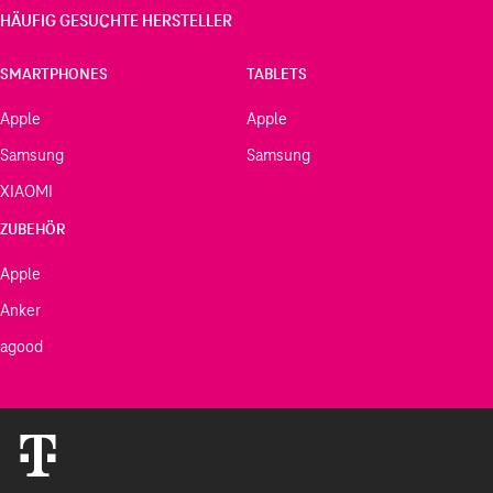
HÄUFIG GESUCHTE HERSTELLER
SMARTPHONES
TABLETS
Apple
Apple
Samsung
Samsung
XIAOMI
ZUBEHÖR
Apple
Anker
agood