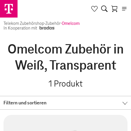
Telekom Zubehörshop
·
Zubehör
·
Omelcom
In Kooperation mit
Omelcom Zubehör in
Weiß, Transparent
1
Produkt
Filtern und sortieren