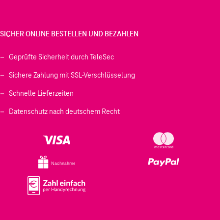
SICHER ONLINE BESTELLEN UND BEZAHLEN
Geprüfte Sicherheit durch TeleSec
Sichere Zahlung mit SSL-Verschlüsselung
Schnelle Lieferzeiten
Datenschutz nach deutschem Recht
Nachnahme