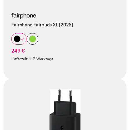
Fairphone Fairbuds XL (2025)
249 €
Lieferzeit:
1-3 Werktage