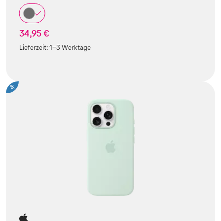
34,95 €
Lieferzeit:
1-3 Werktage
%