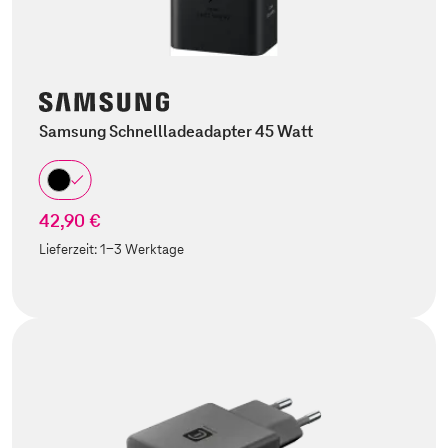
Samsung Schnellladeadapter 45 Watt
42,90 €
Lieferzeit:
1-3 Werktage