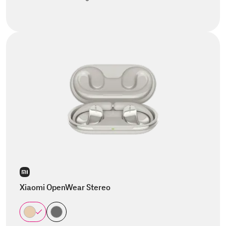
Xiaomi OpenWear Stereo