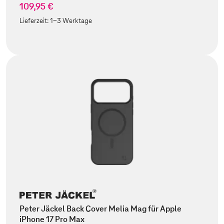
109,95 €
Lieferzeit:
1-3 Werktage
Peter Jäckel Back Cover Melia Mag für Apple
iPhone 17 Pro Max