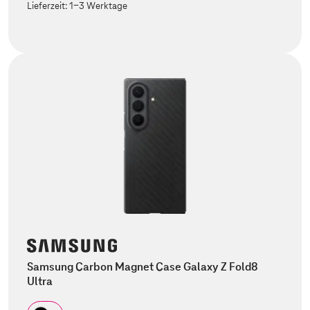
Lieferzeit:
1-3 Werktage
Samsung Carbon Magnet Case Galaxy Z Fold8
Ultra