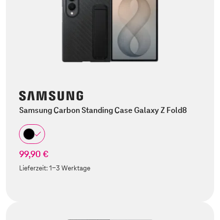
Samsung Carbon Standing Case Galaxy Z Fold8
99,90 €
Lieferzeit:
1-3 Werktage