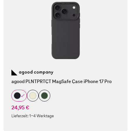
agood PLNTPRTCT MagSafe Case iPhone 17 Pro
24,95 €
Lieferzeit:
1-4 Werktage