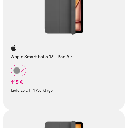
Apple Smart Folio 13" iPad Air
115 €
Lieferzeit:
1-4 Werktage