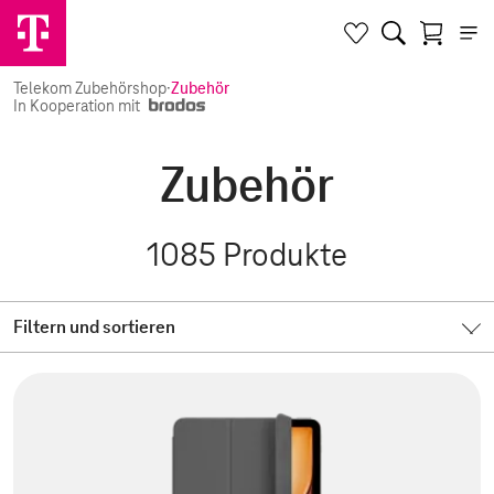
Telekom Zubehörshop
·
Zubehör
In Kooperation mit
Zubehör
1085
Produkte
Filtern und sortieren