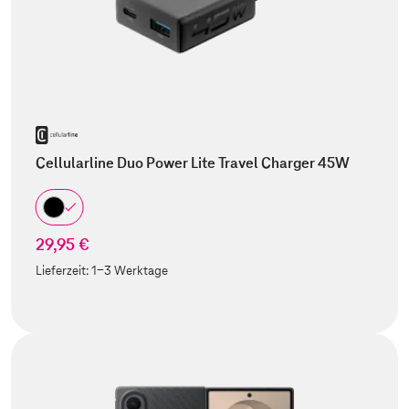
Cellularline Duo Power Lite Travel Charger 45W
29,95 €
Lieferzeit:
1-3 Werktage