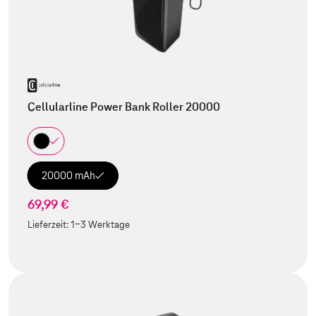
Cellularline Power Bank Roller 20000
20000 mAh
69,99 €
Lieferzeit:
1-3 Werktage