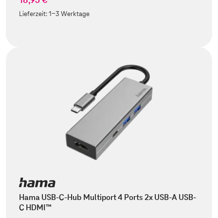
Lieferzeit:
1-3 Werktage
Hama USB-C-Hub Multiport 4 Ports 2x USB-A USB-
C HDMI™