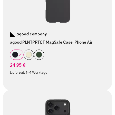
agood PLNTPRTCT MagSafe Case iPhone Air
24,95 €
Lieferzeit:
1-4 Werktage