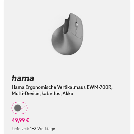
Hama Ergonomische Vertikalmaus EWM-700R,
Multi-Device, kabellos, Akku
49,99 €
Lieferzeit:
1-3 Werktage