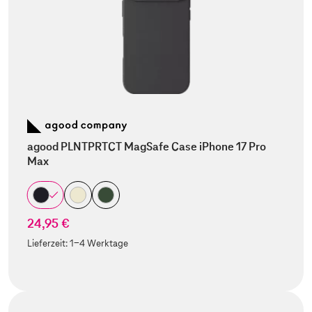
agood PLNTPRTCT MagSafe Case iPhone 17 Pro
Max
24,95 €
Lieferzeit:
1-4 Werktage