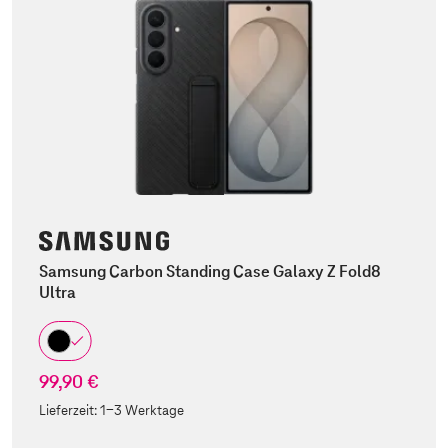
Samsung Carbon Standing Case Galaxy Z Fold8
Ultra
99,90 €
Lieferzeit:
1-3 Werktage