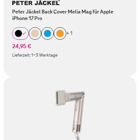
Peter Jäckel Back Cover Melia Mag für Apple
iPhone 17 Pro
+ 1
24,95 €
Lieferzeit:
1-3 Werktage