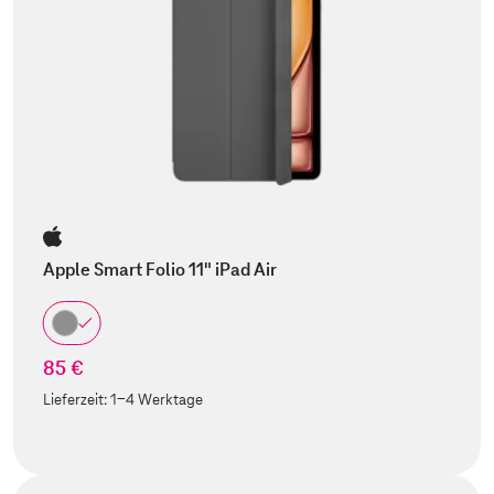
Apple Smart Folio 11" iPad Air
85 €
Lieferzeit:
1-4 Werktage