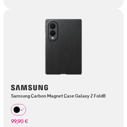
Samsung Carbon Magnet Case Galaxy Z Fold8
99,90 €