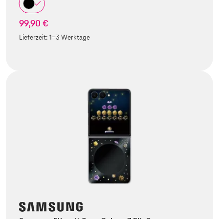
99,90 €
Lieferzeit:
1-3 Werktage