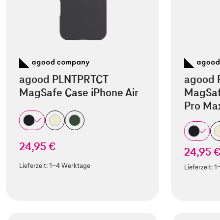
agood PLNTPRTCT
agood 
MagSafe Case iPhone Air
MagSaf
Pro Ma
24,95 €
24,95 
Lieferzeit:
1-4 Werktage
Lieferzeit:
1