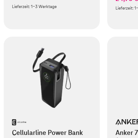
Lieferzeit:
1-3 Werktage
Lieferzeit:
1
Cellularline Power Bank
Anker 