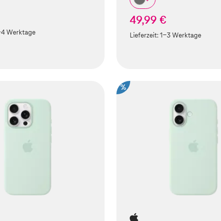
49,99 €
-4 Werktage
Lieferzeit:
1-3 Werktage
%