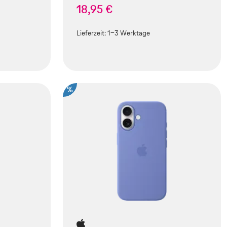
18,95 €
Lieferzeit:
1-3 Werktage
%