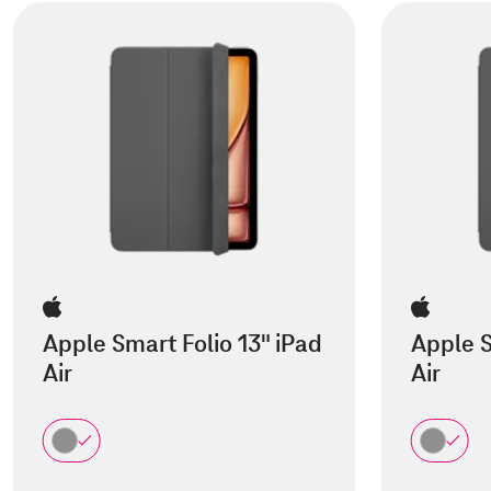
Apple Smart Folio 13" iPad
Apple S
Air
Air