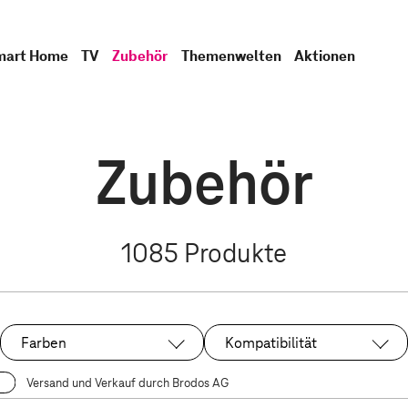
mart Home
TV
Zubehör
Themenwelten
Aktionen
Zubehör
1085
Produkte
Farben
Kompatibilität
Versand und Verkauf durch Brodos AG