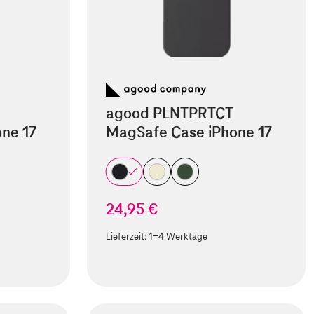
agood PLNTPRTCT
ne 17
MagSafe Case iPhone 17
24,95 €
Lieferzeit:
1-4 Werktage