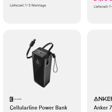
Lieferzeit:
1-3 Werktage
Lieferzeit:
1
Cellularline Power Bank
Anker 