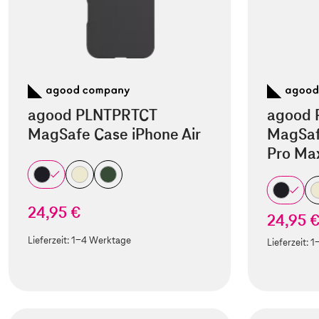
agood PLNTPRTCT
agood 
MagSafe Case iPhone Air
MagSaf
Pro Ma
24,95 €
24,95 
Lieferzeit:
1-4 Werktage
Lieferzeit:
1