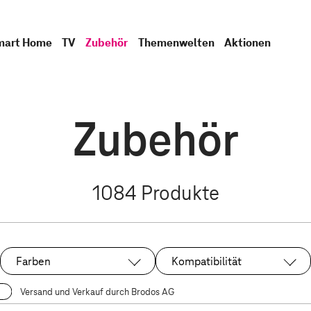
mart Home
TV
Zubehör
Themenwelten
Aktionen
Zubehör
1084
Produkte
Farben
Kompatibilität
Versand und Verkauf durch Brodos AG