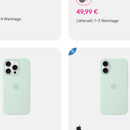
49,99 €
-4 Werktage
Lieferzeit:
1-3 Werktage
%