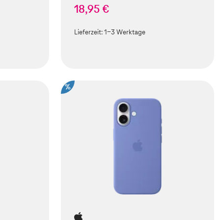
18,95 €
Lieferzeit:
1-3 Werktage
%