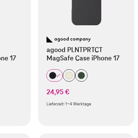
agood PLNTPRTCT
ne 17
MagSafe Case iPhone 17
24,95 €
Lieferzeit:
1-4 Werktage