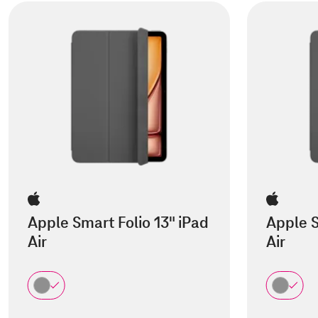
Apple Smart Folio 13" iPad
Apple S
Air
Air