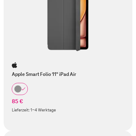
Apple Smart Folio 11" iPad Air
85 €
Lieferzeit:
1-4 Werktage