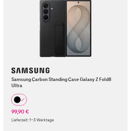
Samsung Carbon Standing Case Galaxy Z Fold8
Ultra
99,90 €
Lieferzeit:
1-3 Werktage