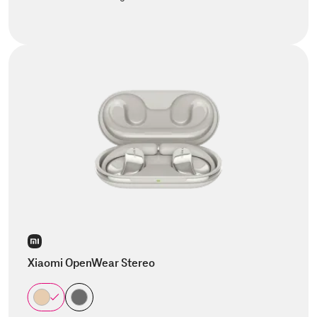
Xiaomi OpenWear Stereo