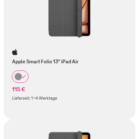
Apple Smart Folio 13" iPad Air
115 €
Lieferzeit:
1-4 Werktage