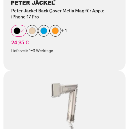
Peter Jäckel Back Cover Melia Mag für Apple
iPhone 17 Pro
+ 1
24,95 €
Lieferzeit:
1-3 Werktage