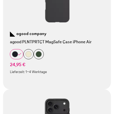
agood PLNTPRTCT MagSafe Case iPhone Air
24,95 €
Lieferzeit:
1-4 Werktage