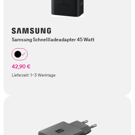
Samsung Schnellladeadapter 45 Watt
42,90 €
Lieferzeit:
1-3 Werktage