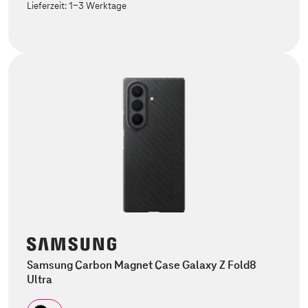
Lieferzeit:
1-3 Werktage
Samsung Carbon Magnet Case Galaxy Z Fold8
Ultra