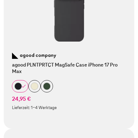
agood PLNTPRTCT MagSafe Case iPhone 17 Pro
Max
24,95 €
Lieferzeit:
1-4 Werktage