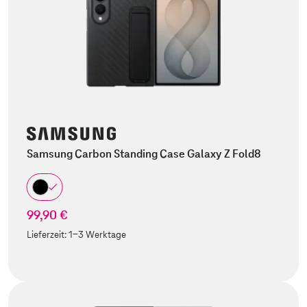
Samsung Carbon Standing Case Galaxy Z Fold8
99,90 €
Lieferzeit:
1-3 Werktage