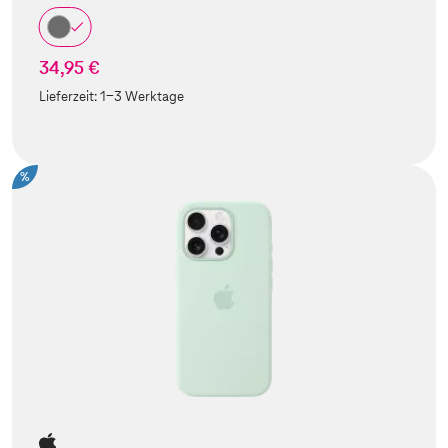
34,95 €
Lieferzeit:
1-3 Werktage
%