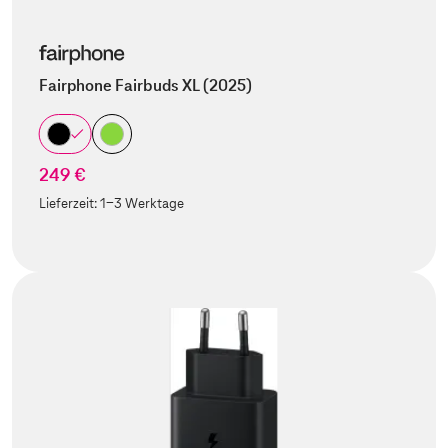
Fairphone Fairbuds XL (2025)
249 €
Lieferzeit:
1-3 Werktage