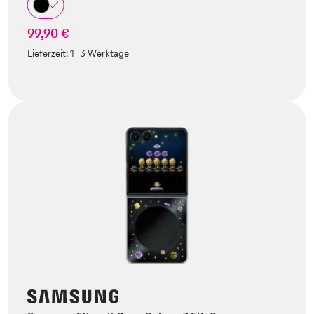
99,90 €
Lieferzeit:
1-3 Werktage