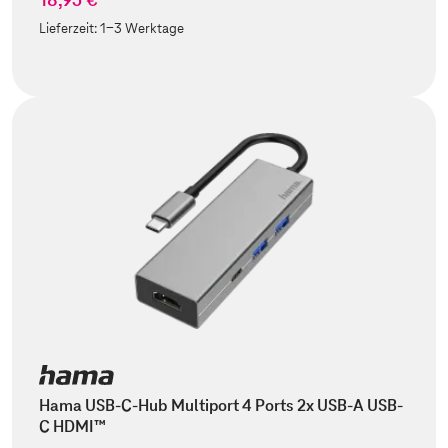
Lieferzeit:
1-3 Werktage
Hama USB-C-Hub Multiport 4 Ports 2x USB-A USB-
C HDMI™