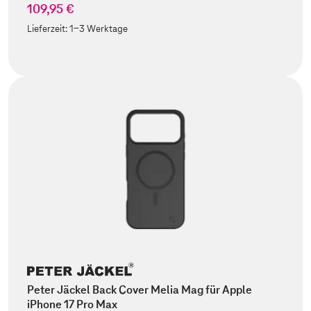
109,95 €
Lieferzeit:
1-3 Werktage
Peter Jäckel Back Cover Melia Mag für Apple
iPhone 17 Pro Max