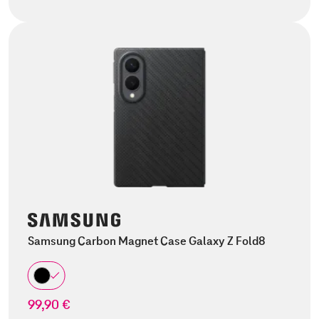
Samsung Carbon Magnet Case Galaxy Z Fold8
99,90 €