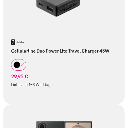
Cellularline Duo Power Lite Travel Charger 45W
29,95 €
Lieferzeit:
1-3 Werktage