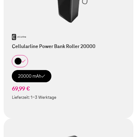
Cellularline Power Bank Roller 20000
20000 mAh
69,99 €
Lieferzeit:
1-3 Werktage