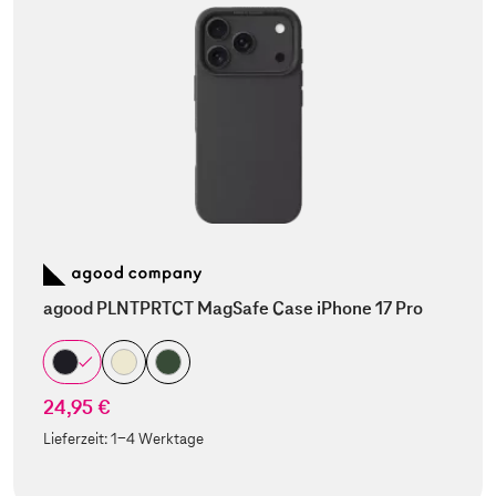
agood PLNTPRTCT MagSafe Case iPhone 17 Pro
24,95 €
Lieferzeit:
1-4 Werktage