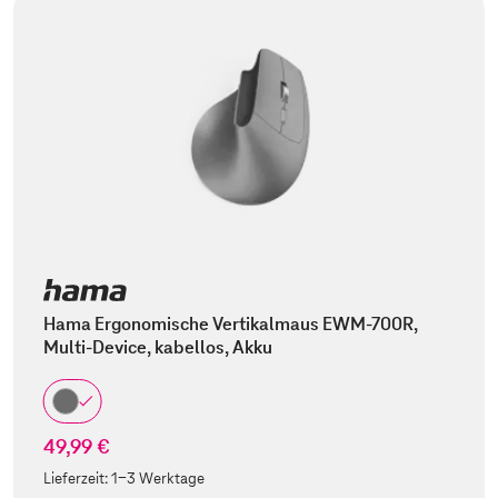
Hama Ergonomische Vertikalmaus EWM-700R,
Multi-Device, kabellos, Akku
49,99 €
Lieferzeit:
1-3 Werktage