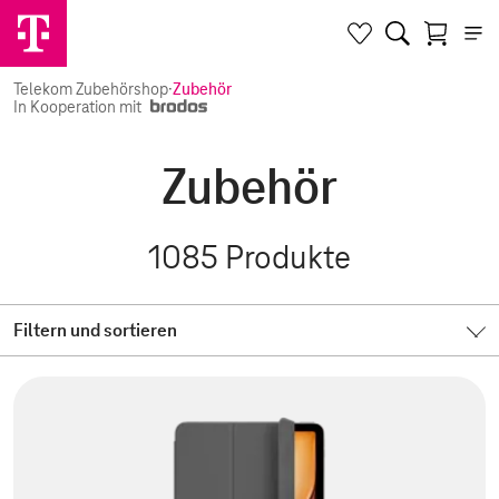
Telekom Zubehörshop
·
Zubehör
In Kooperation mit
Zubehör
1085
Produkte
Filtern und sortieren