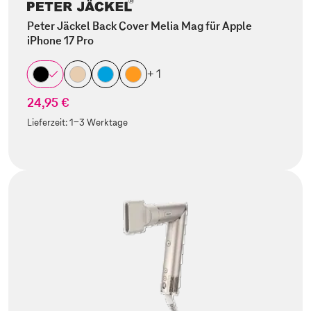
Peter Jäckel Back Cover Melia Mag für Apple
iPhone 17 Pro
+ 1
24,95 €
Lieferzeit:
1-3 Werktage