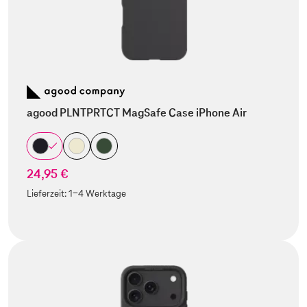
agood PLNTPRTCT MagSafe Case iPhone Air
24,95 €
Lieferzeit:
1-4 Werktage