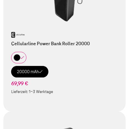
Cellularline Power Bank Roller 20000
20000 mAh
69,99 €
Lieferzeit:
1-3 Werktage