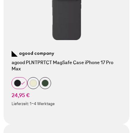
agood PLNTPRTCT MagSafe Case iPhone 17 Pro
Max
24,95 €
Lieferzeit:
1-4 Werktage