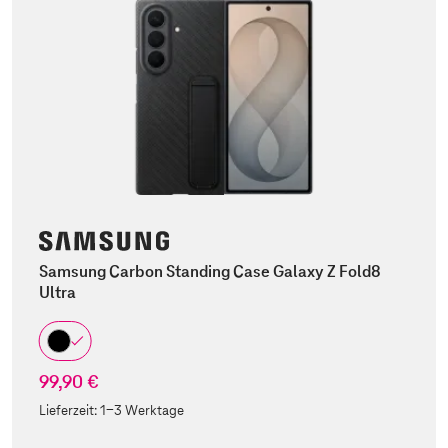
Samsung Carbon Standing Case Galaxy Z Fold8
Ultra
99,90 €
Lieferzeit:
1-3 Werktage