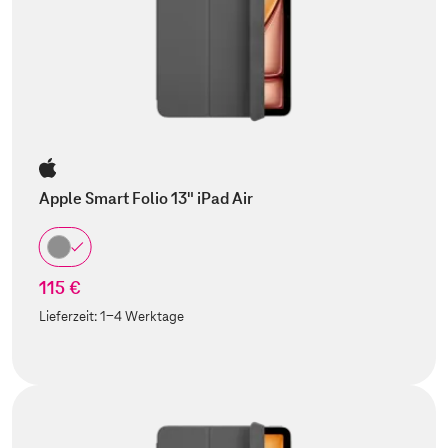
Apple Smart Folio 13" iPad Air
115 €
Lieferzeit:
1-4 Werktage