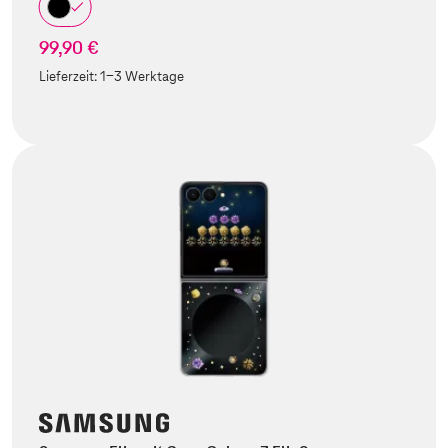
99,90 €
Lieferzeit:
1-3 Werktage