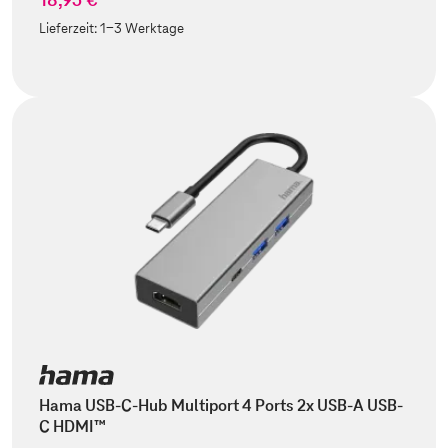
Lieferzeit:
1-3 Werktage
Hama USB-C-Hub Multiport 4 Ports 2x USB-A USB-
C HDMI™