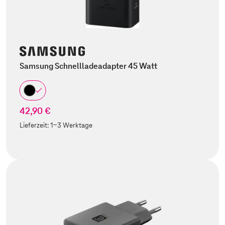
Samsung Schnellladeadapter 45 Watt
42,90 €
Lieferzeit:
1-3 Werktage