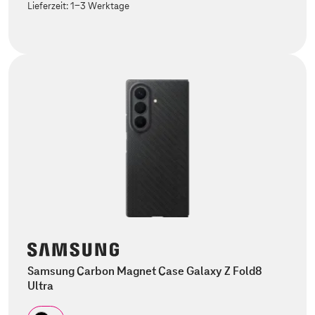
Lieferzeit:
1-3 Werktage
Samsung Carbon Magnet Case Galaxy Z Fold8
Ultra