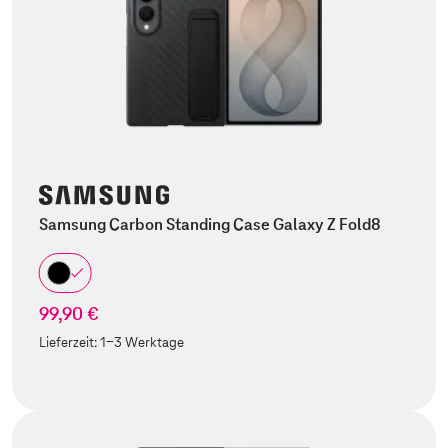
Samsung Carbon Standing Case Galaxy Z Fold8
99,90 €
Lieferzeit:
1-3 Werktage