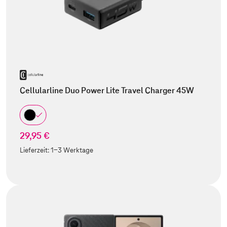
Cellularline Duo Power Lite Travel Charger 45W
29,95 €
Lieferzeit:
1-3 Werktage