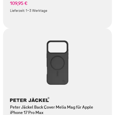
109,95 €
Lieferzeit:
1-3 Werktage
Peter Jäckel Back Cover Melia Mag für Apple
iPhone 17 Pro Max