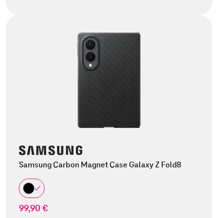
Samsung Carbon Magnet Case Galaxy Z Fold8
99,90 €