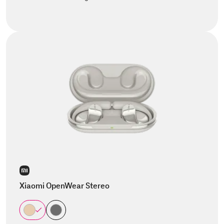
Xiaomi OpenWear Stereo