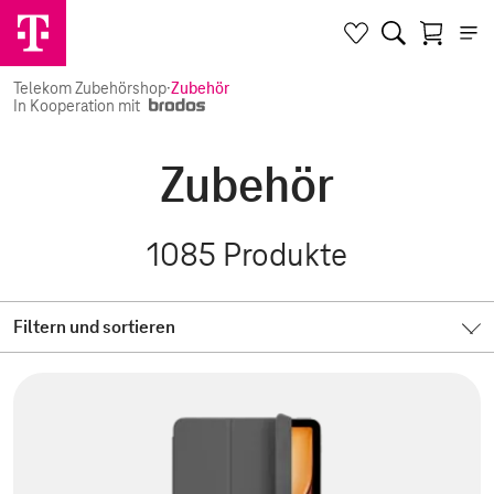
Telekom Zubehörshop
·
Zubehör
In Kooperation mit
Zubehör
1085
Produkte
Filtern und sortieren