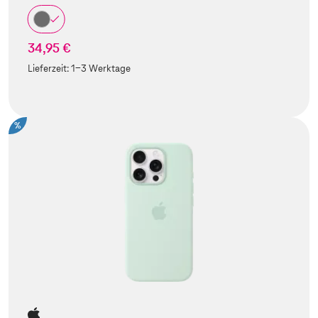
34,95 €
Lieferzeit:
1-3 Werktage
%