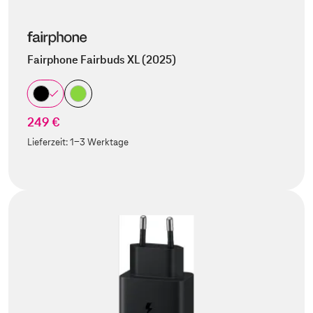
Fairphone Fairbuds XL (2025)
249 €
Lieferzeit:
1-3 Werktage