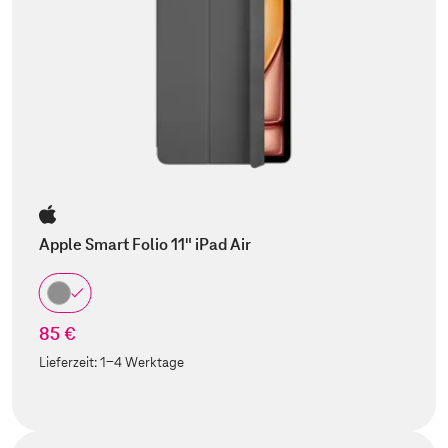
Apple Smart Folio 11" iPad Air
85 €
Lieferzeit:
1-4 Werktage