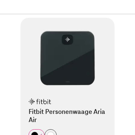
Fitbit Personenwaage Aria
Air