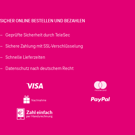
SICHER ONLINE BESTELLEN UND BEZAHLEN
Geprüfte Sicherheit durch TeleSec
Sichere Zahlung mit SSL-Verschlüsselung
Schnelle Lieferzeiten
Datenschutz nach deutschem Recht
Nachnahme