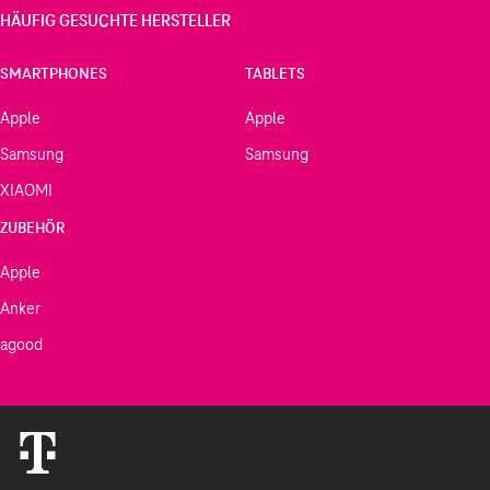
HÄUFIG GESUCHTE HERSTELLER
SMARTPHONES
TABLETS
Apple
Apple
Samsung
Samsung
XIAOMI
ZUBEHÖR
Apple
Anker
agood