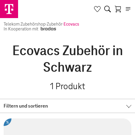
Telekom Zubehörshop
·
Zubehör
·
Ecovacs
In Kooperation mit
Ecovacs Zubehör in
Schwarz
1
Produkt
Filtern und sortieren
%