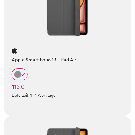
Apple Smart Folio 13" iPad Air
115 €
Lieferzeit:
1-4 Werktage