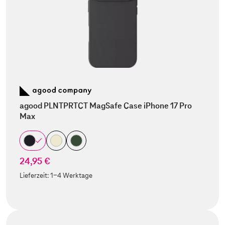
agood PLNTPRTCT MagSafe Case iPhone 17 Pro
Max
24,95 €
Lieferzeit:
1-4 Werktage