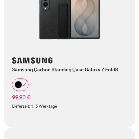
Samsung Carbon Standing Case Galaxy Z Fold8
99,90 €
Lieferzeit:
1-3 Werktage