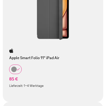
Apple Smart Folio 11" iPad Air
85 €
Lieferzeit:
1-4 Werktage