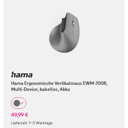
Hama Ergonomische Vertikalmaus EWM-700R,
Multi-Device, kabellos, Akku
49,99 €
Lieferzeit:
1-3 Werktage