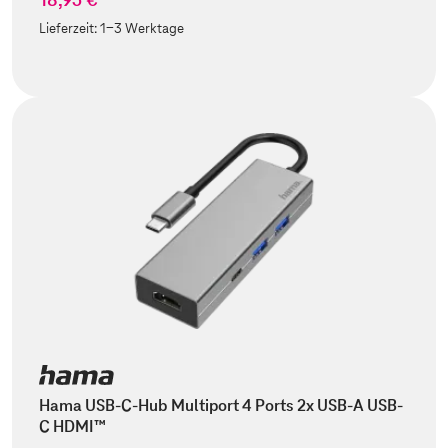
Lieferzeit:
1-3 Werktage
Hama USB-C-Hub Multiport 4 Ports 2x USB-A USB-
C HDMI™