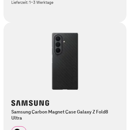
Lieferzeit:
1-3 Werktage
Samsung Carbon Magnet Case Galaxy Z Fold8
Ultra