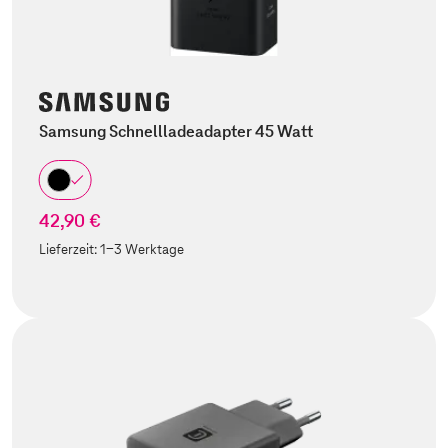
Samsung Schnellladeadapter 45 Watt
42,90 €
Lieferzeit:
1-3 Werktage