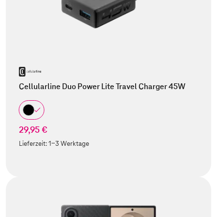
Cellularline Duo Power Lite Travel Charger 45W
29,95 €
Lieferzeit:
1-3 Werktage