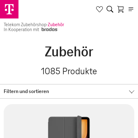
Telekom Zubehörshop
·
Zubehör
In Kooperation mit
Zubehör
1085
Produkte
Filtern und sortieren