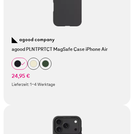
agood PLNTPRTCT MagSafe Case iPhone Air
24,95 €
Lieferzeit:
1-4 Werktage