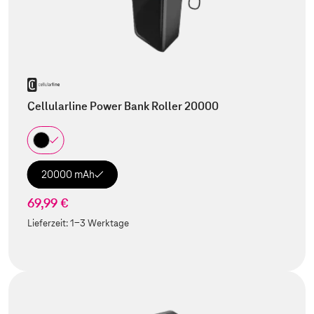
Cellularline Power Bank Roller 20000
20000 mAh
69,99 €
Lieferzeit:
1-3 Werktage