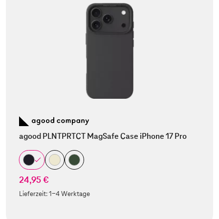
agood PLNTPRTCT MagSafe Case iPhone 17 Pro
24,95 €
Lieferzeit:
1-4 Werktage