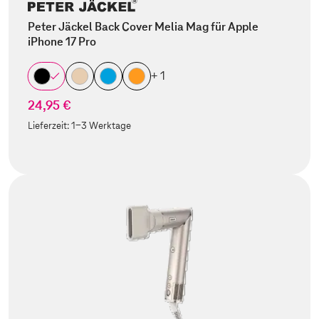
Peter Jäckel Back Cover Melia Mag für Apple
iPhone 17 Pro
+ 1
24,95 €
Lieferzeit:
1-3 Werktage