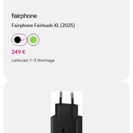
Fairphone Fairbuds XL (2025)
249 €
Lieferzeit:
1-3 Werktage