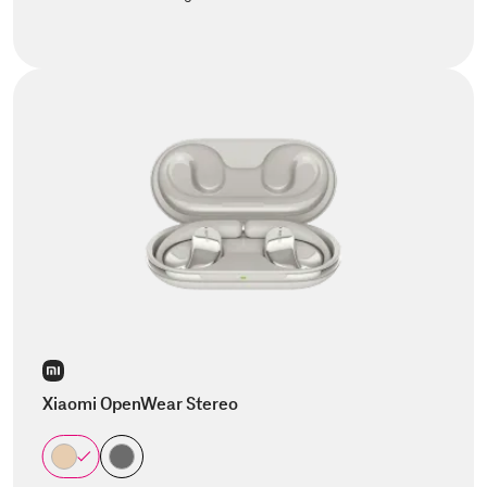
Xiaomi OpenWear Stereo