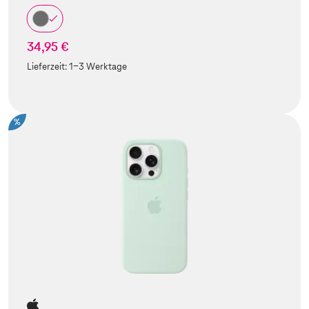
34,95 €
Lieferzeit:
1-3 Werktage
%