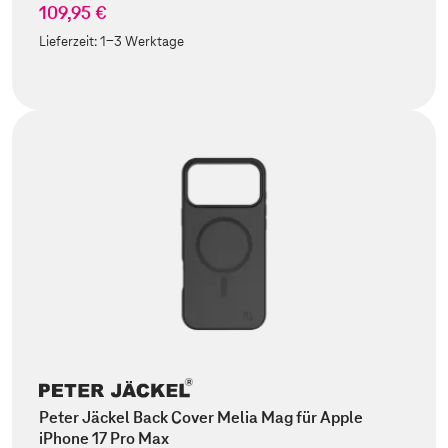
109,95 €
Lieferzeit:
1-3 Werktage
Peter Jäckel Back Cover Melia Mag für Apple
iPhone 17 Pro Max