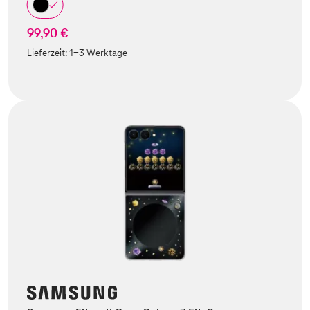
99,90 €
Lieferzeit:
1-3 Werktage