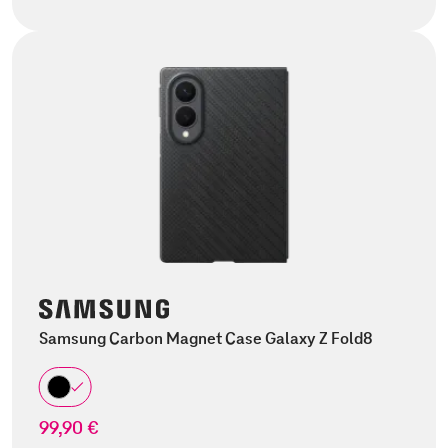
Samsung Carbon Magnet Case Galaxy Z Fold8
99,90 €