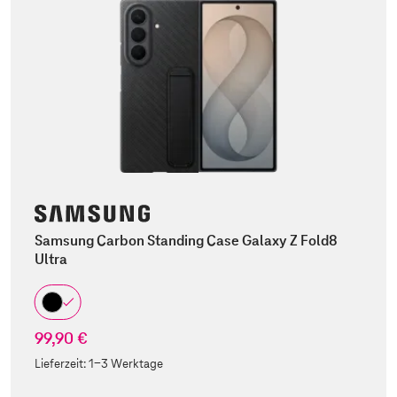
Samsung Carbon Standing Case Galaxy Z Fold8
Ultra
99,90 €
Lieferzeit:
1-3 Werktage