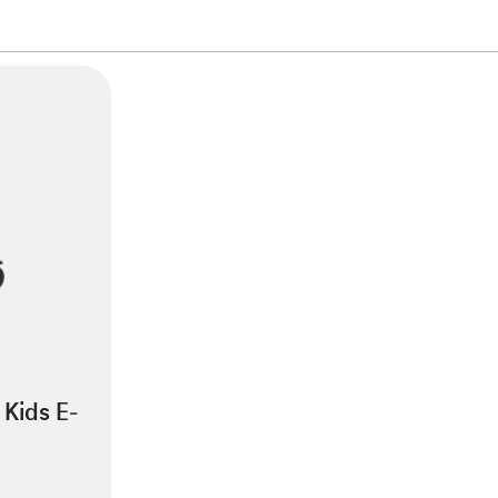
Kids E-