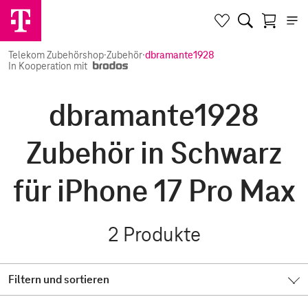
Telekom Zubehörshop
·
Zubehör
·
dbramante1928
In Kooperation mit
dbramante1928
Zubehör in Schwarz
für iPhone 17 Pro Max
2
Produkte
Filtern und sortieren