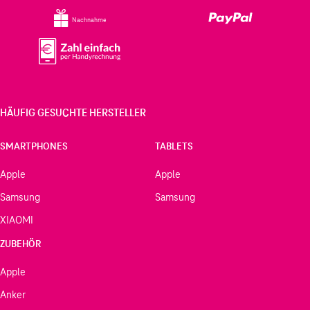
Nachnahme
HÄUFIG GESUCHTE HERSTELLER
SMARTPHONES
TABLETS
Apple
Apple
Samsung
Samsung
XIAOMI
ZUBEHÖR
Apple
Anker