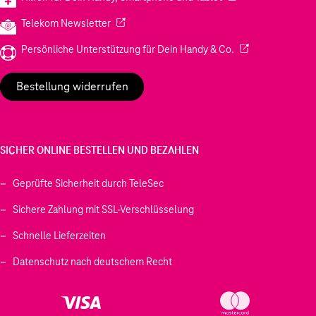
(Wird in einem neuen Tab geöffnet)
Telekom Newsletter
(Wird in einem neu
Persönliche Unterstützung für Dein Handy & Co.
Bestellung widerrufen
SICHER ONLINE BESTELLEN UND BEZAHLEN
Geprüfte Sicherheit durch TeleSec
Sichere Zahlung mit SSL-Verschlüsselung
Schnelle Lieferzeiten
Datenschutz nach deutschem Recht