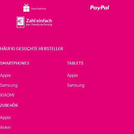
Nachnahme
HÄUFIG GESUCHTE HERSTELLER
SMARTPHONES
TABLETS
Apple
Apple
Samsung
Samsung
XIAOMI
ZUBEHÖR
Apple
Anker