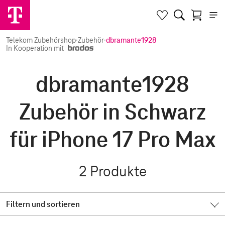
Telekom Zubehörshop
·
Zubehör
·
dbramante1928
In Kooperation mit
dbramante1928
Zubehör in Schwarz
für iPhone 17 Pro Max
2
Produkte
Filtern und sortieren