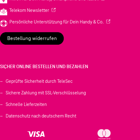
(Wird in einem neuen Tab geöffnet)
Telekom Newsletter
(Wird in einem neu
Persönliche Unterstützung für Dein Handy & Co.
Bestellung widerrufen
SICHER ONLINE BESTELLEN UND BEZAHLEN
Geprüfte Sicherheit durch TeleSec
Sichere Zahlung mit SSL-Verschlüsselung
Schnelle Lieferzeiten
Datenschutz nach deutschem Recht