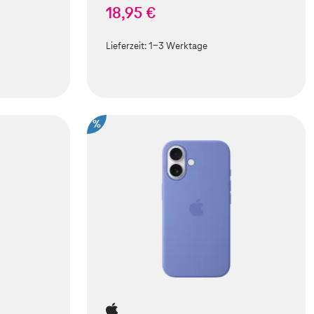
18,95 €
Lieferzeit:
1-3 Werktage
%