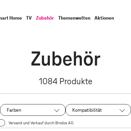
mart Home
TV
Zubehör
Themenwelten
Aktionen
Zubehör
1084
Produkte
Farben
Kompatibilität
Versand und Verkauf durch Brodos AG