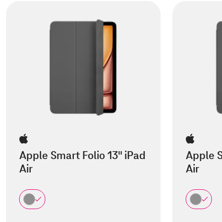
Apple Smart Folio 13" iPad
Apple S
Air
Air