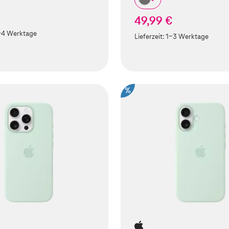
49,99 €
-4 Werktage
Lieferzeit:
1-3 Werktage
%