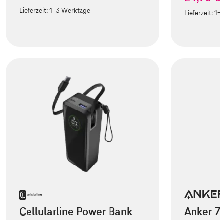
Lieferzeit:
1-3 Werktage
Lieferzeit:
1
Cellularline Power Bank
Anker 