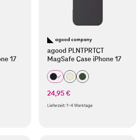
agood PLNTPRTCT
ne 17
MagSafe Case iPhone 17
24,95 €
Lieferzeit:
1-4 Werktage