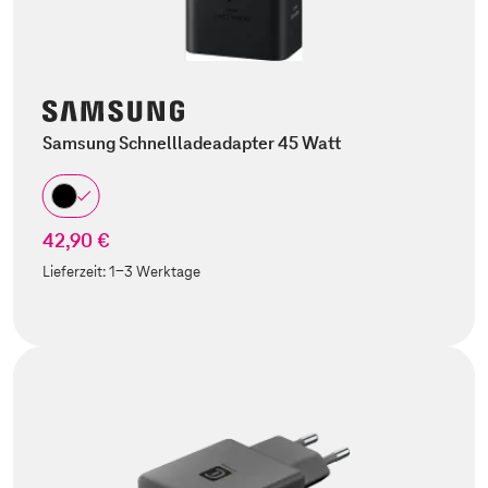
Samsung Schnellladeadapter 45 Watt
42,90 €
Lieferzeit:
1-3 Werktage