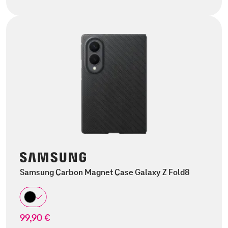
Samsung Carbon Magnet Case Galaxy Z Fold8
99,90 €