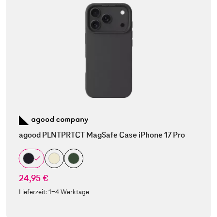
agood PLNTPRTCT MagSafe Case iPhone 17 Pro
24,95 €
Lieferzeit:
1-4 Werktage