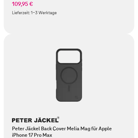
109,95 €
Lieferzeit:
1-3 Werktage
Peter Jäckel Back Cover Melia Mag für Apple
iPhone 17 Pro Max