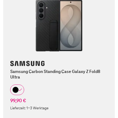
Samsung Carbon Standing Case Galaxy Z Fold8
Ultra
99,90 €
Lieferzeit:
1-3 Werktage