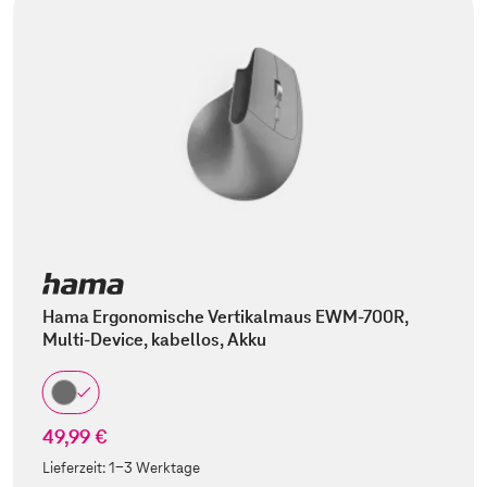
Hama Ergonomische Vertikalmaus EWM-700R,
Multi-Device, kabellos, Akku
49,99 €
Lieferzeit:
1-3 Werktage