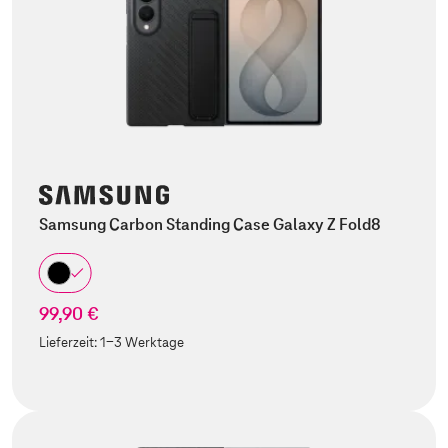
Samsung Carbon Standing Case Galaxy Z Fold8
99,90 €
Lieferzeit:
1-3 Werktage