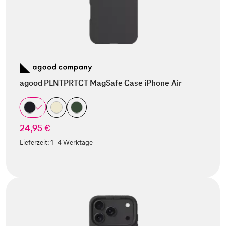
agood PLNTPRTCT MagSafe Case iPhone Air
24,95 €
Lieferzeit:
1-4 Werktage