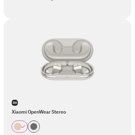
Xiaomi OpenWear Stereo