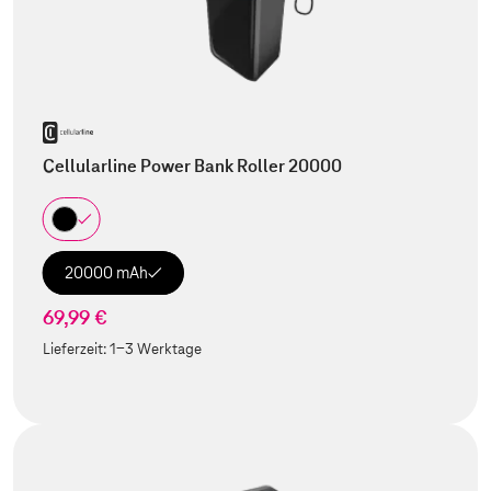
Cellularline Power Bank Roller 20000
20000 mAh
69,99 €
Lieferzeit:
1-3 Werktage