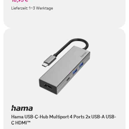
Lieferzeit:
1-3 Werktage
Hama USB-C-Hub Multiport 4 Ports 2x USB-A USB-
C HDMI™