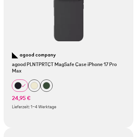
agood PLNTPRTCT MagSafe Case iPhone 17 Pro
Max
24,95 €
Lieferzeit:
1-4 Werktage