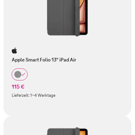
Apple Smart Folio 13" iPad Air
115 €
Lieferzeit:
1-4 Werktage