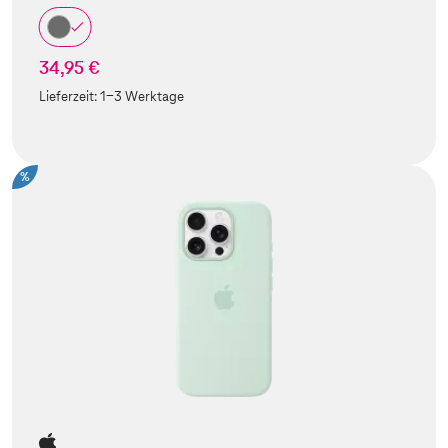
34,95 €
Lieferzeit:
1-3 Werktage
%