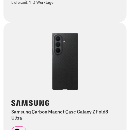
Lieferzeit:
1-3 Werktage
Samsung Carbon Magnet Case Galaxy Z Fold8
Ultra