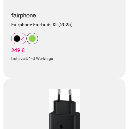
Fairphone Fairbuds XL (2025)
249 €
Lieferzeit:
1-3 Werktage