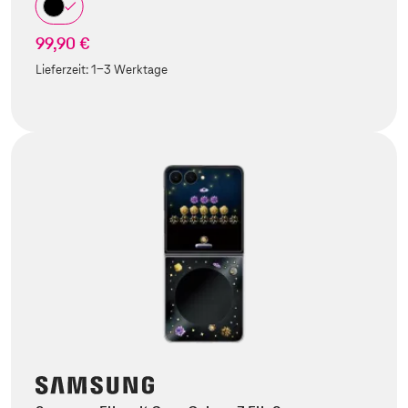
99,90 €
Lieferzeit:
1-3 Werktage