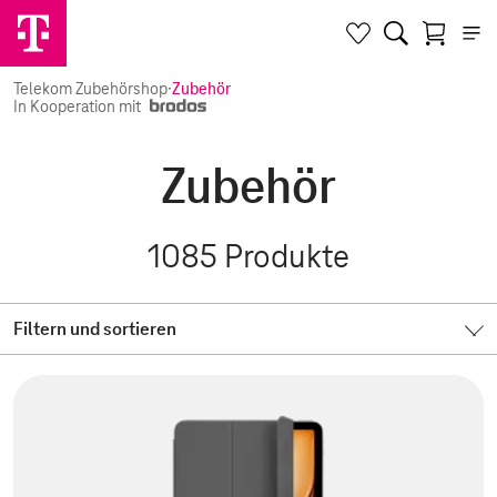
Telekom Zubehörshop
·
Zubehör
In Kooperation mit
Zubehör
1085
Produkte
Filtern und sortieren