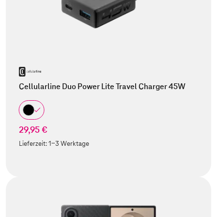
Cellularline Duo Power Lite Travel Charger 45W
29,95 €
Lieferzeit:
1-3 Werktage