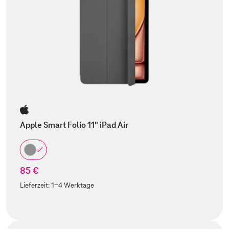
Apple Smart Folio 11" iPad Air
85 €
Lieferzeit:
1-4 Werktage