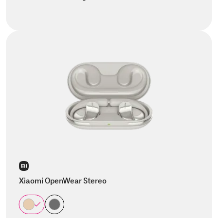
Xiaomi OpenWear Stereo