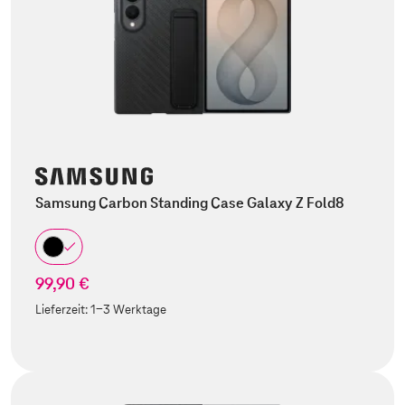
Samsung Carbon Standing Case Galaxy Z Fold8
99,90 €
Lieferzeit:
1-3 Werktage