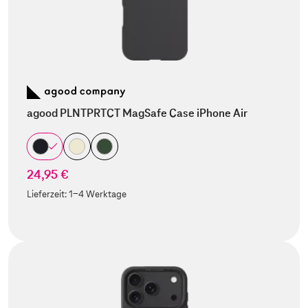
agood PLNTPRTCT MagSafe Case iPhone Air
24,95 €
Lieferzeit:
1-4 Werktage