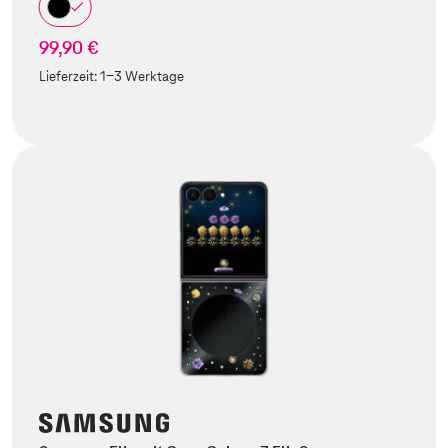
99,90 €
Lieferzeit:
1-3 Werktage