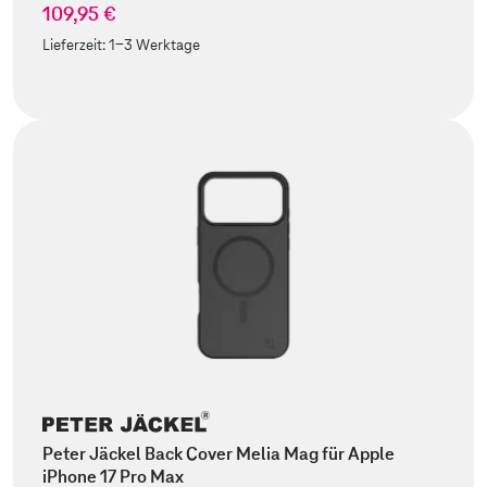
109,95 €
Lieferzeit:
1-3 Werktage
Peter Jäckel Back Cover Melia Mag für Apple
iPhone 17 Pro Max