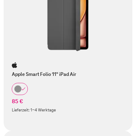
Apple Smart Folio 11" iPad Air
85 €
Lieferzeit:
1-4 Werktage