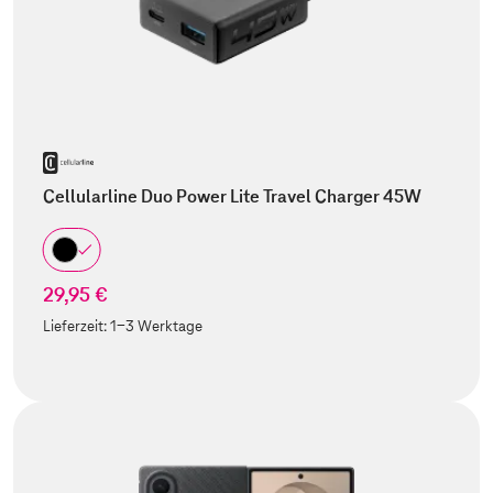
Cellularline Duo Power Lite Travel Charger 45W
29,95 €
Lieferzeit:
1-3 Werktage