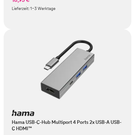
Lieferzeit:
1-3 Werktage
Hama USB-C-Hub Multiport 4 Ports 2x USB-A USB-
C HDMI™