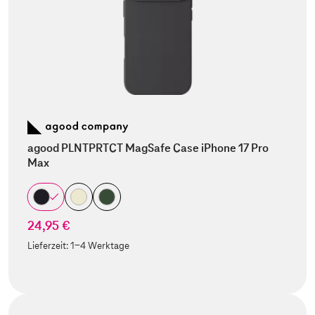
agood PLNTPRTCT MagSafe Case iPhone 17 Pro
Max
24,95 €
Lieferzeit:
1-4 Werktage