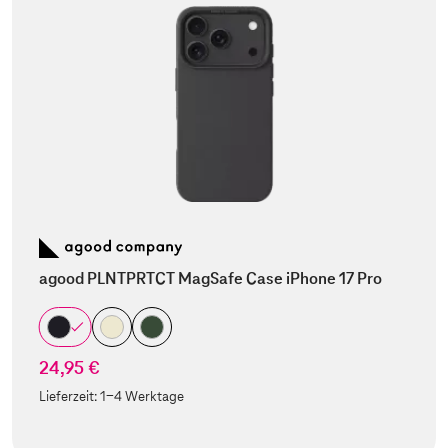
agood PLNTPRTCT MagSafe Case iPhone 17 Pro
24,95 €
Lieferzeit:
1-4 Werktage