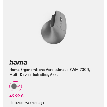
Hama Ergonomische Vertikalmaus EWM-700R,
Multi-Device, kabellos, Akku
49,99 €
Lieferzeit:
1-3 Werktage