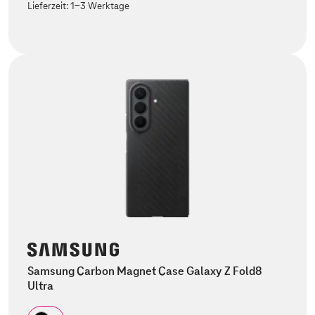
Lieferzeit:
1-3 Werktage
Samsung Carbon Magnet Case Galaxy Z Fold8
Ultra