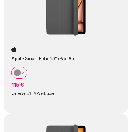
Apple Smart Folio 13" iPad Air
115 €
Lieferzeit:
1-4 Werktage