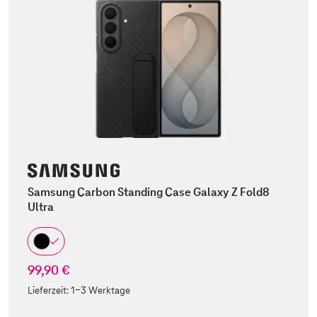
Samsung Carbon Standing Case Galaxy Z Fold8
Ultra
99,90 €
Lieferzeit:
1-3 Werktage