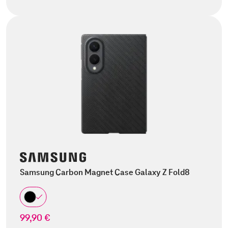
Samsung Carbon Magnet Case Galaxy Z Fold8
99,90 €