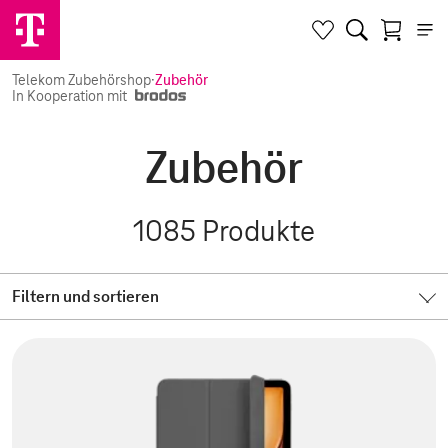
Telekom Zubehörshop
·
Zubehör
In Kooperation mit
Zubehör
1085
Produkte
Filtern und sortieren