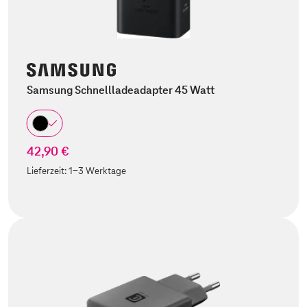
Samsung Schnellladeadapter 45 Watt
42,90 €
Lieferzeit:
1-3 Werktage