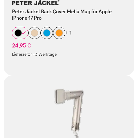
Peter Jäckel Back Cover Melia Mag für Apple
iPhone 17 Pro
+ 1
24,95 €
Lieferzeit:
1-3 Werktage