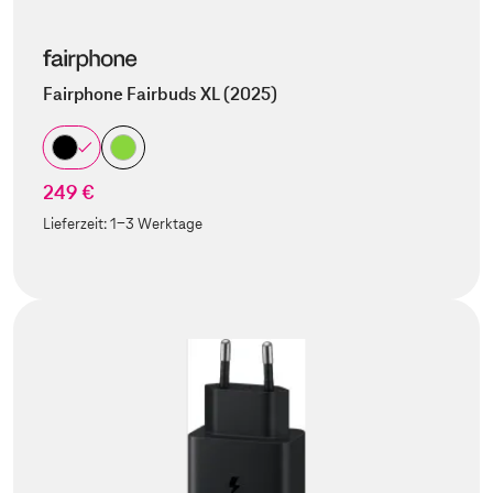
Fairphone Fairbuds XL (2025)
249 €
Lieferzeit:
1-3 Werktage