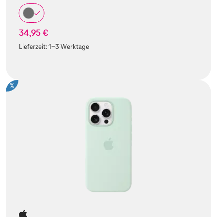
34,95 €
Lieferzeit:
1-3 Werktage
%