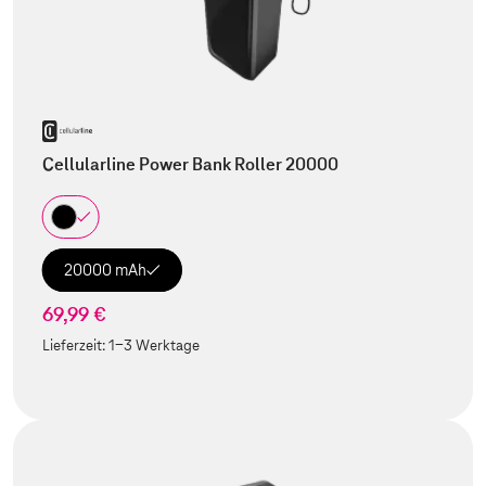
Cellularline Power Bank Roller 20000
20000 mAh
69,99 €
Lieferzeit:
1-3 Werktage