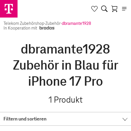
Telekom Zubehörshop
·
Zubehör
·
dbramante1928
In Kooperation mit
dbramante1928
Zubehör in Blau für
iPhone 17 Pro
1
Produkt
Filtern und sortieren