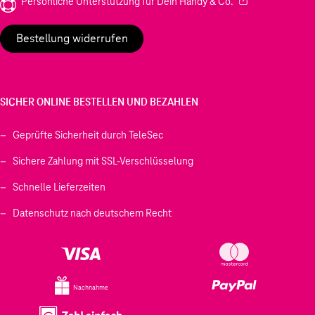
(Wird in einem neu
Persönliche Unterstützung für Dein Handy & Co.
Bestellung widerrufen
SICHER ONLINE BESTELLEN UND BEZAHLEN
Geprüfte Sicherheit durch TeleSec
Sichere Zahlung mit SSL-Verschlüsselung
Schnelle Lieferzeiten
Datenschutz nach deutschem Recht
Nachnahme