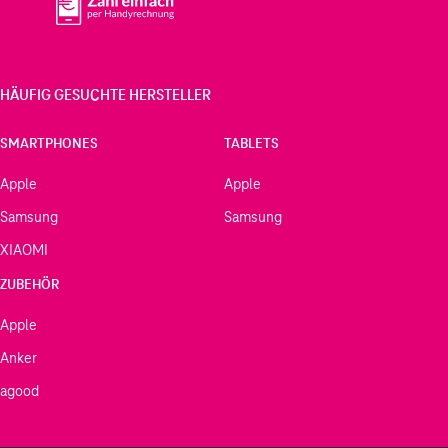
HÄUFIG GESUCHTE HERSTELLER
SMARTPHONES
TABLETS
Apple
Apple
Samsung
Samsung
XIAOMI
ZUBEHÖR
Apple
Anker
agood