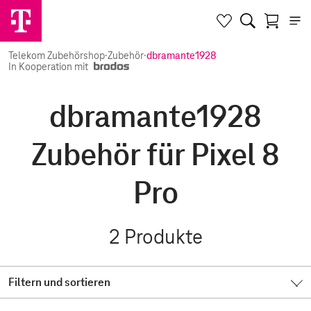
Telekom Zubehörshop
·
Zubehör
·
dbramante1928
In Kooperation mit
dbramante1928
Zubehör für Pixel 8
Pro
2
Produkte
Filtern und sortieren