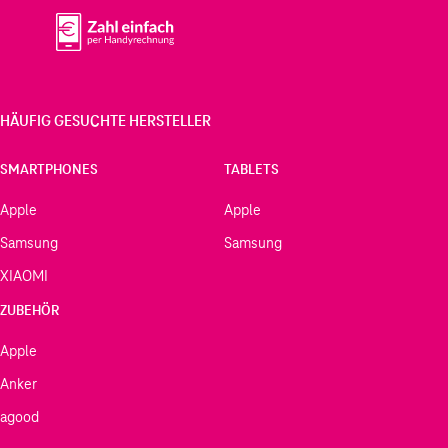
HÄUFIG GESUCHTE HERSTELLER
SMARTPHONES
TABLETS
Apple
Apple
Samsung
Samsung
XIAOMI
ZUBEHÖR
Apple
Anker
agood