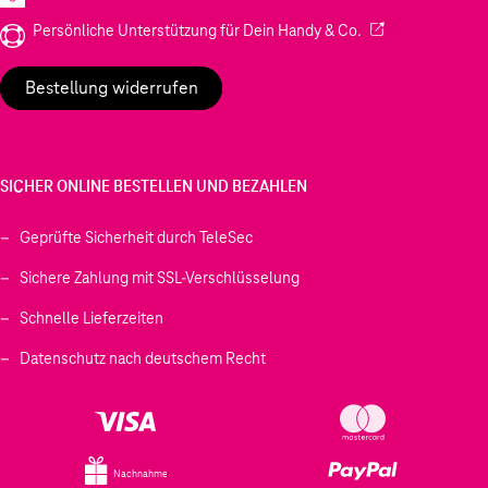
(Wird in einem neu
Persönliche Unterstützung für Dein Handy & Co.
Bestellung widerrufen
SICHER ONLINE BESTELLEN UND BEZAHLEN
Geprüfte Sicherheit durch TeleSec
Sichere Zahlung mit SSL-Verschlüsselung
Schnelle Lieferzeiten
Datenschutz nach deutschem Recht
Nachnahme