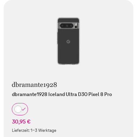
dbramante1928 Iceland Ultra D3O Pixel 8 Pro
30,95 €
Lieferzeit:
1-3 Werktage