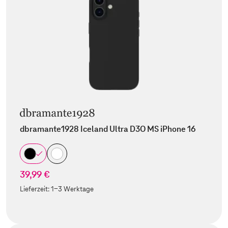
dbramante1928 Iceland Ultra D3O MS iPhone 16
39,99 €
Lieferzeit:
1-3 Werktage