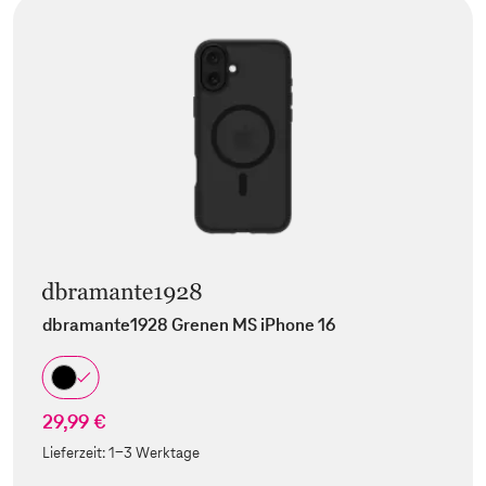
dbramante1928 Grenen MS iPhone 16
29,99 €
Lieferzeit:
1-3 Werktage