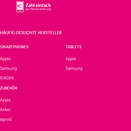
HÄUFIG GESUCHTE HERSTELLER
SMARTPHONES
TABLETS
Apple
Apple
Samsung
Samsung
XIAOMI
ZUBEHÖR
Apple
Anker
agood