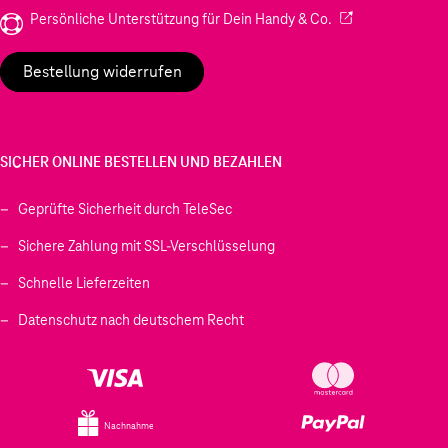
(Wird in einem neu
Persönliche Unterstützung für Dein Handy & Co.
Bestellung widerrufen
SICHER ONLINE BESTELLEN UND BEZAHLEN
Geprüfte Sicherheit durch TeleSec
Sichere Zahlung mit SSL-Verschlüsselung
Schnelle Lieferzeiten
Datenschutz nach deutschem Recht
Nachnahme