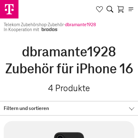
Telekom Zubehörshop
·
Zubehör
·
dbramante1928
In Kooperation mit
dbramante1928
Zubehör für iPhone 16
4
Produkte
Filtern und sortieren