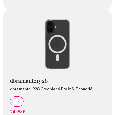
dbramante1928 Greenland Pro MS iPhone 16
24,99 €