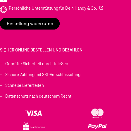
(Wird in einem neu
Persönliche Unterstützung für Dein Handy & Co.
Bestellung widerrufen
SICHER ONLINE BESTELLEN UND BEZAHLEN
Geprüfte Sicherheit durch TeleSec
Sichere Zahlung mit SSL-Verschlüsselung
Schnelle Lieferzeiten
Datenschutz nach deutschem Recht
Nachnahme