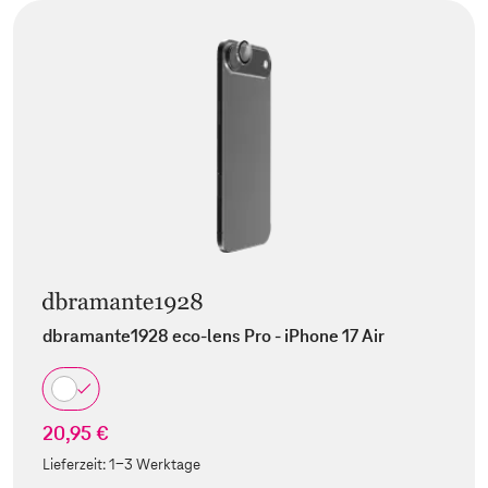
dbramante1928 eco-lens Pro - iPhone 17 Air
20,95 €
Lieferzeit:
1-3 Werktage