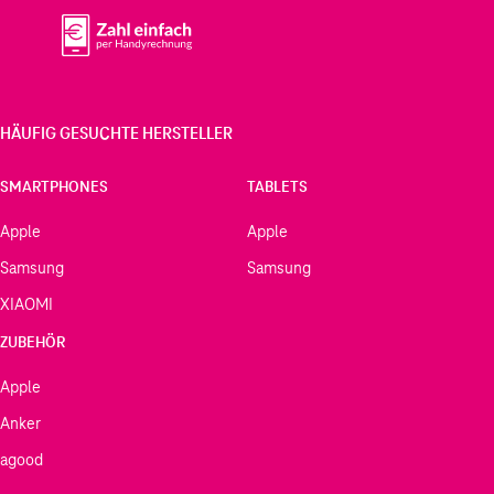
HÄUFIG GESUCHTE HERSTELLER
SMARTPHONES
TABLETS
Apple
Apple
Samsung
Samsung
XIAOMI
ZUBEHÖR
Apple
Anker
agood