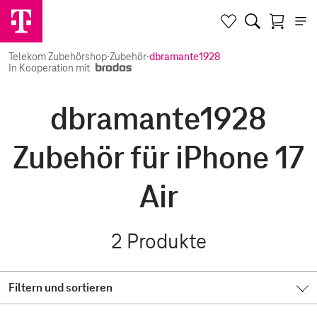
Telekom Zubehörshop
·
Zubehör
·
dbramante1928
In Kooperation mit
dbramante1928
Zubehör für iPhone 17
Air
2
Produkte
Filtern und sortieren