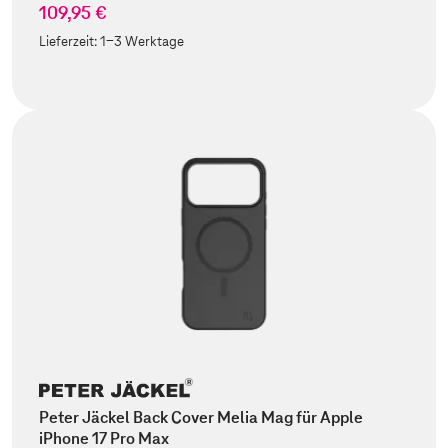
109,95 €
Lieferzeit:
1-3 Werktage
Peter Jäckel Back Cover Melia Mag für Apple
iPhone 17 Pro Max