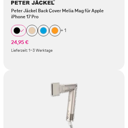
Peter Jäckel Back Cover Melia Mag für Apple
iPhone 17 Pro
+ 1
24,95 €
Lieferzeit:
1-3 Werktage