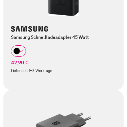
Samsung Schnellladeadapter 45 Watt
42,90 €
Lieferzeit:
1-3 Werktage