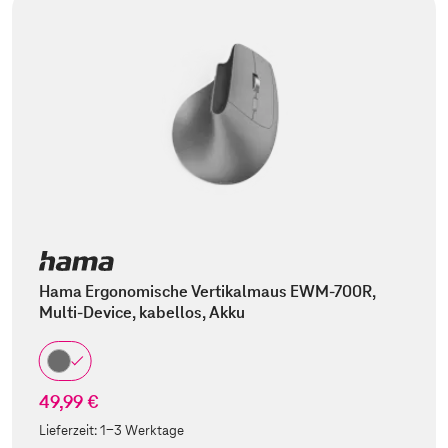
Hama Ergonomische Vertikalmaus EWM-700R,
Multi-Device, kabellos, Akku
49,99 €
Lieferzeit:
1-3 Werktage