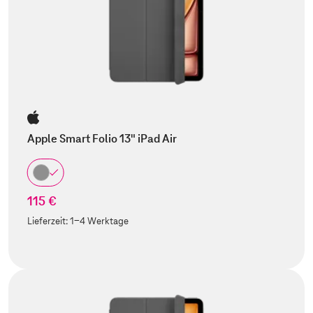
Apple Smart Folio 13" iPad Air
115 €
Lieferzeit:
1-4 Werktage