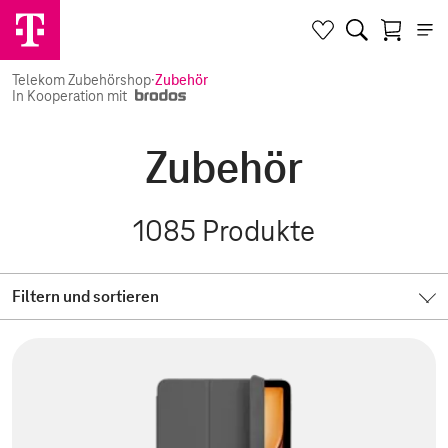
Telekom Zubehörshop
·
Zubehör
In Kooperation mit
Zubehör
1085
Produkte
Filtern und sortieren