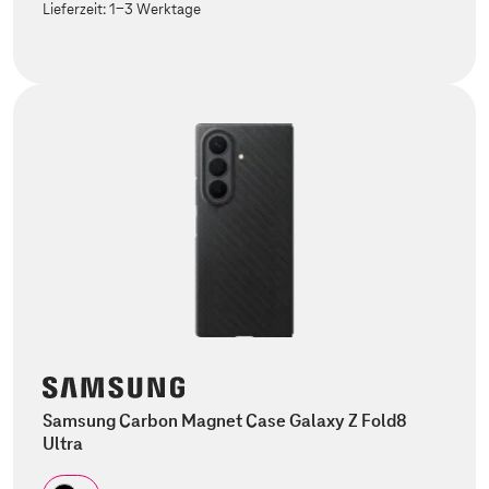
Lieferzeit:
1-3 Werktage
Samsung Carbon Magnet Case Galaxy Z Fold8
Ultra