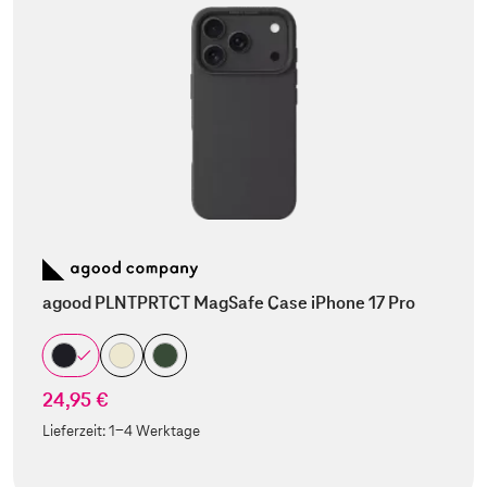
agood PLNTPRTCT MagSafe Case iPhone 17 Pro
24,95 €
Lieferzeit:
1-4 Werktage