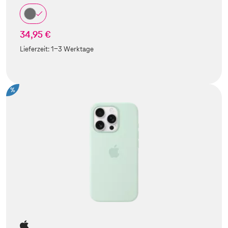
34,95 €
Lieferzeit:
1-3 Werktage
%