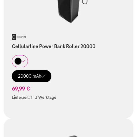
Cellularline Power Bank Roller 20000
20000 mAh
69,99 €
Lieferzeit:
1-3 Werktage