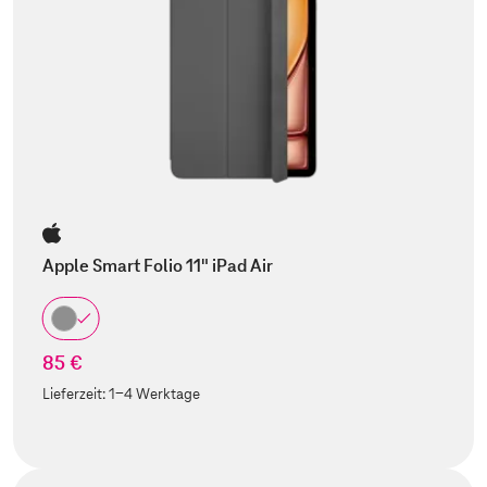
Apple Smart Folio 11" iPad Air
85 €
Lieferzeit:
1-4 Werktage