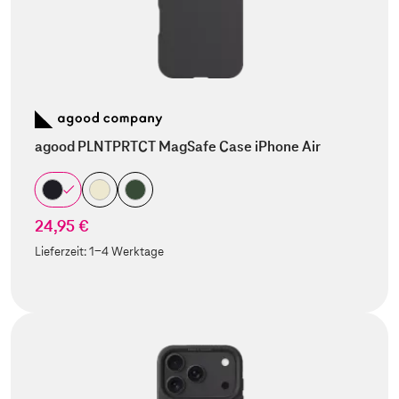
agood PLNTPRTCT MagSafe Case iPhone Air
24,95 €
Lieferzeit:
1-4 Werktage