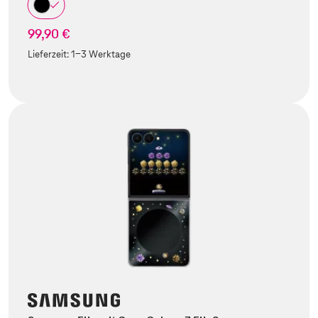
99,90 €
Lieferzeit:
1-3 Werktage