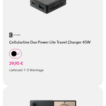
Cellularline Duo Power Lite Travel Charger 45W
29,95 €
Lieferzeit:
1-3 Werktage