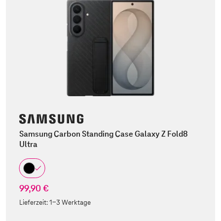
Samsung Carbon Standing Case Galaxy Z Fold8
Ultra
99,90 €
Lieferzeit:
1-3 Werktage