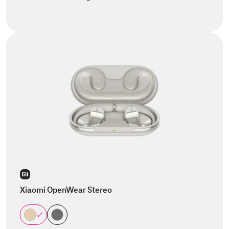
Xiaomi OpenWear Stereo