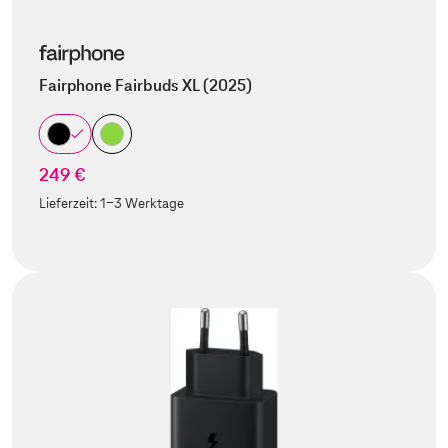
Fairphone Fairbuds XL (2025)
249 €
Lieferzeit:
1-3 Werktage