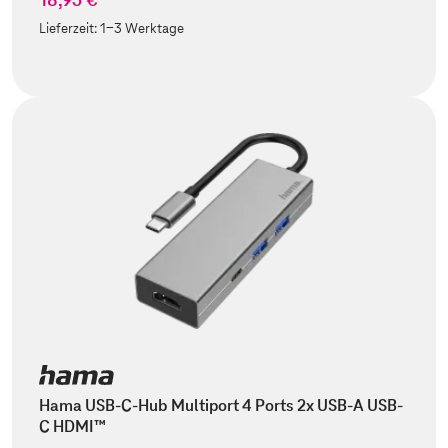
Lieferzeit:
1-3 Werktage
Hama USB-C-Hub Multiport 4 Ports 2x USB-A USB-
C HDMI™