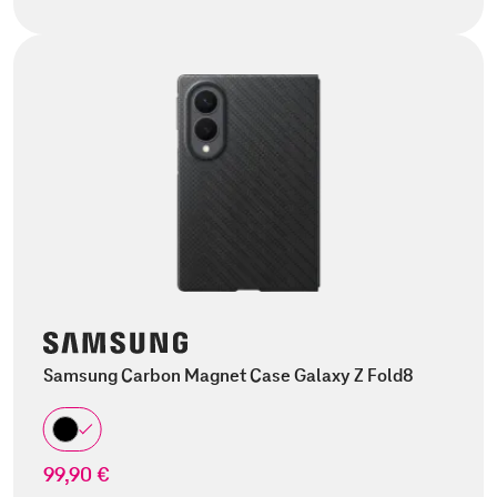
Samsung Carbon Magnet Case Galaxy Z Fold8
99,90 €