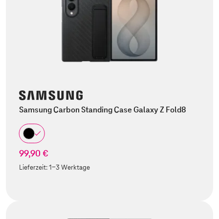
Samsung Carbon Standing Case Galaxy Z Fold8
99,90 €
Lieferzeit:
1-3 Werktage