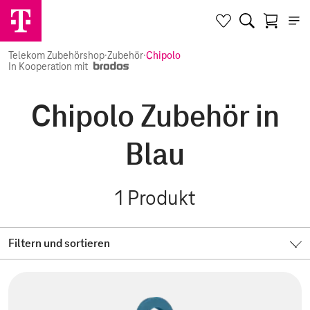
Telekom Zubehörshop
·
Zubehör
·
Chipolo
In Kooperation mit
Chipolo Zubehör in
Blau
1
Produkt
Filtern und sortieren