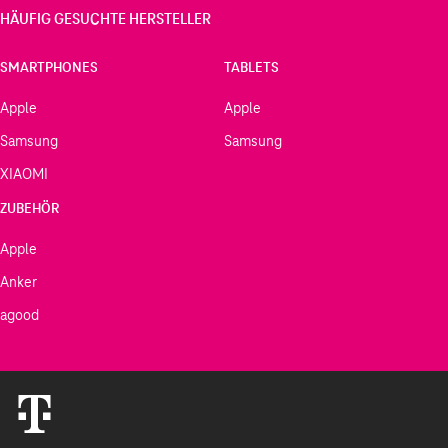
HÄUFIG GESUCHTE HERSTELLER
SMARTPHONES
TABLETS
Apple
Apple
Samsung
Samsung
XIAOMI
ZUBEHÖR
Apple
Anker
agood