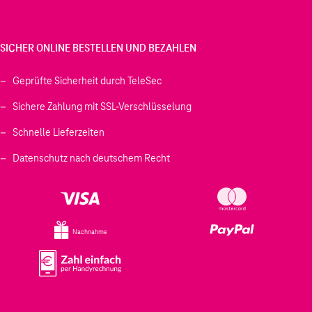
SICHER ONLINE BESTELLEN UND BEZAHLEN
Geprüfte Sicherheit durch TeleSec
Sichere Zahlung mit SSL-Verschlüsselung
Schnelle Lieferzeiten
Datenschutz nach deutschem Recht
Nachnahme