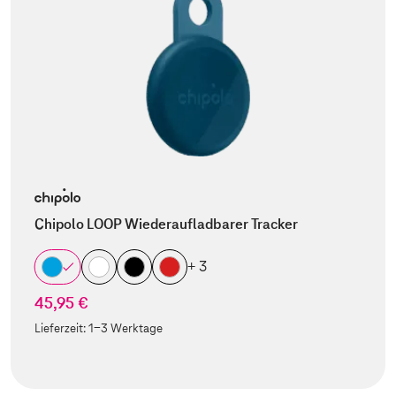
Chipolo LOOP Wiederaufladbarer Tracker
+ 3
45,95 €
Lieferzeit:
1-3 Werktage