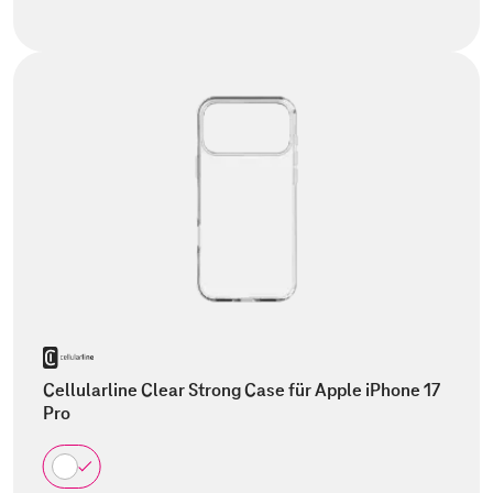
Cellularline Clear Strong Case für Apple iPhone 17
Pro