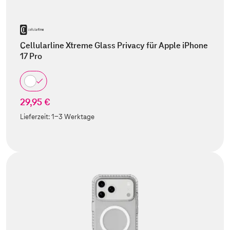
Cellularline Xtreme Glass Privacy für Apple iPhone
17 Pro
29,95 €
Lieferzeit:
1-3 Werktage