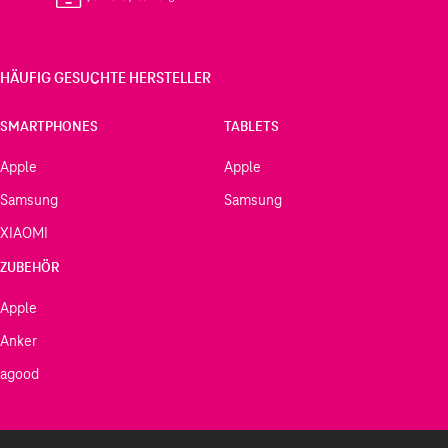
HÄUFIG GESUCHTE HERSTELLER
SMARTPHONES
TABLETS
Apple
Apple
Samsung
Samsung
XIAOMI
ZUBEHÖR
Apple
Anker
agood