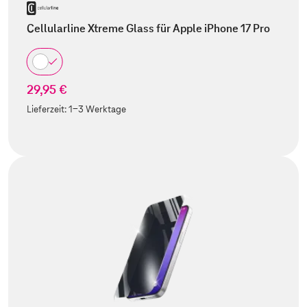
Cellularline Xtreme Glass für Apple iPhone 17 Pro
29,95 €
Lieferzeit:
1-3 Werktage