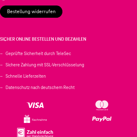
Bestellung widerrufen
SICHER ONLINE BESTELLEN UND BEZAHLEN
Geprüfte Sicherheit durch TeleSec
Sichere Zahlung mit SSL-Verschlüsselung
Schnelle Lieferzeiten
Datenschutz nach deutschem Recht
Nachnahme