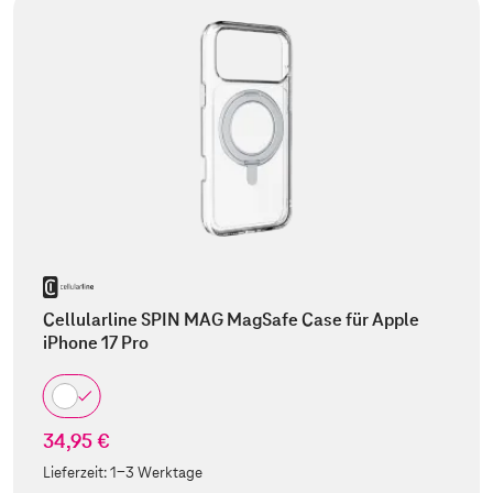
Cellularline SPIN MAG MagSafe Case für Apple
iPhone 17 Pro
34,95 €
Lieferzeit:
1-3 Werktage