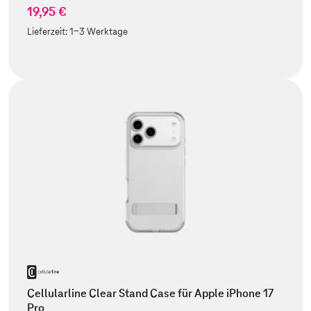
19,95 €
Lieferzeit:
1-3 Werktage
Cellularline Clear Stand Case für Apple iPhone 17
Pro