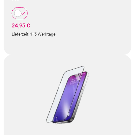
24,95 €
Lieferzeit:
1-3 Werktage