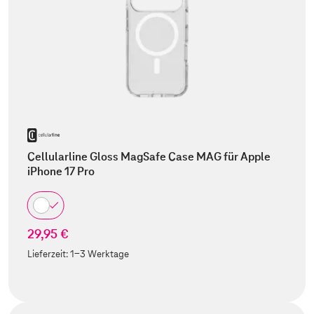
Cellularline Gloss MagSafe Case MAG für Apple
iPhone 17 Pro
29,95 €
Lieferzeit:
1-3 Werktage