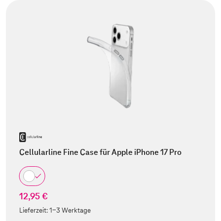
Cellularline Fine Case für Apple iPhone 17 Pro
12,95 €
Lieferzeit:
1-3 Werktage