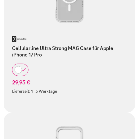
Cellularline Ultra Strong MAG Case für Apple
iPhone 17 Pro
29,95 €
Lieferzeit:
1-3 Werktage