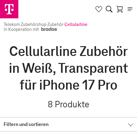
Telekom Zubehörshop
·
Zubehör
·
Cellularline
In Kooperation mit
Cellularline Zubehör
in Weiß, Transparent
für iPhone 17 Pro
8
Produkte
Filtern und sortieren