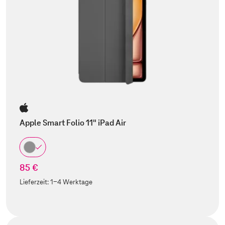
Apple Smart Folio 11" iPad Air
85 €
Lieferzeit:
1-4 Werktage