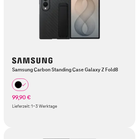
Samsung Carbon Standing Case Galaxy Z Fold8
99,90 €
Lieferzeit:
1-3 Werktage