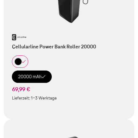
Cellularline Power Bank Roller 20000
20000 mAh
69,99 €
Lieferzeit:
1-3 Werktage