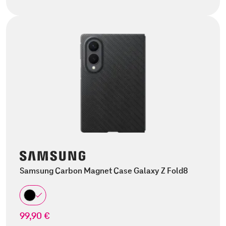
Samsung Carbon Magnet Case Galaxy Z Fold8
99,90 €