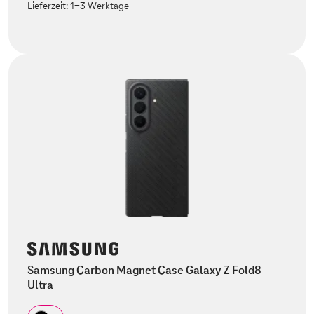
Lieferzeit:
1-3 Werktage
Samsung Carbon Magnet Case Galaxy Z Fold8
Ultra