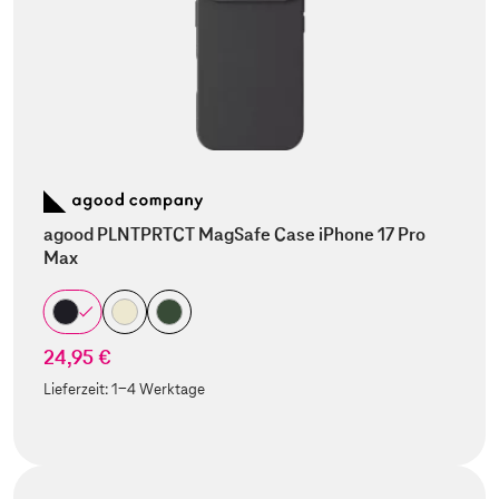
agood PLNTPRTCT MagSafe Case iPhone 17 Pro
Max
24,95 €
Lieferzeit:
1-4 Werktage