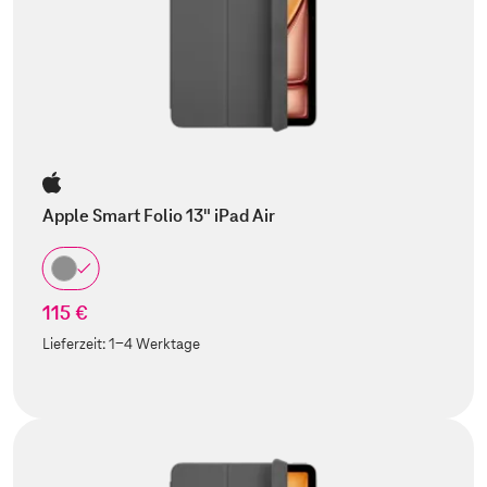
Apple Smart Folio 13" iPad Air
115 €
Lieferzeit:
1-4 Werktage