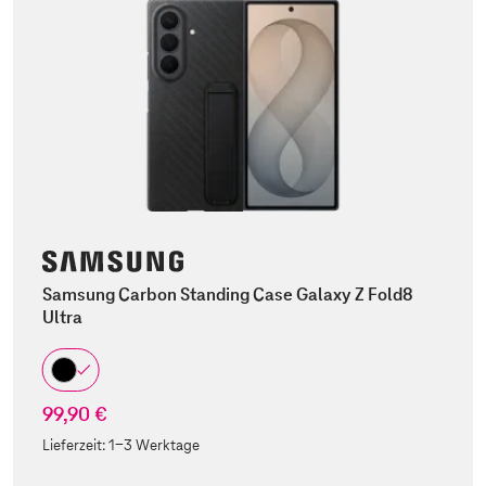
Samsung Carbon Standing Case Galaxy Z Fold8
Ultra
99,90 €
Lieferzeit:
1-3 Werktage