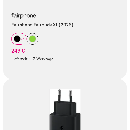
Fairphone Fairbuds XL (2025)
249 €
Lieferzeit:
1-3 Werktage