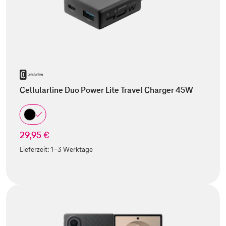
Cellularline Duo Power Lite Travel Charger 45W
29,95 €
Lieferzeit:
1-3 Werktage