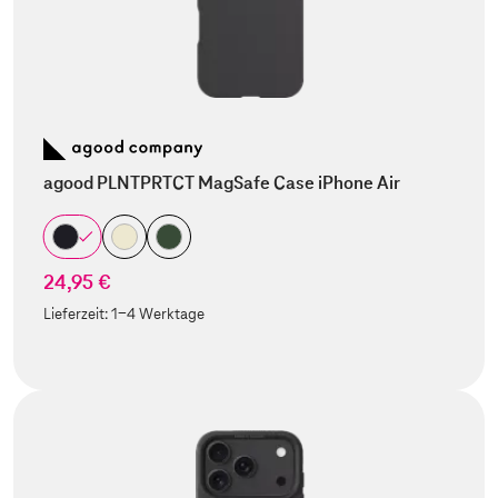
agood PLNTPRTCT MagSafe Case iPhone Air
24,95 €
Lieferzeit:
1-4 Werktage