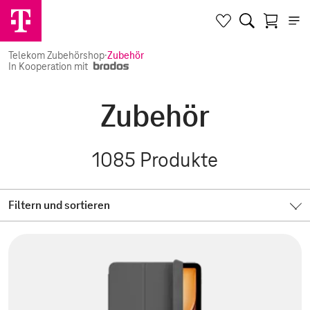
Telekom Zubehörshop
·
Zubehör
In Kooperation mit
Zubehör
1085
Produkte
Filtern und sortieren