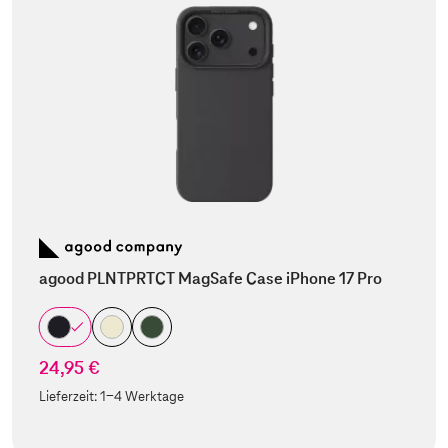
agood PLNTPRTCT MagSafe Case iPhone 17 Pro
24,95 €
Lieferzeit:
1-4 Werktage