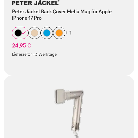
Peter Jäckel Back Cover Melia Mag für Apple
iPhone 17 Pro
+ 1
24,95 €
Lieferzeit:
1-3 Werktage