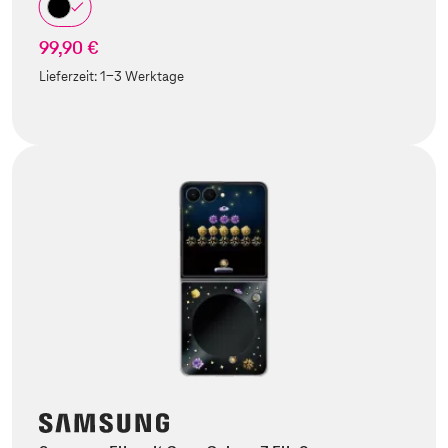
99,90 €
Lieferzeit:
1-3 Werktage