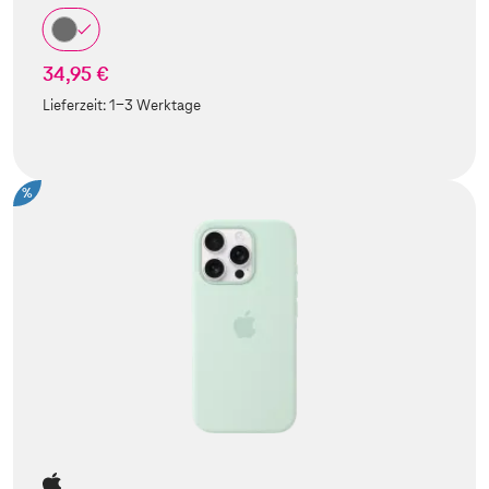
34,95 €
Lieferzeit:
1-3 Werktage
%