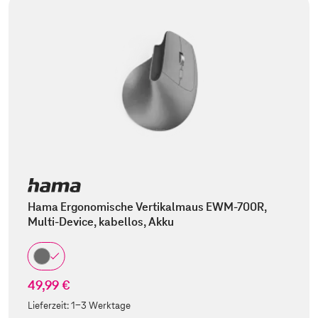
Hama Ergonomische Vertikalmaus EWM-700R,
Multi-Device, kabellos, Akku
49,99 €
Lieferzeit:
1-3 Werktage