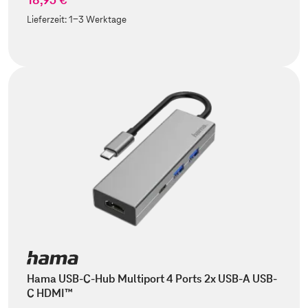
Lieferzeit:
1-3 Werktage
Hama USB-C-Hub Multiport 4 Ports 2x USB-A USB-
C HDMI™