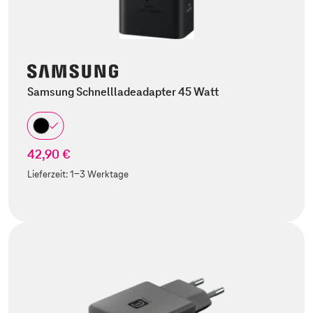
Samsung Schnellladeadapter 45 Watt
42,90 €
Lieferzeit:
1-3 Werktage