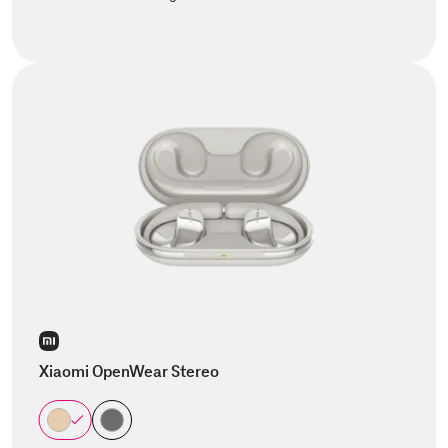
Xiaomi OpenWear Stereo