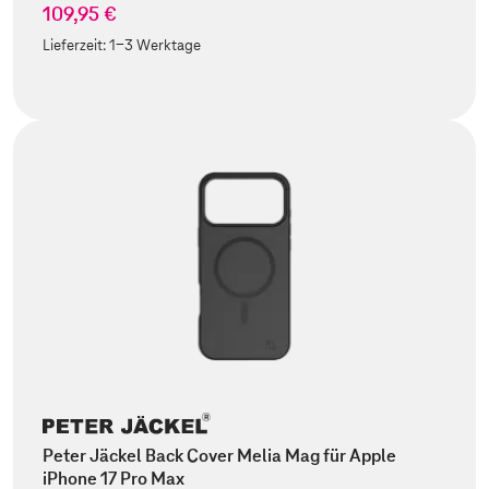
109,95 €
Lieferzeit:
1-3 Werktage
Peter Jäckel Back Cover Melia Mag für Apple
iPhone 17 Pro Max