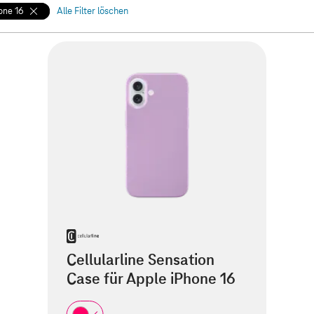
one 16
Alle Filter löschen
Cellularline Sensation
Case für Apple iPhone 16