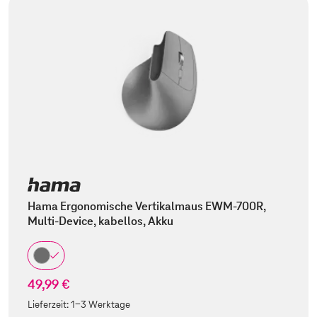
Hama Ergonomische Vertikalmaus EWM-700R,
Multi-Device, kabellos, Akku
49,99 €
Lieferzeit:
1-3 Werktage