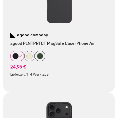
agood PLNTPRTCT MagSafe Case iPhone Air
24,95 €
Lieferzeit:
1-4 Werktage