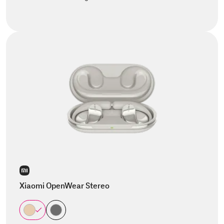
Xiaomi OpenWear Stereo