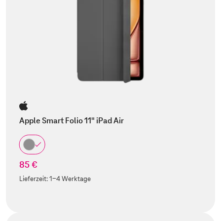
Apple Smart Folio 11" iPad Air
85 €
Lieferzeit:
1-4 Werktage