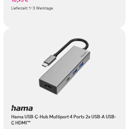
Lieferzeit:
1-3 Werktage
Hama USB-C-Hub Multiport 4 Ports 2x USB-A USB-
C HDMI™