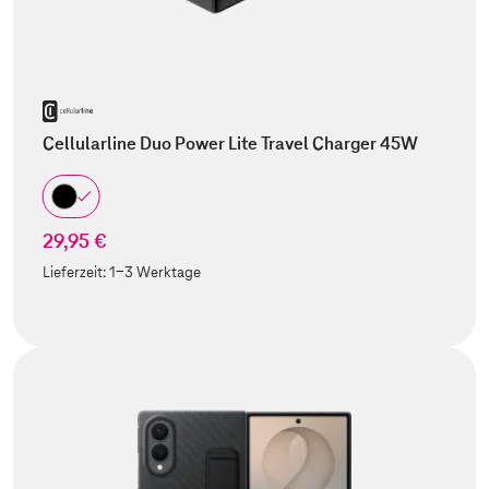
Cellularline Duo Power Lite Travel Charger 45W
29,95 €
Lieferzeit:
1-3 Werktage