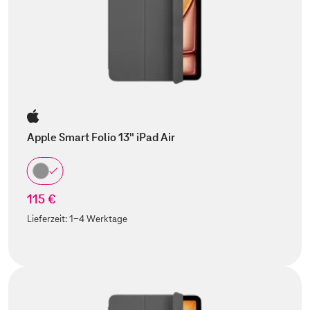
Apple Smart Folio 13" iPad Air
115 €
Lieferzeit:
1-4 Werktage