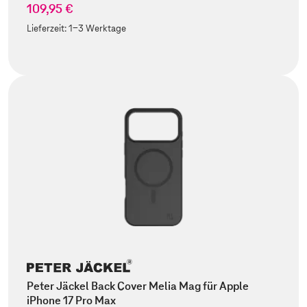
109,95 €
Lieferzeit:
1-3 Werktage
Peter Jäckel Back Cover Melia Mag für Apple
iPhone 17 Pro Max