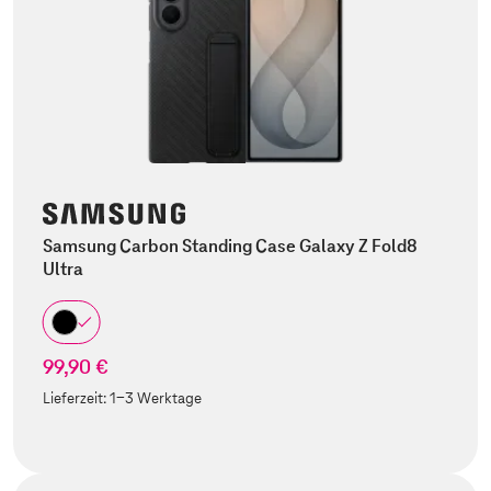
Samsung Carbon Standing Case Galaxy Z Fold8
Ultra
99,90 €
Lieferzeit:
1-3 Werktage