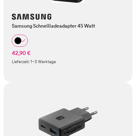
Samsung Schnellladeadapter 45 Watt
42,90 €
Lieferzeit:
1-3 Werktage