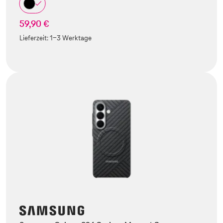
59,90 €
Lieferzeit:
1-3 Werktage