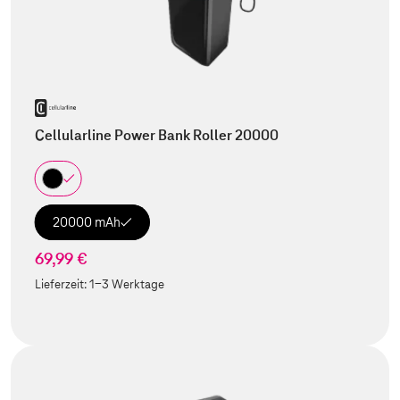
Cellularline Power Bank Roller 20000
20000 mAh
69,99 €
Lieferzeit:
1-3 Werktage