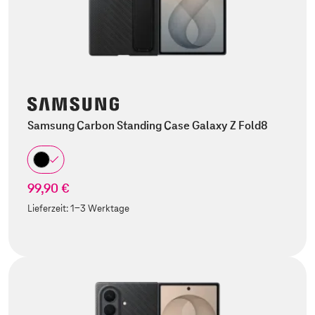
Samsung Carbon Standing Case Galaxy Z Fold8
99,90 €
Lieferzeit:
1-3 Werktage