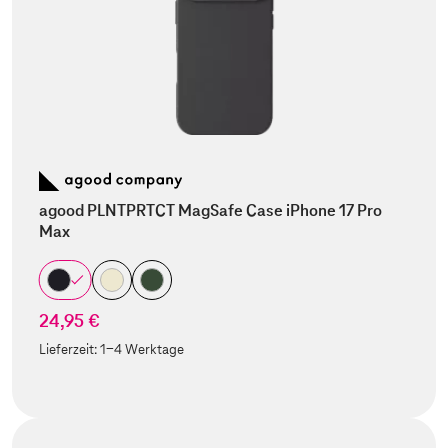
agood PLNTPRTCT MagSafe Case iPhone 17 Pro
Max
24,95 €
Lieferzeit:
1-4 Werktage