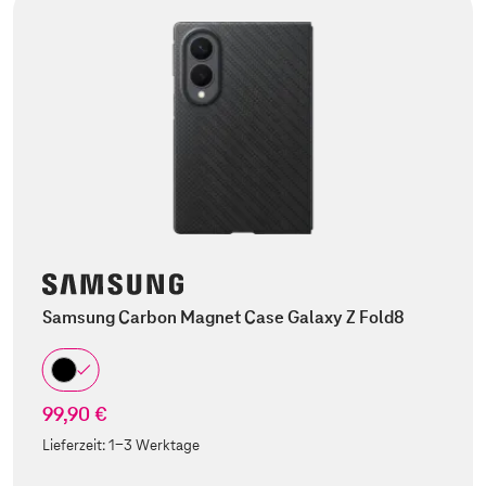
Samsung Carbon Magnet Case Galaxy Z Fold8
99,90 €
Lieferzeit:
1-3 Werktage