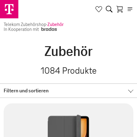
Telekom Zubehörshop
·
Zubehör
In Kooperation mit
Zubehör
1084
Produkte
Filtern und sortieren