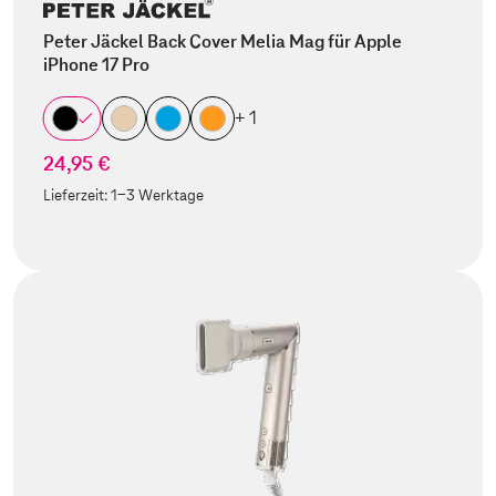
Peter Jäckel Back Cover Melia Mag für Apple
iPhone 17 Pro
+ 1
24,95 €
Lieferzeit:
1-3 Werktage