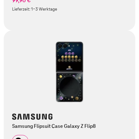
99,90 €
Lieferzeit:
1-3 Werktage
Samsung Flipsuit Case Galaxy Z Flip8