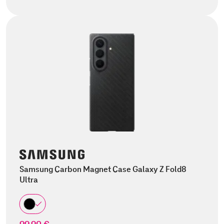
Samsung Carbon Magnet Case Galaxy Z Fold8
Ultra