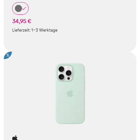
34,95 €
Lieferzeit:
1-3 Werktage
%