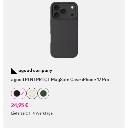
agood PLNTPRTCT MagSafe Case iPhone 17 Pro
24,95 €
Lieferzeit:
1-4 Werktage